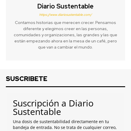
Diario Sustentable
https://www.diariosustentable.com/
Contamos historias que merecen crecer. Pensamos
diferente y elegimos creer en las personas,
comunidades y organizaciones, las grandes y las que
están empezando ahora en la mesa de un café, pero
que van a cambiar el mundo.
SUSCRIBETE
Suscripción a Diario
Sustentable
Una dosis de sustentabilidad directamente en tu
bandeja de entrada. No se trata de cualquier correo,