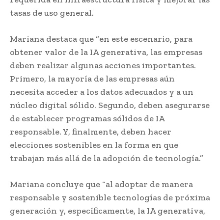
tasas de uso general.
Mariana destaca que “en este escenario, para
obtener valor de la IA generativa, las empresas
deben realizar algunas acciones importantes.
Primero, la mayoría de las empresas aún
necesita acceder a los datos adecuados y a un
núcleo digital sólido. Segundo, deben asegurarse
de establecer programas sólidos de IA
responsable. Y, finalmente, deben hacer
elecciones sostenibles en la forma en que
trabajan más allá de la adopción de tecnología.”
Mariana concluye que “al adoptar de manera
responsable y sostenible tecnologías de próxima
generación y, específicamente, la IA generativa,