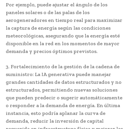
Por ejemplo, puede ajustar el ángulo de los
paneles solares o de las palas de los
aerogeneradores en tiempo real para maximizar
la captura de energía según las condiciones
meteorológicas, asegurando que la energía esté
disponible en la red en los momentos de mayor
demanda y precios óptimos previstos.
3. Fortalecimiento de la gestión de la cadena de
suministro: La IA generativa puede manejar
grandes cantidades de datos estructurados y no
estructurados, permitiendo nuevas soluciones
que pueden predecir o sugerir automáticamente
o responder a la demanda de energía. En última
instancia, esto podría aplanar la curva de
demanda, reducir la inversión de capital
requerida en infraestructura física y mejorar las