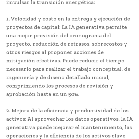
impulsar la transición energética:
1. Velocidad y costo en la entrega y ejecución de
proyectos de capital: La IA generativa permite
una mejor previsión del cronograma del
proyecto, reducción de retrasos, sobrecostos y
otros riesgos al proponer acciones de
mitigación efectivas. Puede reducir el tiempo
necesario para realizar el trabajo conceptual, de
ingeniería y de diseño detallado inicial,
comprimiendo los procesos de revisión y
aprobación hasta en un 50%.
2. Mejora de la eficiencia y productividad de los
activos: Al aprovechar los datos operativos, la IA
generativa puede mejorar el mantenimiento, las
operaciones y la eficiencia de los activos clave.