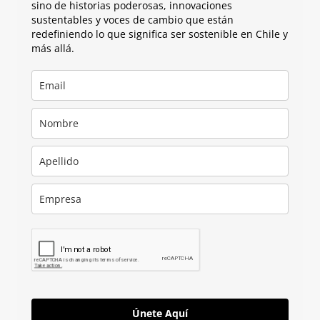
sino de historias poderosas, innovaciones
sustentables y voces de cambio que están
redefiniendo lo que significa ser sostenible en Chile y
más allá.
Únete Aquí