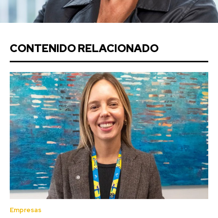
CONTENIDO RELACIONADO
Empresas