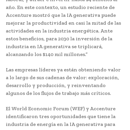
año. En este contexto, un estudio reciente de
Accenture mostró que la IA generativa puede
mejorar la productividad en casi la mitad de las
actividades en la industria energética. Ante
estos beneficios, para 2030 la inversión de la
industria en IA generativa se triplicará,
alcanzando los $140 mil millones.”
Las empresas líderes ya están obteniendo valor
a lo largo de sus cadenas de valor: exploración,
desarrollo y producción, y reinventando
algunos de los flujos de trabajo más críticos.
El World Economic Forum (WEF) y Accenture
identificaron tres oportunidades que tiene la
industria de energía en la IA generativa para