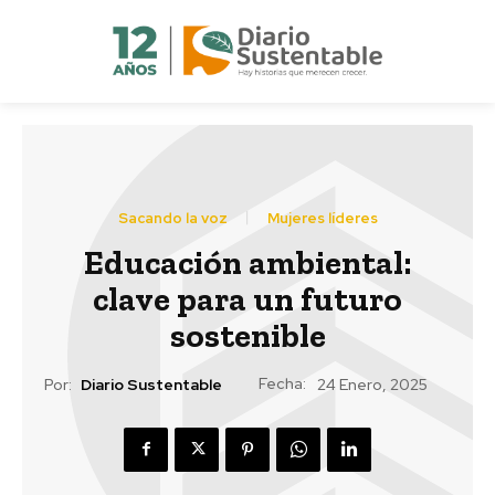
Sacando la voz
Mujeres líderes
Educación ambiental:
clave para un futuro
sostenible
Fecha:
Por:
Diario Sustentable
24 Enero, 2025