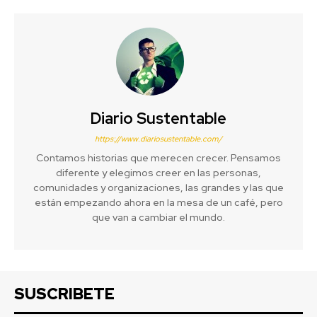
Diario Sustentable
https://www.diariosustentable.com/
Contamos historias que merecen crecer. Pensamos
diferente y elegimos creer en las personas,
comunidades y organizaciones, las grandes y las que
están empezando ahora en la mesa de un café, pero
que van a cambiar el mundo.
SUSCRIBETE