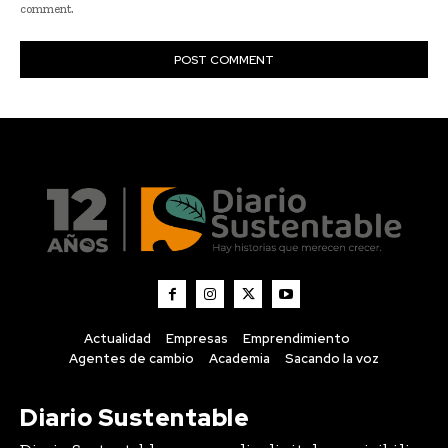
Actualidad
Empresas
Emprendimiento
Agentes de cambio
Academia
Sacando la voz
Diario Sustentable