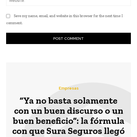
Save my name, email, and website in this browser for the next time I
comment.