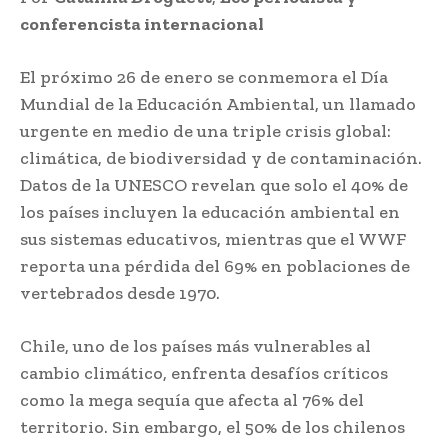
conferencista internacional
El próximo 26 de enero se conmemora el Día
Mundial de la Educación Ambiental, un llamado
urgente en medio de una triple crisis global:
climática, de biodiversidad y de contaminación.
Datos de la UNESCO revelan que solo el 40% de
los países incluyen la educación ambiental en
sus sistemas educativos, mientras que el WWF
reporta una pérdida del 69% en poblaciones de
vertebrados desde 1970.
Chile, uno de los países más vulnerables al
cambio climático, enfrenta desafíos críticos
como la mega sequía que afecta al 76% del
territorio. Sin embargo, el 50% de los chilenos