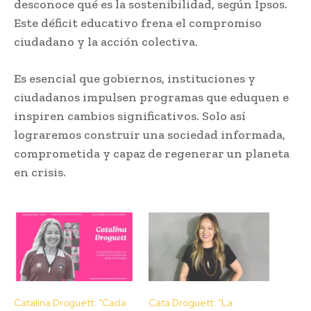
desconoce qué es la sostenibilidad, según Ipsos.
Este déficit educativo frena el compromiso
ciudadano y la acción colectiva.
Es esencial que gobiernos, instituciones y
ciudadanos impulsen programas que eduquen e
inspiren cambios significativos. Solo así
lograremos construir una sociedad informada,
comprometida y capaz de regenerar un planeta
en crisis.
Catalina Droguett: “Cada
Cata Droguett: “La