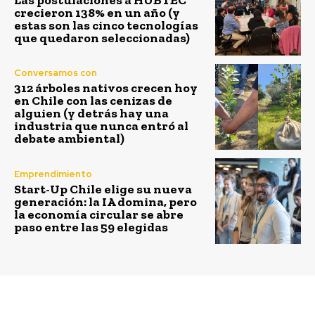
crecieron 138% en un año (y
estas son las cinco tecnologías
que quedaron seleccionadas)
Conversamos con
312 árboles nativos crecen hoy
en Chile con las cenizas de
alguien (y detrás hay una
industria que nunca entró al
debate ambiental)
Emprendimiento
Start-Up Chile elige su nueva
generación: la IA domina, pero
la economía circular se abre
paso entre las 59 elegidas