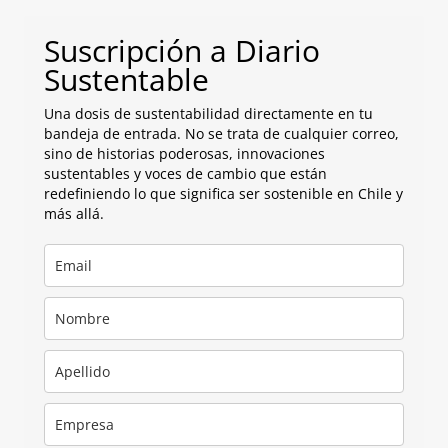
Suscripción a Diario
Sustentable
Una dosis de sustentabilidad directamente en tu
bandeja de entrada. No se trata de cualquier correo,
sino de historias poderosas, innovaciones
sustentables y voces de cambio que están
redefiniendo lo que significa ser sostenible en Chile y
más allá.