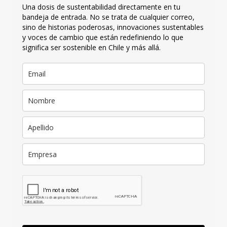
Una dosis de sustentabilidad directamente en tu
bandeja de entrada. No se trata de cualquier correo,
sino de historias poderosas, innovaciones sustentables
y voces de cambio que están redefiniendo lo que
significa ser sostenible en Chile y más allá.