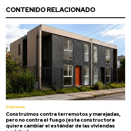
CONTENIDO RELACIONADO
Empresas
Construimos contra terremotos y marejadas,
pero no contra el fuego (esta constructora
quiere cambiar el estándar de las viviendas