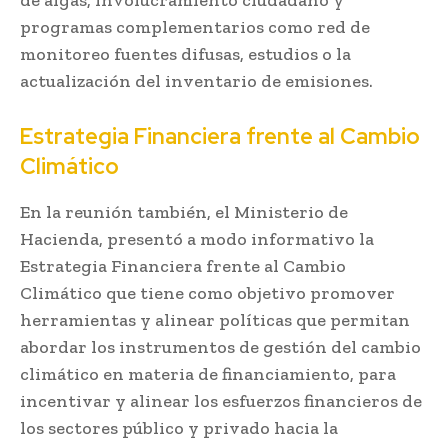
programas complementarios como red de
monitoreo fuentes difusas, estudios o la
actualización del inventario de emisiones.
Estrategia Financiera frente al Cambio
Climático
En la reunión también, el Ministerio de
Hacienda, presentó a modo informativo la
Estrategia Financiera frente al Cambio
Climático que tiene como objetivo promover
herramientas y alinear políticas que permitan
abordar los instrumentos de gestión del cambio
climático en materia de financiamiento, para
incentivar y alinear los esfuerzos financieros de
los sectores público y privado hacia la