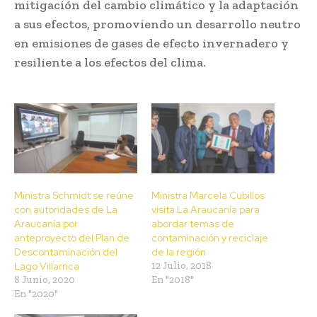
mitigación del cambio climático y la adaptación
a sus efectos, promoviendo un desarrollo neutro
en emisiones de gases de efecto invernadero y
resiliente a los efectos del clima.
Ministra Schmidt se reúne
Ministra Marcela Cubillos
con autoridades de La
visita La Araucanía para
Araucanía por
abordar temas de
anteproyecto del Plan de
contaminación y reciclaje
Descontaminación del
de la región
Lago Villarrica
12 Julio, 2018
8 Junio, 2020
En "2018"
En "2020"