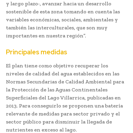
y largo plazo-, avanzar hacia un desarrollo
sostenible de esta zona tomando en cuenta las
variables económicas, sociales, ambientales y
también las interculturales, que son muy
importantes en nuestra región”.
Principales medidas
El plan tiene como objetivo recuperar los
niveles de calidad del agua establecidos en las
Normas Secundarias de Calidad Ambiental para
la Protección de las Aguas Continentales
Superficiales del Lago Villarrica, publicadas en
2013. Para conseguirlo se proponen una batería
relevante de medidas para sector privado y el
sector público para disminuir la llegada de
nutrientes en exceso al lago.