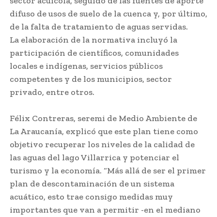
sector acuícola, seguido de las fuentes de aporte
difuso de usos de suelo de la cuenca y, por último,
de la falta de tratamiento de aguas servidas.
La elaboración de la normativa incluyó la
participación de científicos, comunidades
locales e indígenas, servicios públicos
competentes y de los municipios, sector
privado, entre otros.
Félix Contreras, seremi de Medio Ambiente de
La Araucanía, explicó que este plan tiene como
objetivo recuperar los niveles de la calidad de
las aguas del lago Villarrica y potenciar el
turismo y la economía. “Más allá de ser el primer
plan de descontaminación de un sistema
acuático, esto trae consigo medidas muy
importantes que van a permitir -en el mediano