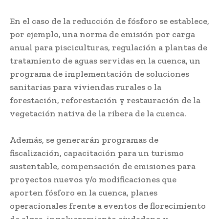
En el caso de la reducción de fósforo se establece,
por ejemplo, una norma de emisión por carga
anual para pisciculturas, regulación a plantas de
tratamiento de aguas servidas en la cuenca, un
programa de implementación de soluciones
sanitarias para viviendas rurales o la
forestación, reforestación y restauración de la
vegetación nativa de la ribera de la cuenca.
Además, se generarán programas de
fiscalización, capacitación para un turismo
sustentable, compensación de emisiones para
proyectos nuevos y/o modificaciones que
aporten fósforo en la cuenca, planes
operacionales frente a eventos de florecimiento
de algas, involucramiento ciudadano y