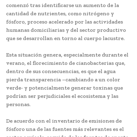
comenzó tras identificarse un aumento de la
cantidad de nutrientes, como nitrógeno y
fósforo, proceso acelerado por las actividades
humanas domiciliarias y del sector productivo
que se desarrollan en torno al cuerpo lacustre.
Esta situación genera, especialmente durante el
verano, el florecimiento de cianobacterias que,
dentro de sus consecuencias, es que el agua
pierda transparencia –cambiando a un color
verde- y potencialmente generar toxinas que
podrían ser perjudiciales el ecosistema y las
personas.
De acuerdo con el inventario de emisiones de
fósforo una de las fuentes más relevantes es el