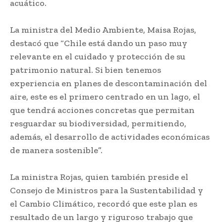
acuático.
La ministra del Medio Ambiente, Maisa Rojas,
destacó que “Chile está dando un paso muy
relevante en el cuidado y protección de su
patrimonio natural. Si bien tenemos
experiencia en planes de descontaminación del
aire, este es el primero centrado en un lago, el
que tendrá acciones concretas que permitan
resguardar su biodiversidad, permitiendo,
además, el desarrollo de actividades económicas
de manera sostenible”.
La ministra Rojas, quien también preside el
Consejo de Ministros para la Sustentabilidad y
el Cambio Climático, recordó que este plan es
resultado de un largo y riguroso trabajo que