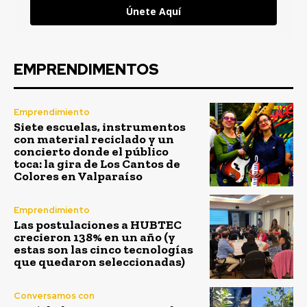
Únete Aquí
EMPRENDIMENTOS
Emprendimiento
Siete escuelas, instrumentos
con material reciclado y un
concierto donde el público
toca: la gira de Los Cantos de
Colores en Valparaíso
Emprendimiento
Las postulaciones a HUBTEC
crecieron 138% en un año (y
estas son las cinco tecnologías
que quedaron seleccionadas)
Conversamos con