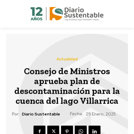
Actualidad
Consejo de Ministros
aprueba plan de
descontaminación para la
cuenca del lago Villarrica
Fecha:
Por:
Diario Sustentable
29 Enero, 2025