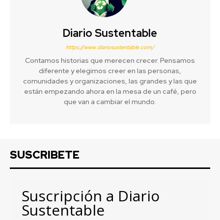
Diario Sustentable
https://www.diariosustentable.com/
Contamos historias que merecen crecer. Pensamos
diferente y elegimos creer en las personas,
comunidades y organizaciones, las grandes y las que
están empezando ahora en la mesa de un café, pero
que van a cambiar el mundo.
SUSCRIBETE
Suscripción a Diario
Sustentable