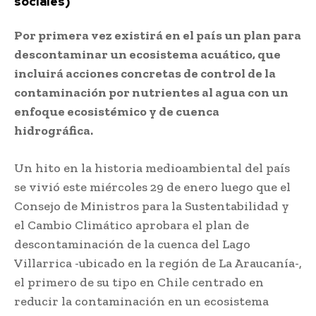
sociales)
Por primera vez existirá en el país un plan para
descontaminar un ecosistema acuático, que
incluirá acciones concretas de control de la
contaminación por nutrientes al agua con un
enfoque ecosistémico y de cuenca
hidrográfica.
Un hito en la historia medioambiental del país
se vivió este miércoles 29 de enero luego que el
Consejo de Ministros para la Sustentabilidad y
el Cambio Climático aprobara el plan de
descontaminación de la cuenca del Lago
Villarrica -ubicado en la región de La Araucanía-,
el primero de su tipo en Chile centrado en
reducir la contaminación en un ecosistema