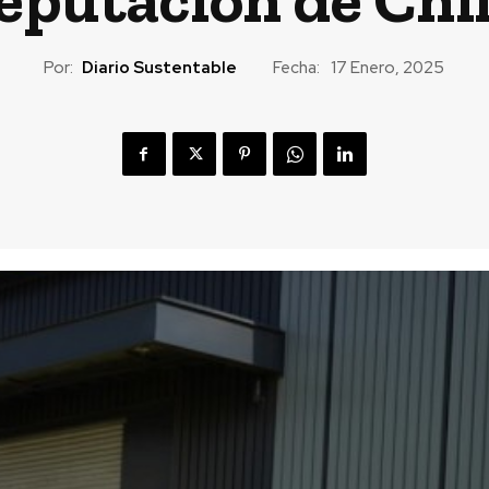
Por:
Diario Sustentable
Fecha:
17 Enero, 2025