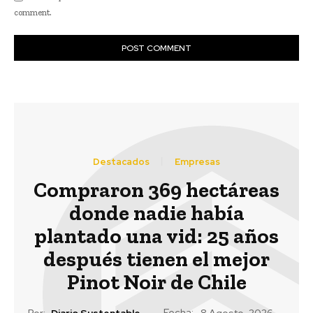
comment.