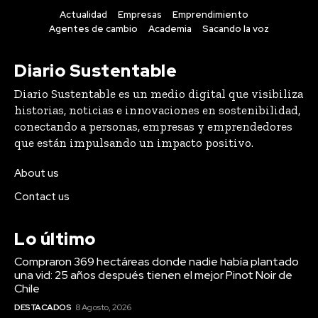
Actualidad
Empresas
Emprendimiento
Agentes de cambio
Academia
Sacando la voz
Diario Sustentable
Diario Sustentable es un medio digital que visibiliza
historias, noticias e innovaciones en sostenibilidad,
conectando a personas, empresas y emprendedores
que están impulsando un impacto positivo.
About us
Contact us
Lo último
Compraron 369 hectáreas donde nadie había plantado
una vid: 25 años después tienen el mejor Pinot Noir de
Chile
DESTACADOS
8 Agosto, 2026