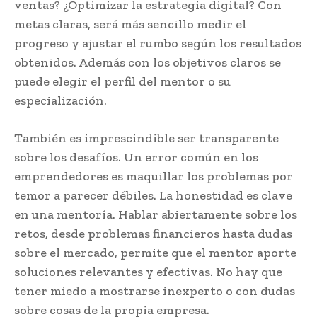
ventas? ¿Optimizar la estrategia digital? Con
metas claras, será más sencillo medir el
progreso y ajustar el rumbo según los resultados
obtenidos. Además con los objetivos claros se
puede elegir el perfil del mentor o su
especialización.
También es imprescindible ser transparente
sobre los desafíos. Un error común en los
emprendedores es maquillar los problemas por
temor a parecer débiles. La honestidad es clave
en una mentoría. Hablar abiertamente sobre los
retos, desde problemas financieros hasta dudas
sobre el mercado, permite que el mentor aporte
soluciones relevantes y efectivas. No hay que
tener miedo a mostrarse inexperto o con dudas
sobre cosas de la propia empresa.