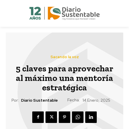
Sacando la voz
5 claves para aprovechar
al máximo una mentoría
estratégica
Fecha:
Por:
Diario Sustentable
14 Enero, 2025