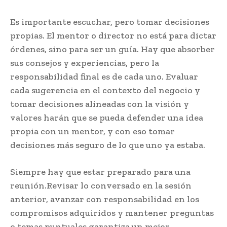
Es importante escuchar, pero tomar decisiones
propias. El mentor o director no está para dictar
órdenes, sino para ser un guía. Hay que absorber
sus consejos y experiencias, pero la
responsabilidad final es de cada uno. Evaluar
cada sugerencia en el contexto del negocio y
tomar decisiones alineadas con la visión y
valores harán que se pueda defender una idea
propia con un mentor, y con eso tomar
decisiones más seguro de lo que uno ya estaba.
Siempre hay que estar preparado para una
reunión.Revisar lo conversado en la sesión
anterior, avanzar con responsabilidad en los
compromisos adquiridos y mantener preguntas
o temas puntuales garantiza un mejor