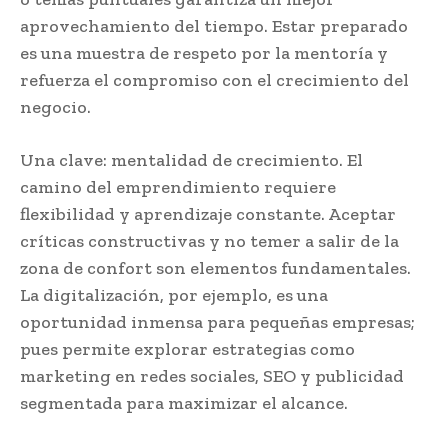
aprovechamiento del tiempo. Estar preparado
es una muestra de respeto por la mentoría y
refuerza el compromiso con el crecimiento del
negocio.
Una clave: mentalidad de crecimiento. El
camino del emprendimiento requiere
flexibilidad y aprendizaje constante. Aceptar
críticas constructivas y no temer a salir de la
zona de confort son elementos fundamentales.
La digitalización, por ejemplo, es una
oportunidad inmensa para pequeñas empresas;
pues permite explorar estrategias como
marketing en redes sociales, SEO y publicidad
segmentada para maximizar el alcance.