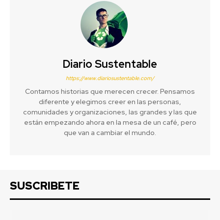
Diario Sustentable
https://www.diariosustentable.com/
Contamos historias que merecen crecer. Pensamos
diferente y elegimos creer en las personas,
comunidades y organizaciones, las grandes y las que
están empezando ahora en la mesa de un café, pero
que van a cambiar el mundo.
SUSCRIBETE