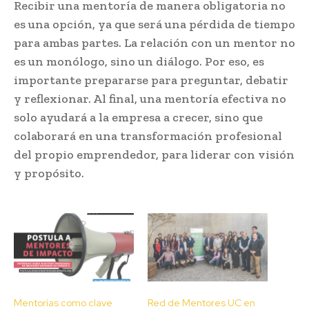
Recibir una mentoría de manera obligatoria no
es una opción, ya que será una pérdida de tiempo
para ambas partes. La relación con un mentor no
es un monólogo, sino un diálogo. Por eso, es
importante prepararse para preguntar, debatir
y reflexionar. Al final, una mentoría efectiva no
solo ayudará a la empresa a crecer, sino que
colaborará en una transformación profesional
del propio emprendedor, para liderar con visión
y propósito.
Mentorías como clave
Red de Mentores UC en