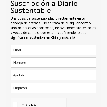
Suscripción a Diario
Sustentable
Una dosis de sustentabilidad directamente en tu
bandeja de entrada. No se trata de cualquier correo,
sino de historias poderosas, innovaciones sustentables
y voces de cambio que están redefiniendo lo que
significa ser sostenible en Chile y más allá.