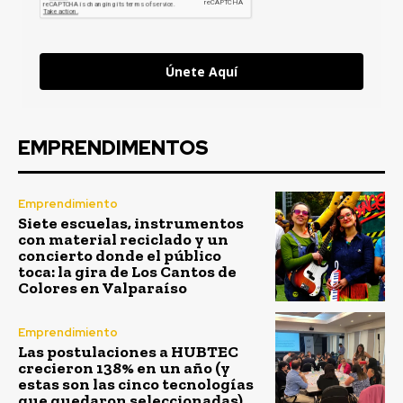
Únete Aquí
EMPRENDIMENTOS
Emprendimiento
Siete escuelas, instrumentos
con material reciclado y un
concierto donde el público
toca: la gira de Los Cantos de
Colores en Valparaíso
Emprendimiento
Las postulaciones a HUBTEC
crecieron 138% en un año (y
estas son las cinco tecnologías
que quedaron seleccionadas)