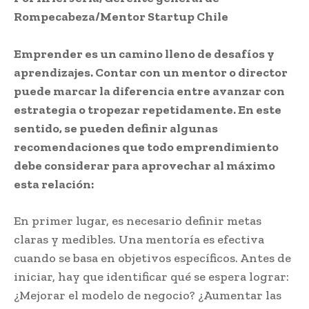
Rompecabeza/Mentor Startup Chile
Emprender es un camino lleno de desafíos y
aprendizajes. Contar con un mentor o director
puede marcar la diferencia entre avanzar con
estrategia o tropezar repetidamente. En este
sentido, se pueden definir algunas
recomendaciones que todo emprendimiento
debe considerar para aprovechar al máximo
esta relación:
En primer lugar, es necesario definir metas
claras y medibles. Una mentoría es efectiva
cuando se basa en objetivos específicos. Antes de
iniciar, hay que identificar qué se espera lograr:
¿Mejorar el modelo de negocio? ¿Aumentar las