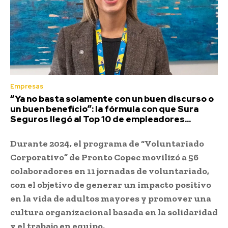
Empresas
“Ya no basta solamente con un buen discurso o
un buen beneficio”: la fórmula con que Sura
Seguros llegó al Top 10 de empleadores...
Durante 2024, el programa de “Voluntariado
Corporativo” de Pronto Copec movilizó a 56
colaboradores en 11 jornadas de voluntariado,
con el objetivo de generar un impacto positivo
en la vida de adultos mayores y promover una
cultura organizacional basada en la solidaridad
y el trabajo en equipo.