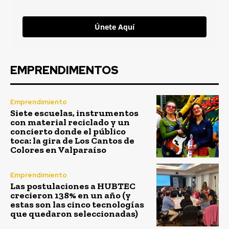
Únete Aquí
EMPRENDIMENTOS
Emprendimiento
Siete escuelas, instrumentos
con material reciclado y un
concierto donde el público
toca: la gira de Los Cantos de
Colores en Valparaíso
Emprendimiento
Las postulaciones a HUBTEC
crecieron 138% en un año (y
estas son las cinco tecnologías
que quedaron seleccionadas)