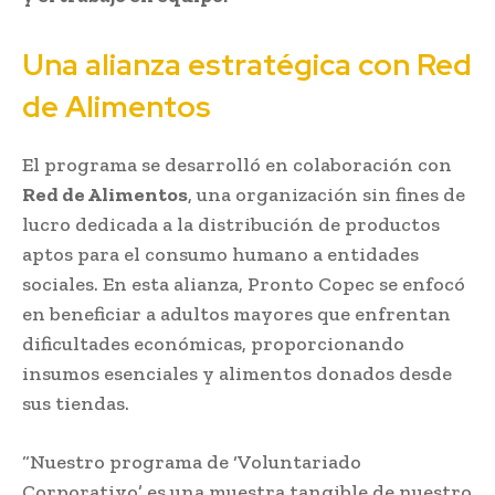
Una alianza estratégica con Red
de Alimentos
El programa se desarrolló en colaboración con
Red de Alimentos
, una organización sin fines de
lucro dedicada a la distribución de productos
aptos para el consumo humano a entidades
sociales. En esta alianza, Pronto Copec se enfocó
en beneficiar a adultos mayores que enfrentan
dificultades económicas, proporcionando
insumos esenciales y alimentos donados desde
sus tiendas.
“Nuestro programa de ‘Voluntariado
Corporativo’ es una muestra tangible de nuestro