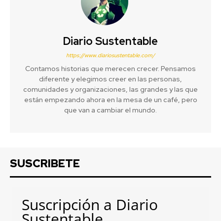
Diario Sustentable
https://www.diariosustentable.com/
Contamos historias que merecen crecer. Pensamos
diferente y elegimos creer en las personas,
comunidades y organizaciones, las grandes y las que
están empezando ahora en la mesa de un café, pero
que van a cambiar el mundo.
SUSCRIBETE
Suscripción a Diario
Sustentable