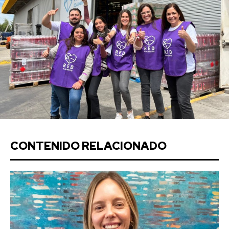
CONTENIDO RELACIONADO