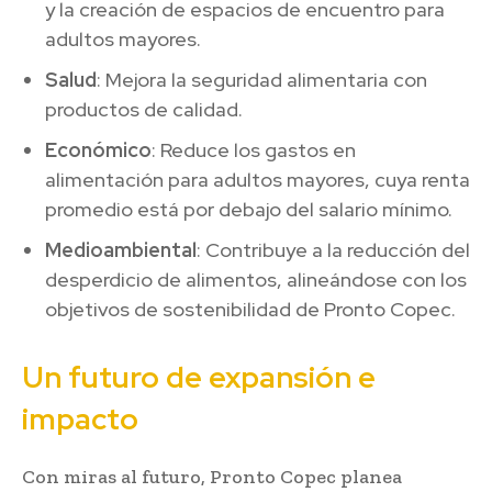
y la creación de espacios de encuentro para
adultos mayores.
Salud
: Mejora la seguridad alimentaria con
productos de calidad.
Económico
: Reduce los gastos en
alimentación para adultos mayores, cuya renta
promedio está por debajo del salario mínimo.
Medioambiental
: Contribuye a la reducción del
desperdicio de alimentos, alineándose con los
objetivos de sostenibilidad de Pronto Copec.
Un futuro de expansión e
impacto
Con miras al futuro, Pronto Copec planea