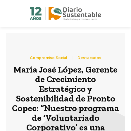
Compromiso Social
Destacados
María José López, Gerente
de Crecimiento
Estratégico y
Sostenibilidad de Pronto
Copec: “Nuestro programa
de ‘Voluntariado
Corporativo’ es una