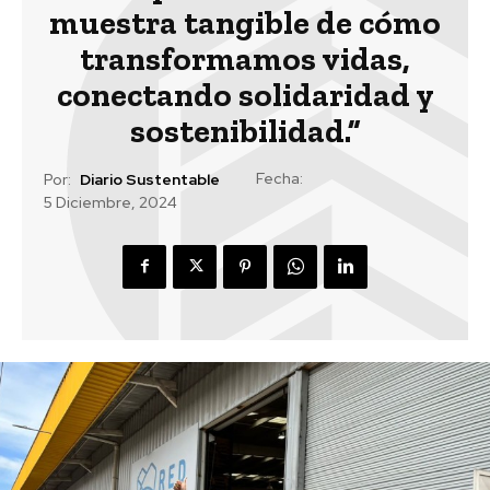
muestra tangible de cómo
transformamos vidas,
conectando solidaridad y
sostenibilidad.”
Fecha:
Por:
Diario Sustentable
5 Diciembre, 2024