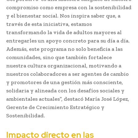
compromiso como empresa con la sostenibilidad
y el bienestar social. Nos inspira saber que, a
través de esta iniciativa, estamos
transformando la vida de adultos mayores al
entregarles un apoyo concreto para su día a día.
Además, este programa no solo beneficia a las
comunidades, sino que también fortalece
nuestra cultura organizacional, motivando a
nuestros colaboradores a ser agentes de cambio
y promotores de una gestión más consciente,
solidaria y alineada con los desafíos sociales y
ambientales actuales”, destacó María José López,
Gerente de Crecimiento Estratégico y
Sostenibilidad.
Impacto directo en las