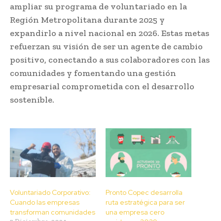
ampliar su programa de voluntariado en la
Región Metropolitana durante 2025 y
expandirlo a nivel nacional en 2026. Estas metas
refuerzan su visión de ser un agente de cambio
positivo, conectando a sus colaboradores con las
comunidades y fomentando una gestión
empresarial comprometida con el desarrollo
sostenible.
Voluntariado Corporativo:
Pronto Copec desarrolla
Cuando las empresas
ruta estratégica para ser
transforman comunidades
una empresa cero