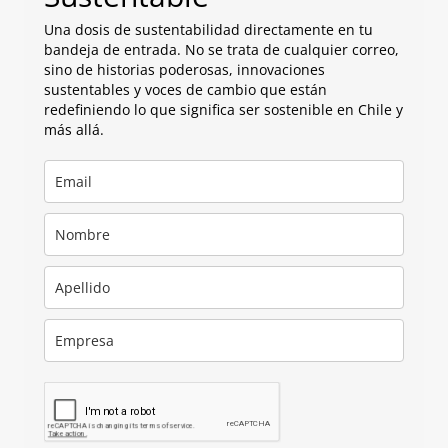
Una dosis de sustentabilidad directamente en tu
bandeja de entrada. No se trata de cualquier correo,
sino de historias poderosas, innovaciones
sustentables y voces de cambio que están
redefiniendo lo que significa ser sostenible en Chile y
más allá.