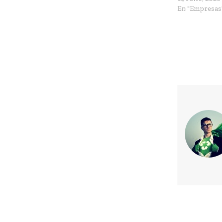
En "Empresas