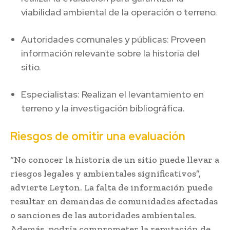
viabilidad ambiental de la operación o terreno.
Autoridades comunales y públicas: Proveen
información relevante sobre la historia del
sitio.
Especialistas: Realizan el levantamiento en
terreno y la investigación bibliográfica.
Riesgos de omitir una evaluación
“No conocer la historia de un sitio puede llevar a
riesgos legales y ambientales significativos”,
advierte Leyton. La falta de información puede
resultar en demandas de comunidades afectadas
o sanciones de las autoridades ambientales.
Además, podría comprometer la reputación de