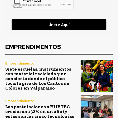
Únete Aquí
EMPRENDIMENTOS
Emprendimiento
Siete escuelas, instrumentos
con material reciclado y un
concierto donde el público
toca: la gira de Los Cantos de
Colores en Valparaíso
Emprendimiento
Las postulaciones a HUBTEC
crecieron 138% en un año (y
estas son las cinco tecnologías