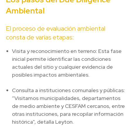
Ambiental
El proceso de evaluación ambiental
consta de varias etapas:
Visita y reconocimiento en terreno: Esta fase
inicial permite identificar las condiciones
actuales del sitio y cualquier evidencia de
posibles impactos ambientales.
Consulta a instituciones comunales y públicas:
“Visitamos municipalidades, departamentos
de medio ambiente y CESFAM cercanos, entre
otras instituciones, para recopilar información
histórica”, detalla Leyton.