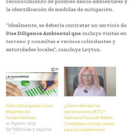
reconocimiento de posibles daños ambientales y
la identificación de medidas de mitigación.
“Idealmente, se debería contratar un servicio de
Due Diligence Ambiental que
incluya visitas en
terreno y consultas a vecinos colindantes y
autoridades locales”, concluye Leyton.
Camchal organiza curso
¿Cómo abordar las
Reportes de
declaraciones RETC?:
Sustentabilidad
Valentina Plaza de Better
21 Agosto, 2015
Consultores nos da claves
En "Métricas y reporte
para el cumplimiento