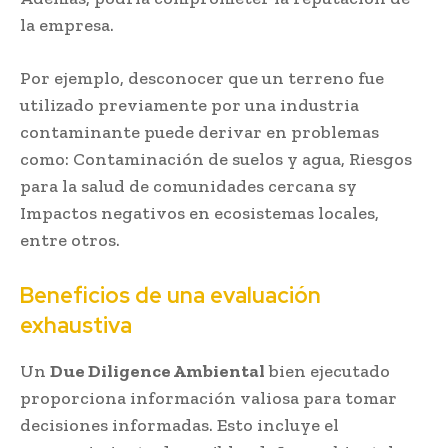
la empresa.
Por ejemplo, desconocer que un terreno fue
utilizado previamente por una industria
contaminante puede derivar en problemas
como: Contaminación de suelos y agua, Riesgos
para la salud de comunidades cercana sy
Impactos negativos en ecosistemas locales,
entre otros.
Beneficios de una evaluación
exhaustiva
Un
Due Diligence Ambiental
bien ejecutado
proporciona información valiosa para tomar
decisiones informadas. Esto incluye el