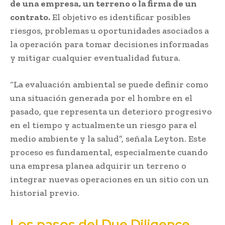
de una empresa, un terreno o la firma de un
contrato.
El objetivo es identificar posibles
riesgos, problemas u oportunidades asociados a
la operación para tomar decisiones informadas
y mitigar cualquier eventualidad futura.
“La evaluación ambiental se puede definir como
una situación generada por el hombre en el
pasado, que representa un deterioro progresivo
en el tiempo y actualmente un riesgo para el
medio ambiente y la salud”, señala Leyton. Este
proceso es fundamental, especialmente cuando
una empresa planea adquirir un terreno o
integrar nuevas operaciones en un sitio con un
historial previo.
Los pasos del
Due Diligence