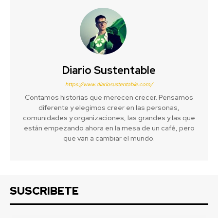
Diario Sustentable
https://www.diariosustentable.com/
Contamos historias que merecen crecer. Pensamos
diferente y elegimos creer en las personas,
comunidades y organizaciones, las grandes y las que
están empezando ahora en la mesa de un café, pero
que van a cambiar el mundo.
SUSCRIBETE