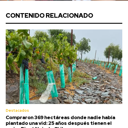
CONTENIDO RELACIONADO
Destacados
Compraron 369 hectáreas donde nadie había
plantado una vid: 25 años después tienen el