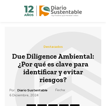
Destacados
Due Diligence Ambiental:
¿Por qué es clave para
identificar y evitar
riesgos?
Fecha:
Por:
Diario Sustentable
6 Diciembre, 2024