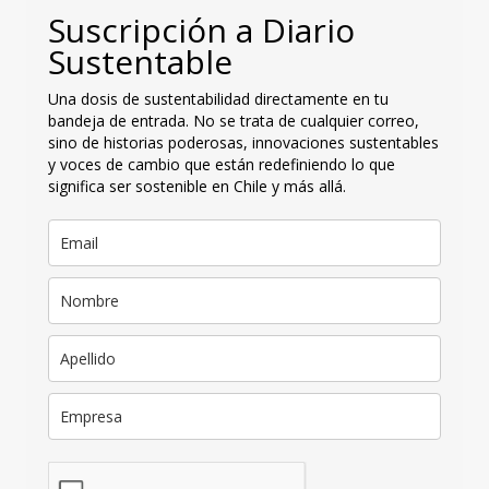
Suscripción a Diario
Sustentable
Una dosis de sustentabilidad directamente en tu
bandeja de entrada. No se trata de cualquier correo,
sino de historias poderosas, innovaciones sustentables
y voces de cambio que están redefiniendo lo que
significa ser sostenible en Chile y más allá.