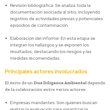
Revisión bibliográfica: Se analiza toda la
documentación asociada al sitio, incluyendo
registros de actividades previas y potenciales
episodios de contaminación.
Elaboración del informe: En esta etapa se
integran los hallazgos y se exponen los
resultados, destacando los riesgos y las
medidas recomendadas.
Principales actores involucrados
El éxito de un
Due Diligence Ambiental
depende
de la colaboración entre varios actores:
Empresas mandantes: Son quienes buscan
realizar la evaluación para garantizar la