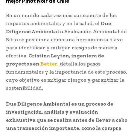
mejor Pinot Noir de Chile
En un mundo cada vez más consciente de los
impactos ambientales y en la salud, el
Due
Diligence Ambiental
o Evaluación Ambiental de
Sitio se posiciona como una herramienta clave
para identificar y mitigar riesgos de manera
efectiva.
Cristina Leyton, ingeniera de
proyectos en
Better
, detalla los pasos
fundamentales y la importancia de este proceso,
cuyo objetivo es mitigar riesgos y garantizar la
sostenibilidad.
Due Diligence Ambiental es un proceso de
investigación, análisis y evaluación
exhaustiva que se realiza antes de llevar a cabo
una transacción importante, como la compra