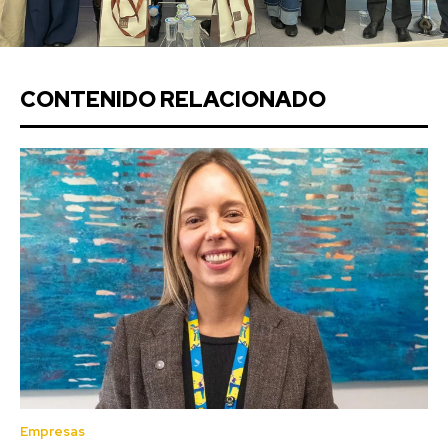
CONTENIDO RELACIONADO
Empresas