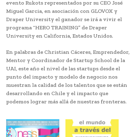
evento Rukots representados por su CEO José
Miguel Garcia, en asociación con GLOVOX y
Draper University el ganador se irá a vivir el
programa “HERO TRAINING” de Draper
University en California, Estados Unidos.
En palabras de Christian Cáceres, Emprendedor,
Mentor y Coordinador de Startup School de la
UAI, este año el nivel de las startups desde el
punto del impacto y modelo de negocio nos
muestran la calidad de los talentos que se están
desarrollando en Chile y el impacto que
podemos lograr más allá de nuestras fronteras.