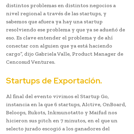
distintos problemas en distintos negocios a
nivel regional a través de las startups, y
sabemos que afuera ya hay una startup
resolviendo ese problema y que ya se adueñó de
eso. Es clave entender el problema y de ahí
conectar con alguien que ya está haciendo
cargo”, dijo Gabriela Valle, Product Manager de
Cencosud Ventures.
Startups de Exportación.
Al final del evento vivimos el Startup Go,
instancia en la que 6 startups, AIctive, OnBoard,
Beloops, Rukots, Inkmunotatto y Maifud nos
hicieron sus pitch en 7 minutos, en el que un
selecto jurado escogió a los ganadores del