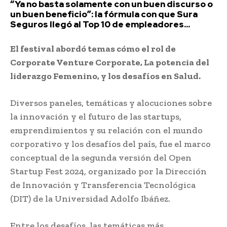
“Ya no basta solamente con un buen discurso o
un buen beneficio”: la fórmula con que Sura
Seguros llegó al Top 10 de empleadores...
El festival abordó temas cómo el rol de
Corporate Venture Corporate, La potencia del
liderazgo Femenino, y los desafíos en Salud.
Diversos paneles, temáticas y alocuciones sobre
la innovación y el futuro de las startups,
emprendimientos y su relación con el mundo
corporativo y los desafíos del país, fue el marco
conceptual de la segunda versión del Open
Startup Fest 2024, organizado por la Dirección
de Innovación y Transferencia Tecnológica
(DIT) de la Universidad Adolfo Ibáñez.
Entre los desafíos, las temáticas más