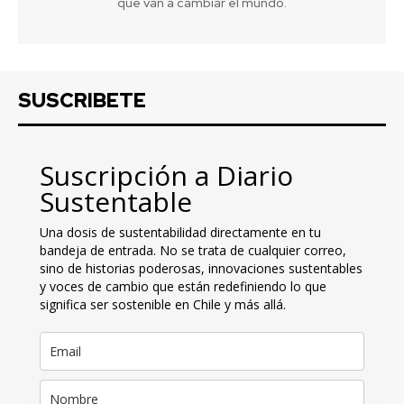
que van a cambiar el mundo.
SUSCRIBETE
Suscripción a Diario
Sustentable
Una dosis de sustentabilidad directamente en tu
bandeja de entrada. No se trata de cualquier correo,
sino de historias poderosas, innovaciones sustentables
y voces de cambio que están redefiniendo lo que
significa ser sostenible en Chile y más allá.