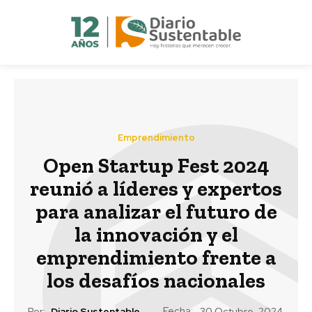
Emprendimiento
Open Startup Fest 2024
reunió a líderes y expertos
para analizar el futuro de
la innovación y el
emprendimiento frente a
los desafíos nacionales
Fecha:
Por:
Diario Sustentable
30 Octubre, 2024