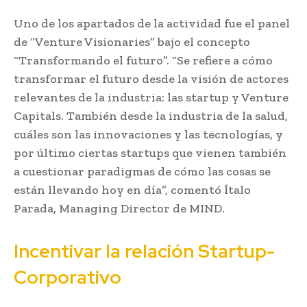
Uno de los apartados de la actividad fue el panel
de “Venture Visionaries” bajo el concepto
“Transformando el futuro”. “Se refiere a cómo
transformar el futuro desde la visión de actores
relevantes de la industria: las startup y Venture
Capitals. También desde la industria de la salud,
cuáles son las innovaciones y las tecnologías, y
por último ciertas startups que vienen también
a cuestionar paradigmas de cómo las cosas se
están llevando hoy en día”, comentó Ítalo
Parada, Managing Director de MIND.
Incentivar la relación Startup-
Corporativo