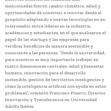
mencionadas fueron cambio climático, salud y
oportunidades de construir e innovar desde el
propósito adaptando a nuevas tecnologías en un
intercambio entre líderes en la industria,
académicos y estudiantes, en el que analizaron el
papel de las startups y las empresas para
verificar beneficios de manera sostenible y
consciente a las personas. “Desde la universidad,
para nosotros es muy importante trabajar en
cuatro dimensiones centrales: salud y bienestar
humano, innovación para el desarrollo
sostenible, gestión de territorios inteligentes y
cómo la inteligencia artificial nos ayuda en estos
problemas”, comentó Francisco Pizarro, Director
Innovación y Transferencia en Universidad
Adolfo Ibáñez.