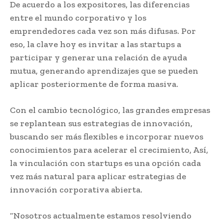
De acuerdo a los expositores, las diferencias
entre el mundo corporativo y los
emprendedores cada vez son más difusas. Por
eso, la clave hoy es invitar a las startups a
participar y generar una relación de ayuda
mutua, generando aprendizajes que se pueden
aplicar posteriormente de forma masiva.
Con el cambio tecnológico, las grandes empresas
se replantean sus estrategias de innovación,
buscando ser más flexibles e incorporar nuevos
conocimientos para acelerar el crecimiento, Así,
la vinculación con startups es una opción cada
vez más natural para aplicar estrategias de
innovación corporativa abierta.
“Nosotros actualmente estamos resolviendo