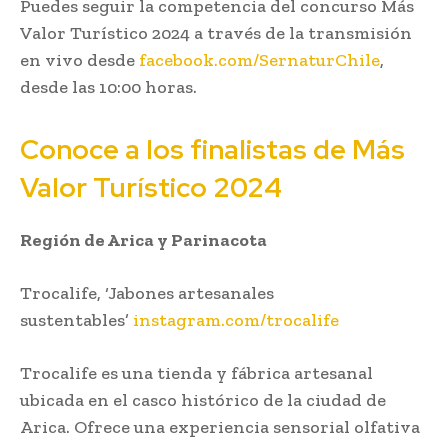
Puedes seguir la competencia del concurso Más
Valor Turístico 2024 a través de la transmisión
en vivo desde
facebook.com/SernaturChile
,
desde las 10:00 horas.
Conoce a los finalistas de Más
Valor Turístico 2024
Región de Arica y Parinacota
Trocalife, ‘Jabones artesanales
sustentables’
instagram.com/trocalife
Trocalife es una tienda y fábrica artesanal
ubicada en el casco histórico de la ciudad de
Arica. Ofrece una experiencia sensorial olfativa