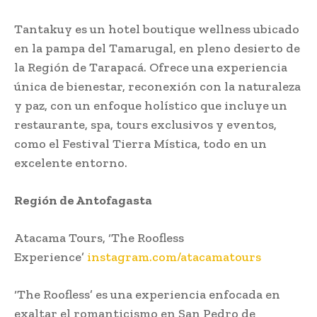
Tantakuy es un hotel boutique wellness ubicado
en la pampa del Tamarugal, en pleno desierto de
la Región de Tarapacá. Ofrece una experiencia
única de bienestar, reconexión con la naturaleza
y paz, con un enfoque holístico que incluye un
restaurante, spa, tours exclusivos y eventos,
como el Festival Tierra Mística, todo en un
excelente entorno.
Región de Antofagasta
Atacama Tours, ‘The Roofless
Experience’
instagram.com/atacamatours
‘The Roofless’ es una experiencia enfocada en
exaltar el romanticismo en San Pedro de