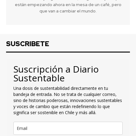
están empezando ahora en la mesa de un café, pero
que van a cambiar el mundo.
SUSCRIBETE
Suscripción a Diario
Sustentable
Una dosis de sustentabilidad directamente en tu
bandeja de entrada. No se trata de cualquier correo,
sino de historias poderosas, innovaciones sustentables
y voces de cambio que están redefiniendo lo que
significa ser sostenible en Chile y más allá.