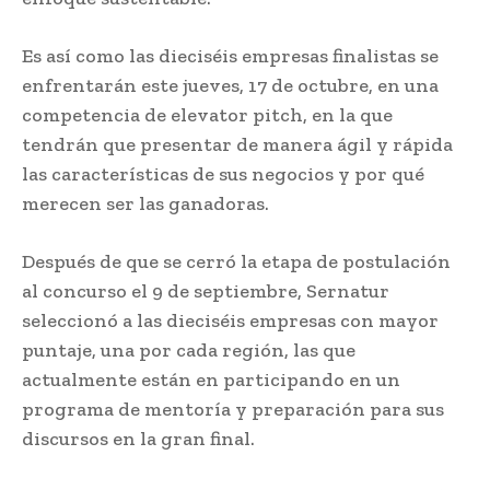
Es así como las dieciséis empresas finalistas se
enfrentarán este jueves, 17 de octubre, en una
competencia de elevator pitch, en la que
tendrán que presentar de manera ágil y rápida
las características de sus negocios y por qué
merecen ser las ganadoras.
Después de que se cerró la etapa de postulación
al concurso el 9 de septiembre, Sernatur
seleccionó a las dieciséis empresas con mayor
puntaje, una por cada región, las que
actualmente están en participando en un
programa de mentoría y preparación para sus
discursos en la gran final.