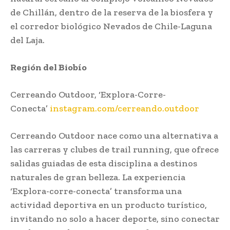
de Chillán, dentro de la reserva de la biosfera y
el corredor biológico Nevados de Chile-Laguna
del Laja.
Región del Biobío
Cerreando Outdoor, ‘Explora-Corre-
Conecta’
instagram.com/cerreando.outdoor
Cerreando Outdoor nace como una alternativa a
las carreras y clubes de trail running, que ofrece
salidas guiadas de esta disciplina a destinos
naturales de gran belleza. La experiencia
‘Explora-corre-conecta’ transforma una
actividad deportiva en un producto turístico,
invitando no solo a hacer deporte, sino conectar