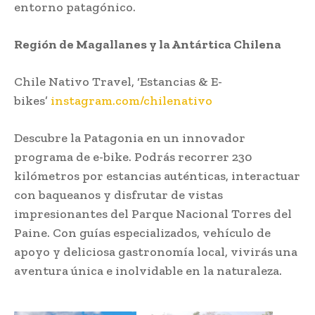
entorno patagónico.
Región de Magallanes y la Antártica Chilena
Chile Nativo Travel, ‘Estancias & E-
bikes’
instagram.com/chilenativo
Descubre la Patagonia en un innovador
programa de e-bike. Podrás recorrer 230
kilómetros por estancias auténticas, interactuar
con baqueanos y disfrutar de vistas
impresionantes del Parque Nacional Torres del
Paine. Con guías especializados, vehículo de
apoyo y deliciosa gastronomía local, vivirás una
aventura única e inolvidable en la naturaleza.