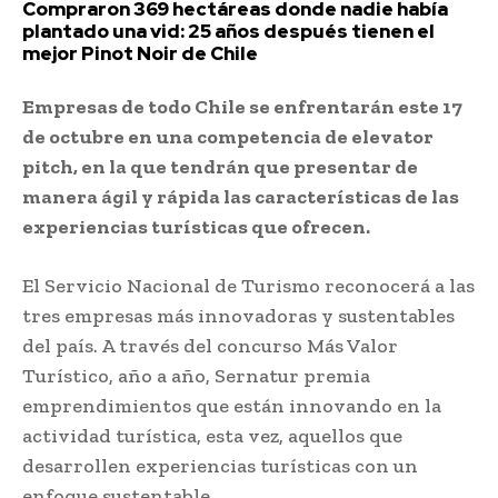
Compraron 369 hectáreas donde nadie había
plantado una vid: 25 años después tienen el
mejor Pinot Noir de Chile
Empresas de todo Chile se enfrentarán este 17
de octubre en una competencia de elevator
pitch, en la que tendrán que presentar de
manera ágil y rápida las características de las
experiencias turísticas que ofrecen.
El Servicio Nacional de Turismo reconocerá a las
tres empresas más innovadoras y sustentables
del país. A través del concurso Más Valor
Turístico, año a año, Sernatur premia
emprendimientos que están innovando en la
actividad turística, esta vez, aquellos que
desarrollen experiencias turísticas con un
enfoque sustentable.