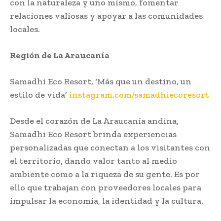
con la naturaleza y uno mismo, fomentar
relaciones valiosas y apoyar a las comunidades
locales.
Región de La Araucanía
Samadhi Eco Resort, ‘Más que un destino, un
estilo de vida’
instagram.com/samadhiecoresort
Desde el corazón de La Araucanía andina,
Samadhi Eco Resort brinda experiencias
personalizadas que conectan a los visitantes con
el territorio, dando valor tanto al medio
ambiente como a la riqueza de su gente. Es por
ello que trabajan con proveedores locales para
impulsar la economía, la identidad y la cultura.