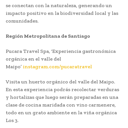
se conectan con la naturaleza, generando un
impacto positivo en la biodiversidad local y las
comunidades.
Región Metropolitana de Santiago
Pucara Travel Spa, ‘Experiencia gastronómica
orgánica en el valle del
Maipo’
instagram.com/pucaratravel
Visita un huerto orgánico del valle del Maipo.
En esta experiencia podrás recolectar verduras
y hortalizas que luego serán preparadas en una
clase de cocina maridada con vino carmenere,
todo en un grato ambiente en la viña orgánica
Los 3.