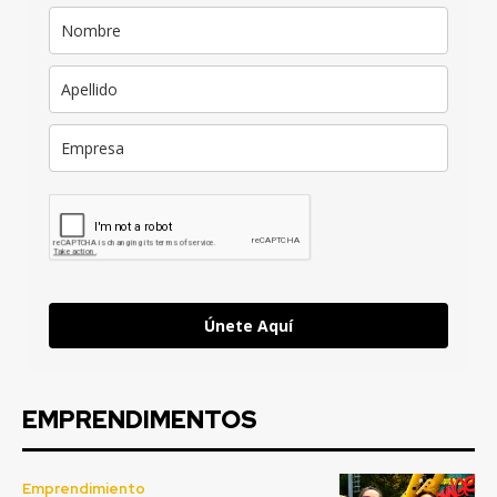
Únete Aquí
EMPRENDIMENTOS
Emprendimiento