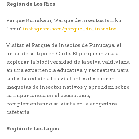
Región de Los Ríos
Parque Kunukapi, ‘Parque de Insectos Ishiku
Lemu’
instagram.com/parque_de_insectos
Visitar el Parque de Insectos de Punucapa, el
único de su tipo en Chile. El parque invita a
explorar la biodiversidad de la selva valdiviana
en una experiencia educativa y recreativa para
todas las edades. Los visitantes descubren
maquetas de insectos nativos y aprenden sobre
su importancia en el ecosistema,
complementando su visita en la acogedora
cafetería.
Región de Los Lagos