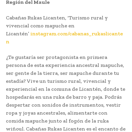
Región del Maule
Cabañas Rukas Licanten, ‘Turismo rural y
vivencial como mapuche en
Licantén’
instagram.com/cabanas_rukaslicante
n
¿Te gustaría ser protagonista en primera
persona de esta experiencia ancestral mapuche,
ser gente de la tierra, ser mapuche durante tu
estadía? Vive un turismo rural, vivencial y
experiencial en la comuna de Licantén, donde te
hospedarás en una ruka de barro y paja. Podrás
despertar con sonidos de instrumentos, vestir
ropa y joyas ancestrales, alimentarte con
comida mapuche junto al fogón de la ruka
wiñoul. Cabañas Rukas Licanten es el encanto de