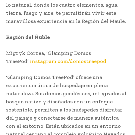
lo natural, donde los cuatro elementos, agua,
tierra, fuego y aire, te permitirán vivir esta
maravillosa experiencia en la Región del Maule.
Región del Ñuble
Migryk Correa, ‘Glamping Domos
TreePod’
instagram.com/domostreepod
‘Glamping Domos TreePod’ ofrece una
experiencia única de hospedaje en plena
naturaleza. Sus domos geodésicos, integrados al
bosque nativo y diseñados con un enfoque
sostenible, permiten a los huéspedes disfrutar
del paisaje y conectarse de manera auténtica
con el entorno. Están ubicados en un entorno
natural cercano al complejo volcánico Nevados