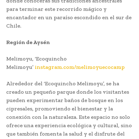
donde conocerás sus tradiciones ancestrales
para terminar este recorrido mágico y
encantador en un paraíso escondido en el sur de
Chile.
Región de Aysén
Melimoyu, ‘Ecoquincho
Melimoyu’
instagram.com/melimoyuecocamp
Alrededor del ‘Ecoquincho Melimoyu’, se ha
creado un pequeño parque donde los visitantes
pueden experimentar baños de bosque en los
cipresales, promoviendo el bienestar y la
conexión con la naturaleza. Este espacio no solo
ofrece una experiencia ecológica y cultural, sino
que también fomenta la salud y el disfrute del