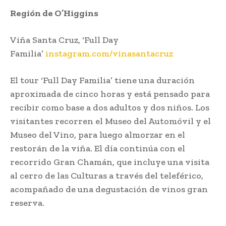
Región de O’Higgins
Viña Santa Cruz, ‘Full Day
Familia’
instagram.com/vinasantacruz
El tour ‘Full Day Familia’ tiene una duración
aproximada de cinco horas y está pensado para
recibir como base a dos adultos y dos niños. Los
visitantes recorren el Museo del Automóvil y el
Museo del Vino, para luego almorzar en el
restorán de la viña. El día continúa con el
recorrido Gran Chamán, que incluye una visita
al cerro de las Culturas a través del teleférico,
acompañado de una degustación de vinos gran
reserva.