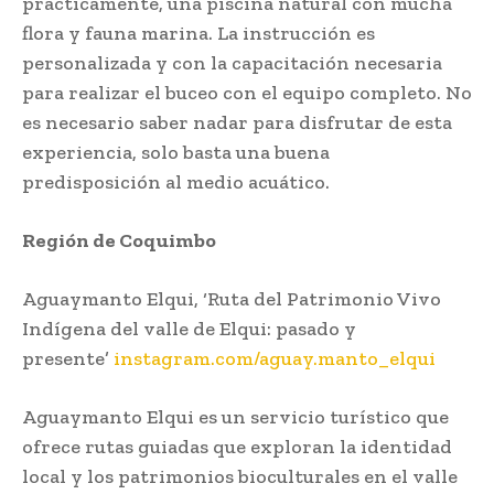
prácticamente, una piscina natural con mucha
flora y fauna marina. La instrucción es
personalizada y con la capacitación necesaria
para realizar el buceo con el equipo completo. No
es necesario saber nadar para disfrutar de esta
experiencia, solo basta una buena
predisposición al medio acuático.
Región de Coquimbo
Aguaymanto Elqui, ‘Ruta del Patrimonio Vivo
Indígena del valle de Elqui: pasado y
presente’
instagram.com/aguay.manto_elqui
Aguaymanto Elqui es un servicio turístico que
ofrece rutas guiadas que exploran la identidad
local y los patrimonios bioculturales en el valle