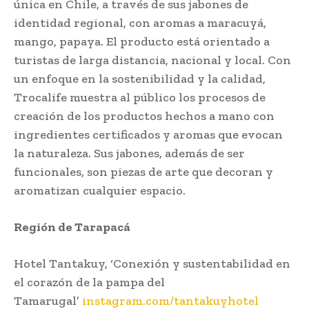
única en Chile, a través de sus jabones de
identidad regional, con aromas a maracuyá,
mango, papaya. El producto está orientado a
turistas de larga distancia, nacional y local. Con
un enfoque en la sostenibilidad y la calidad,
Trocalife muestra al público los procesos de
creación de los productos hechos a mano con
ingredientes certificados y aromas que evocan
la naturaleza. Sus jabones, además de ser
funcionales, son piezas de arte que decoran y
aromatizan cualquier espacio.
Región de Tarapacá
Hotel Tantakuy, ‘Conexión y sustentabilidad en
el corazón de la pampa del
Tamarugal’
instagram.com/tantakuyhotel