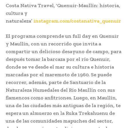
Costa Nativa Travel, ‘Quenuir-Maullín: historia,
cultura y
naturaleza’
instagram.com/costanativa_quenuir
El programa comprende un full day en Quenuir
y Maullín, con un recorrido que invita a
compartir un delicioso desayuno de campo, para
después tomar la barcaza por el río Quenuir,
donde se ve desde el mar su cultura e historia
marcadas por el maremoto de 1960. Se puede
recorrer, además, parte de Santuario de la
Naturaleza Humedales del Río Maullín con sus
flamencos como anfitriones. Luego, en Maullín,
una de las ciudades más antiguas de la región, te
espera un almuerzo en la Ruka Trekahuenu de
una de las comunidades mapuches del sector,