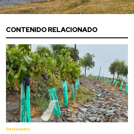
CONTENIDO RELACIONADO
Destacados