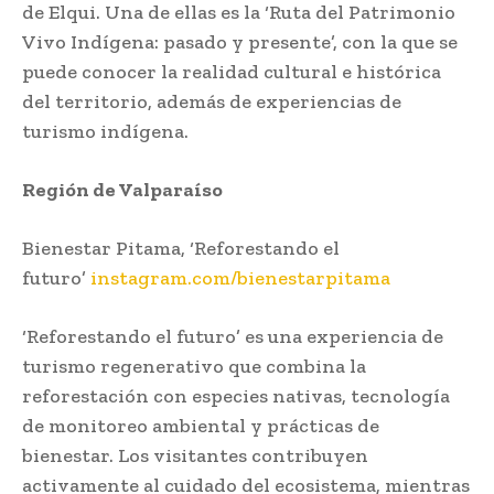
de Elqui. Una de ellas es la ‘Ruta del Patrimonio
Vivo Indígena: pasado y presente’, con la que se
puede conocer la realidad cultural e histórica
del territorio, además de experiencias de
turismo indígena.
Región de Valparaíso
Bienestar Pitama, ‘Reforestando el
futuro’
instagram.com/bienestarpitama
‘Reforestando el futuro’ es una experiencia de
turismo regenerativo que combina la
reforestación con especies nativas, tecnología
de monitoreo ambiental y prácticas de
bienestar. Los visitantes contribuyen
activamente al cuidado del ecosistema, mientras