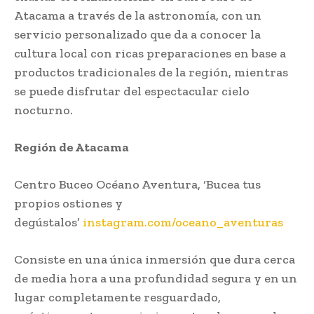
Atacama a través de la astronomía, con un
servicio personalizado que da a conocer la
cultura local con ricas preparaciones en base a
productos tradicionales de la región, mientras
se puede disfrutar del espectacular cielo
nocturno.
Región de Atacama
Centro Buceo Océano Aventura, ‘Bucea tus
propios ostiones y
degústalos’
instagram.com/oceano_aventuras
Consiste en una única inmersión que dura cerca
de media hora a una profundidad segura y en un
lugar completamente resguardado,