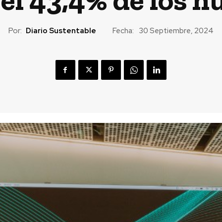
Por:
Diario Sustentable
Fecha:
30 Septiembre, 2024