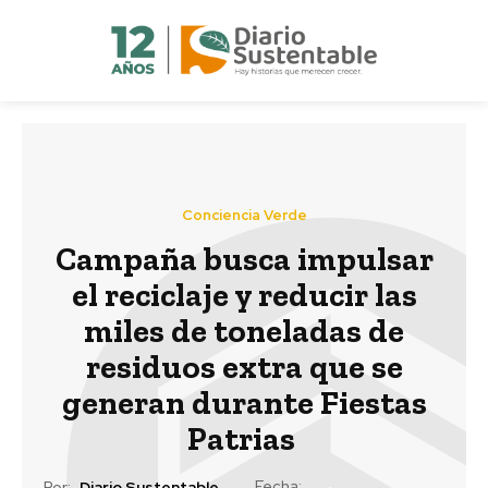
Conciencia Verde
Campaña busca impulsar
el reciclaje y reducir las
miles de toneladas de
residuos extra que se
generan durante Fiestas
Patrias
Fecha:
Por:
Diario Sustentable