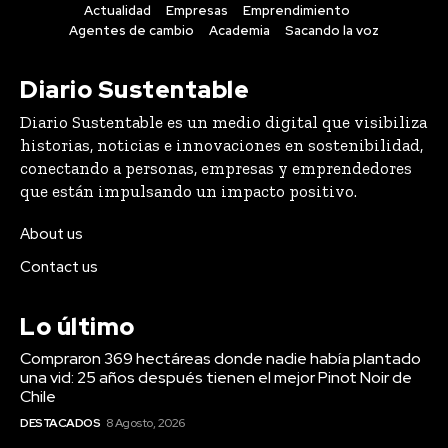
Actualidad
Empresas
Emprendimiento
Agentes de cambio
Academia
Sacando la voz
Diario Sustentable
Diario Sustentable es un medio digital que visibiliza
historias, noticias e innovaciones en sostenibilidad,
conectando a personas, empresas y emprendedores
que están impulsando un impacto positivo.
About us
Contact us
Lo último
Compraron 369 hectáreas donde nadie había plantado
una vid: 25 años después tienen el mejor Pinot Noir de
Chile
DESTACADOS
8 Agosto, 2026