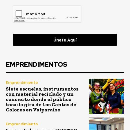
Únete Aquí
EMPRENDIMENTOS
Emprendimiento
Siete escuelas, instrumentos
con material reciclado y un
concierto donde el público
toca: la gira de Los Cantos de
Colores en Valparaíso
Emprendimiento