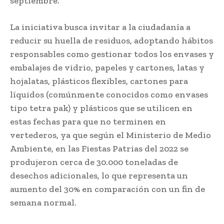
septiembre.
La iniciativa busca invitar a la ciudadanía a
reducir su huella de residuos, adoptando hábitos
responsables como gestionar todos los envases y
embalajes de vidrio, papeles y cartones, latas y
hojalatas, plásticos flexibles, cartones para
líquidos (comúnmente conocidos como envases
tipo tetra pak) y plásticos que se utilicen en
estas fechas para que no terminen en
vertederos, ya que según el Ministerio de Medio
Ambiente, en las Fiestas Patrias del 2022 se
produjeron cerca de 30.000 toneladas de
desechos adicionales, lo que representa un
aumento del 30% en comparación con un fin de
semana normal.