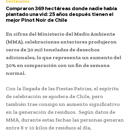
Destacados
Compraron 369 hectáreas donde nadie había
plantado una vid: 25 años después tienen el
mejor Pinot Noir de Chile
En cifras del Ministerio del Medio Ambiente
(MMA), celebraciones anteriores produjeron
cerca de 30 mil toneladas de desechos
adicionales, lo que representa un aumento del
30% en comparación con un fin de semana
normal.
Con la llegada de las Fiestas Patrias, el espíritu
de celebración se apodera de Chile, pero
también trae consigo un aumento significativo
en la generación de residuos. Según datos de
MMA, durante estas fechas las personas generan
entre 8 y 10 kilos de residuos al día,