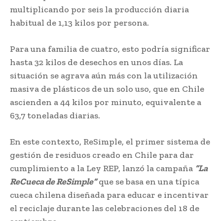
multiplicando por seis la producción diaria
habitual de 1,13 kilos por persona.
Para una familia de cuatro, esto podría significar
hasta 32 kilos de desechos en unos días. La
situación se agrava aún más con la utilización
masiva de plásticos de un solo uso, que en Chile
ascienden a 44 kilos por minuto, equivalente a
63,7 toneladas diarias.
En este contexto, ReSimple, el primer sistema de
gestión de residuos creado en Chile para dar
cumplimiento a la Ley REP, lanzó la campaña
“La
ReCueca de ReSimple”
que se basa en una típica
cueca chilena diseñada para educar e incentivar
el reciclaje durante las celebraciones del 18 de