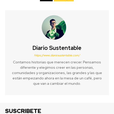
Diario Sustentable
https://www.diariosustentable.com/
Contamos historias que merecen crecer. Pensamos
diferente y elegimos creer en las personas,
comunidades y organizaciones, las grandes y las que
están empezando ahora en la mesa de un café, pero
que van a cambiar el mundo.
SUSCRIBETE