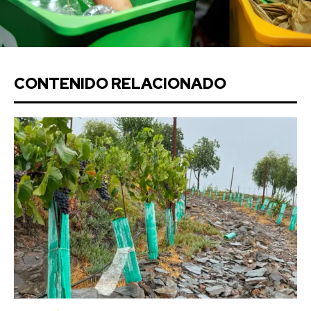
CONTENIDO RELACIONADO