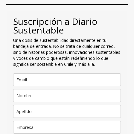
Suscripción a Diario
Sustentable
Una dosis de sustentabilidad directamente en tu
bandeja de entrada. No se trata de cualquier correo,
sino de historias poderosas, innovaciones sustentables
y voces de cambio que están redefiniendo lo que
significa ser sostenible en Chile y más allá.