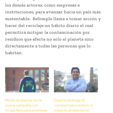
los demás actores, como empresas e
instituciones, para avanzar hacia un país más
sustentable. ReSimple llama a tomar acción y
hacer del reciclaje un hábito diario el cual
permitirá mitigar la contaminación por
residuos que afecta no solo al planeta sino
directamente a todas las personas que lo
habitan.
Medio Ambiente lanza
Experto entrega 10
nueva campaña con
consejos para reducir el
Grupo Red para promover
impacto ambiental en