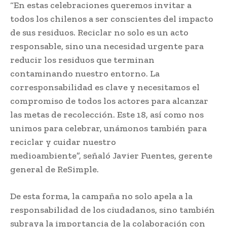
“En estas celebraciones queremos invitar a
todos los chilenos a ser conscientes del impacto
de sus residuos. Reciclar no solo es un acto
responsable, sino una necesidad urgente para
reducir los residuos que terminan
contaminando nuestro entorno. La
corresponsabilidad es clave y necesitamos el
compromiso de todos los actores para alcanzar
las metas de recolección. Este 18, así como nos
unimos para celebrar, unámonos también para
reciclar y cuidar nuestro
medioambiente”, señaló Javier Fuentes, gerente
general de ReSimple.
De esta forma, la campaña no solo apela a la
responsabilidad de los ciudadanos, sino también
subraya la importancia de la colaboración con