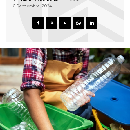
10 Septiembre, 2024