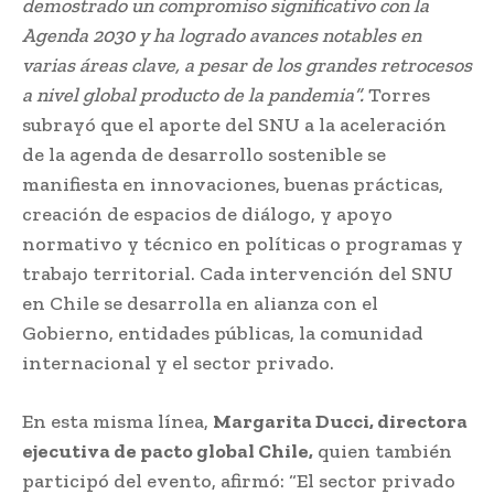
demostrado un compromiso significativo con la
Agenda 2030 y ha logrado avances notables en
varias áreas clave, a pesar de los grandes retrocesos
a nivel global producto de la pandemia”.
Torres
subrayó que el aporte del SNU a la aceleración
de la agenda de desarrollo sostenible se
manifiesta en innovaciones, buenas prácticas,
creación de espacios de diálogo, y apoyo
normativo y técnico en políticas o programas y
trabajo territorial. Cada intervención del SNU
en Chile se desarrolla en alianza con el
Gobierno, entidades públicas, la comunidad
internacional y el sector privado.
En esta misma línea,
Margarita Ducci, directora
ejecutiva de pacto global Chile,
quien también
participó del evento, afirmó: “El sector privado