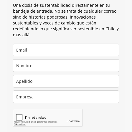
Una dosis de sustentabilidad directamente en tu
bandeja de entrada. No se trata de cualquier correo,
sino de historias poderosas, innovaciones
sustentables y voces de cambio que están
redefiniendo lo que significa ser sostenible en Chile y
más allá.