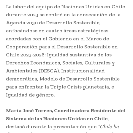
La labor del equipo de Naciones Unidas en Chile
durante 2023 se centró en la consecución de la
Agenda 2030 de Desarrollo Sostenible,
enfocándose en cuatro áreas estratégicas
acordadas con el Gobierno en el Marco de
Cooperación para el Desarrollo Sostenible en
Chile 2023-2026: Igualdad sustantiva de los
Derechos Económicos, Sociales, Culturales y
Ambientales (DESCA), Institucionalidad
democrática, Modelo de Desarrollo Sostenible
para enfrentar la Triple Crisis planetaria, e
Igualdad de género.
María José Torres, Coordinadora Residente del
Sistema de las Naciones Unidas en Chile
,
destacó durante la presentación que
“Chile ha