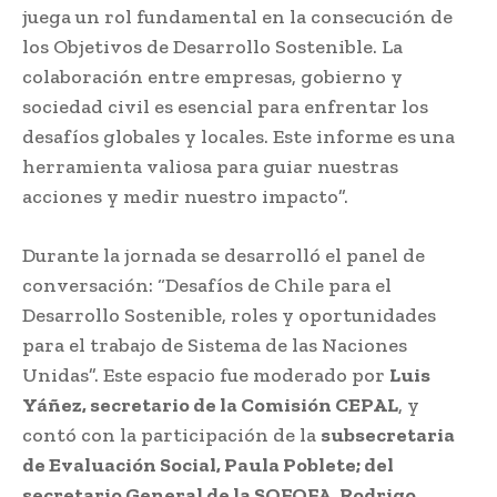
juega un rol fundamental en la consecución de
los Objetivos de Desarrollo Sostenible. La
colaboración entre empresas, gobierno y
sociedad civil es esencial para enfrentar los
desafíos globales y locales. Este informe es una
herramienta valiosa para guiar nuestras
acciones y medir nuestro impacto”.
Durante la jornada se desarrolló el panel de
conversación: “Desafíos de Chile para el
Desarrollo Sostenible, roles y oportunidades
para el trabajo de Sistema de las Naciones
Unidas”. Este espacio fue moderado por
Luis
Yáñez, secretario de la Comisión CEPAL
, y
contó con la participación de la
subsecretaria
de Evaluación Social, Paula Poblete; del
secretario General de la SOFOFA, Rodrigo