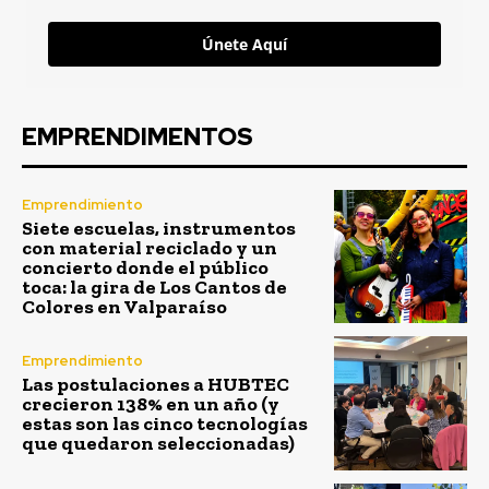
Únete Aquí
EMPRENDIMENTOS
Emprendimiento
Siete escuelas, instrumentos
con material reciclado y un
concierto donde el público
toca: la gira de Los Cantos de
Colores en Valparaíso
Emprendimiento
Las postulaciones a HUBTEC
crecieron 138% en un año (y
estas son las cinco tecnologías
que quedaron seleccionadas)