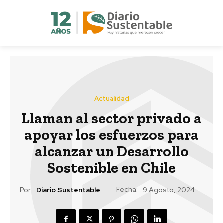
Actualidad
Llaman al sector privado a
apoyar los esfuerzos para
alcanzar un Desarrollo
Sostenible en Chile
Fecha:
Por:
Diario Sustentable
9 Agosto, 2024