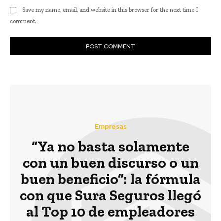
Save my name, email, and website in this browser for the next time I
comment.