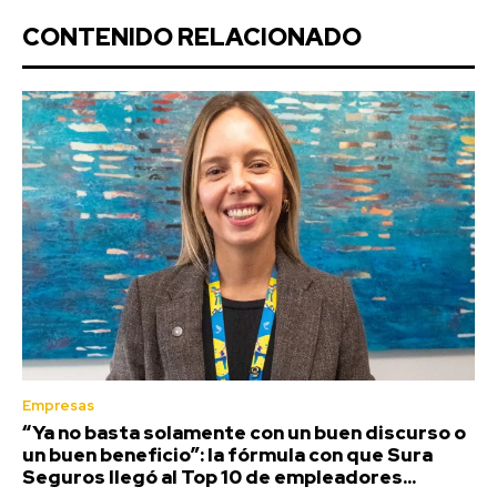
CONTENIDO RELACIONADO
Empresas
“Ya no basta solamente con un buen discurso o
un buen beneficio”: la fórmula con que Sura
Seguros llegó al Top 10 de empleadores...