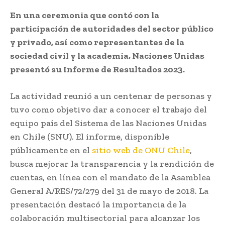
En una ceremonia que contó con la
participación de autoridades del sector público
y privado, así como representantes de la
sociedad civil y la academia, Naciones Unidas
presentó su Informe de Resultados 2023.
La actividad reunió a un centenar de personas y
tuvo como objetivo dar a conocer el trabajo del
equipo país del Sistema de las Naciones Unidas
en Chile (SNU). El informe, disponible
públicamente en el
sitio web de ONU Chile
,
busca mejorar la transparencia y la rendición de
cuentas, en línea con el mandato de la Asamblea
General A/RES/72/279 del 31 de mayo de 2018. La
presentación destacó la importancia de la
colaboración multisectorial para alcanzar los