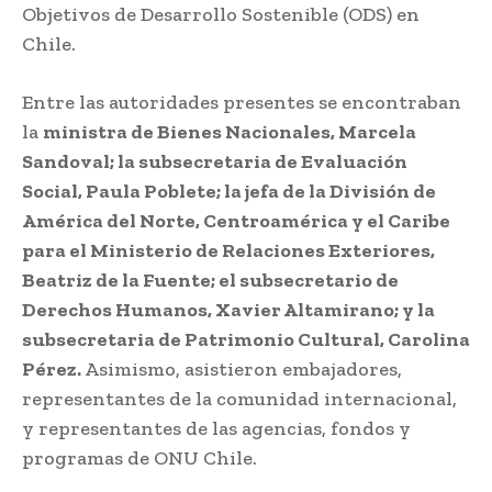
Objetivos de Desarrollo Sostenible (ODS) en
Chile.
Entre las autoridades presentes se encontraban
la
ministra de Bienes Nacionales, Marcela
Sandoval; la subsecretaria de Evaluación
Social, Paula Poblete; la jefa de la División de
América del Norte, Centroamérica y el Caribe
para el Ministerio de Relaciones Exteriores,
Beatriz de la Fuente; el subsecretario de
Derechos Humanos, Xavier Altamirano; y la
subsecretaria de Patrimonio Cultural, Carolina
Pérez.
Asimismo, asistieron embajadores,
representantes de la comunidad internacional,
y representantes de las agencias, fondos y
programas de ONU Chile.