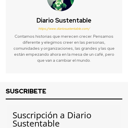
Diario Sustentable
https://www.diariosustentable.com/
Contamos historias que merecen crecer. Pensamos
diferente y elegimos creer en las personas,
comunidades y organizaciones, las grandes y las que
están empezando ahora en la mesa de un café, pero
que van a cambiar el mundo.
SUSCRIBETE
Suscripción a Diario
Sustentable