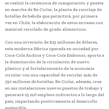
se realizó la ceremonia de inauguración y puesta
en marcha de Re-Ciclar, la planta de reciclaje de
botellas de bebida que permitirá, por primera
vez en Chile, la elaboración de estos envases con
material reciclado de grado alimenticio.
Con una inversión de $35 millones de dólares,
esta moderna fábrica operada en sociedad por
Coca-Cola Andina y Coca-Cola Embonor, aporta a
la disminución de la circulación de nuevo
plástico y al fortalecimiento de la economía
circular con una capacidad de reciclar más de
350 millones de botellas. Re-Ciclar, además, crea
en sus instalaciones nuevos puestos de trabajo y
generará 25 mil empleos indirectos a lo largo del
país, impactando positivamente al desarrollo
sostenible.