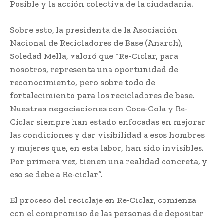
Posible y la acción colectiva de la ciudadanía.
Sobre esto, la presidenta de la Asociación
Nacional de Recicladores de Base (Anarch),
Soledad Mella, valoró que “Re-Ciclar, para
nosotros, representa una oportunidad de
reconocimiento, pero sobre todo de
fortalecimiento para los recicladores de base.
Nuestras negociaciones con Coca-Cola y Re-
Ciclar siempre han estado enfocadas en mejorar
las condiciones y dar visibilidad a esos hombres
y mujeres que, en esta labor, han sido invisibles.
Por primera vez, tienen una realidad concreta, y
eso se debe a Re-ciclar”.
El proceso del reciclaje en Re-Ciclar, comienza
con el compromiso de las personas de depositar