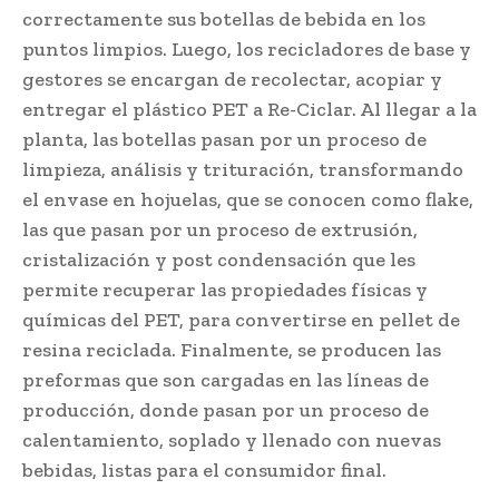
correctamente sus botellas de bebida en los
puntos limpios. Luego, los recicladores de base y
gestores se encargan de recolectar, acopiar y
entregar el plástico PET a Re-Ciclar. Al llegar a la
planta, las botellas pasan por un proceso de
limpieza, análisis y trituración, transformando
el envase en hojuelas, que se conocen como flake,
las que pasan por un proceso de extrusión,
cristalización y post condensación que les
permite recuperar las propiedades físicas y
químicas del PET, para convertirse en pellet de
resina reciclada. Finalmente, se producen las
preformas que son cargadas en las líneas de
producción, donde pasan por un proceso de
calentamiento, soplado y llenado con nuevas
bebidas, listas para el consumidor final.