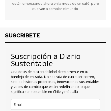
están empezando ahora en la mesa de un café, pero
que van a cambiar el mundo.
SUSCRIBETE
Suscripción a Diario
Sustentable
Una dosis de sustentabilidad directamente en tu
bandeja de entrada. No se trata de cualquier correo,
sino de historias poderosas, innovaciones sustentables
y voces de cambio que están redefiniendo lo que
significa ser sostenible en Chile y más allá.