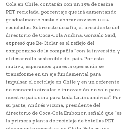
Cola en Chile, contarán con un 15% de resina
PET reciclada, porcentaje que irá aumentando
gradualmente hasta elaborar envases 100%
reciclados. Sobre este desafío, el presidente del
directorio de Coca-Cola Andina, Gonzalo Said,
expresó que Re-Ciclar es el reflejo del
compromiso de la compañía “con la inversión y
el desarrollo sostenible del país. Por este
motivo, esperamos que esta operación se
transforme en un eje fundamental para
impulsar el reciclaje en Chile y en un referente
de economía circular e innovación no solo para
nuestro país, sino para toda Latinoamérica”. Por
su parte, Andrés Vicuña, presidente del
directorio de Coca-Cola Embonor, señaló que “es
la primera planta de reciclaje de botellas PET
plenamente operativa en Chile. Esta es una