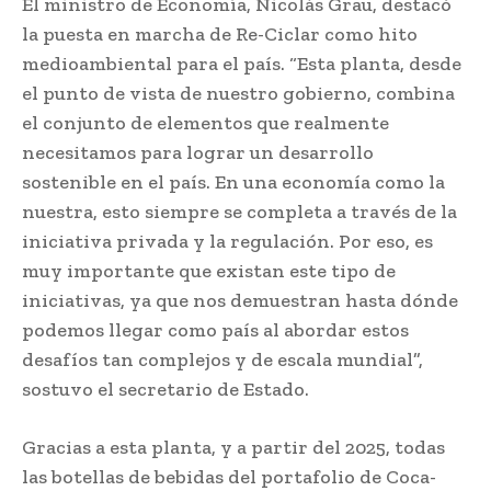
El ministro de Economía, Nicolás Grau, destacó
la puesta en marcha de Re-Ciclar como hito
medioambiental para el país. “Esta planta, desde
el punto de vista de nuestro gobierno, combina
el conjunto de elementos que realmente
necesitamos para lograr un desarrollo
sostenible en el país. En una economía como la
nuestra, esto siempre se completa a través de la
iniciativa privada y la regulación. Por eso, es
muy importante que existan este tipo de
iniciativas, ya que nos demuestran hasta dónde
podemos llegar como país al abordar estos
desafíos tan complejos y de escala mundial”,
sostuvo el secretario de Estado.
Gracias a esta planta, y a partir del 2025, todas
las botellas de bebidas del portafolio de Coca-