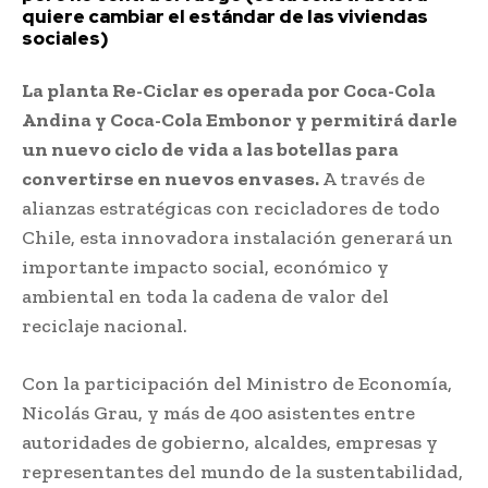
quiere cambiar el estándar de las viviendas
sociales)
La planta Re-Ciclar es operada por Coca-Cola
Andina y Coca-Cola Embonor y permitirá darle
un nuevo ciclo de vida a las botellas para
convertirse en nuevos envases.
A través de
alianzas estratégicas con recicladores de todo
Chile, esta innovadora instalación generará un
importante impacto social, económico y
ambiental en toda la cadena de valor del
reciclaje nacional.
Con la participación del Ministro de Economía,
Nicolás Grau, y más de 400 asistentes entre
autoridades de gobierno, alcaldes, empresas y
representantes del mundo de la sustentabilidad,