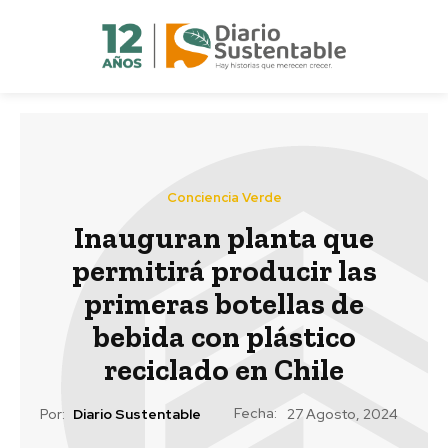
Conciencia Verde
Inauguran planta que
permitirá producir las
primeras botellas de
bebida con plástico
reciclado en Chile
Fecha:
Por:
Diario Sustentable
27 Agosto, 2024