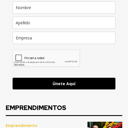
Únete Aquí
EMPRENDIMENTOS
Emprendimiento