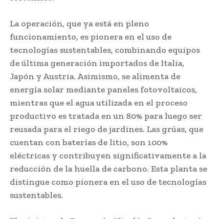
La operación, que ya está en pleno
funcionamiento, es pionera en el uso de
tecnologías sustentables, combinando equipos
de última generación importados de Italia,
Japón y Austria. Asimismo, se alimenta de
energía solar mediante paneles fotovoltaicos,
mientras que el agua utilizada en el proceso
productivo es tratada en un 80% para luego ser
reusada para el riego de jardines. Las grúas, que
cuentan con baterías de litio, son 100%
eléctricas y contribuyen significativamente a la
reducción de la huella de carbono. Esta planta se
distingue como pionera en el uso de tecnologías
sustentables.