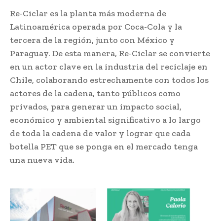
Re-Ciclar es la planta más moderna de
Latinoamérica operada por Coca-Cola y la
tercera de la región, junto con México y
Paraguay. De esta manera, Re-Ciclar se convierte
en un actor clave en la industria del reciclaje en
Chile, colaborando estrechamente con todos los
actores de la cadena, tanto públicos como
privados, para generar un impacto social,
económico y ambiental significativo a lo largo
de toda la cadena de valor y lograr que cada
botella PET que se ponga en el mercado tenga
una nueva vida.