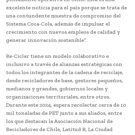
excelente noticia para el país porque se trata de
una contundente muestra de compromiso del
Sistema Coca-Cola, además de impulsar el
crecimiento con nuevos empleos de calidad y
generar innovación sostenible”.
Re-Ciclar tiene un modelo colaborativo e
inclusivo a través de alianzas estratégicas con
todos los integrantes de la cadena de reciclaje,
desde recicladores de base, gestores pequeños,
medianos y grandes, gobiernos locales y
organizaciones territoriales, entre otros.
Durante este 2024, espera recolectar cerca de 10
mil toneladas de PET junto a sus aliados, entre
los que destacan la Asociación Nacional de
Recicladores de Chile, Latitud R, La Ciudad