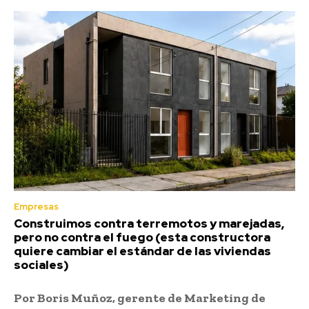
Empresas
Construimos contra terremotos y marejadas,
pero no contra el fuego (esta constructora
quiere cambiar el estándar de las viviendas
sociales)
Por Boris Muñoz, gerente de Marketing de