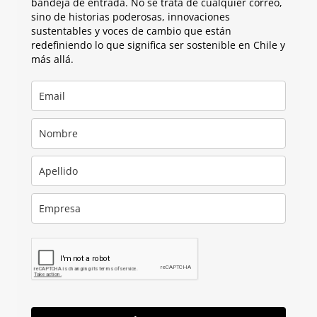
bandeja de entrada. No se trata de cualquier correo,
sino de historias poderosas, innovaciones
sustentables y voces de cambio que están
redefiniendo lo que significa ser sostenible en Chile y
más allá.