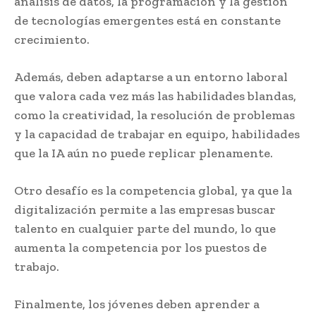
análisis de datos, la programación y la gestión
de tecnologías emergentes está en constante
crecimiento.
Además, deben adaptarse a un entorno laboral
que valora cada vez más las habilidades blandas,
como la creatividad, la resolución de problemas
y la capacidad de trabajar en equipo, habilidades
que la IA aún no puede replicar plenamente.
Otro desafío es la competencia global, ya que la
digitalización permite a las empresas buscar
talento en cualquier parte del mundo, lo que
aumenta la competencia por los puestos de
trabajo.
Finalmente, los jóvenes deben aprender a