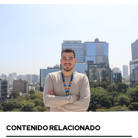
CONTENIDO RELACIONADO