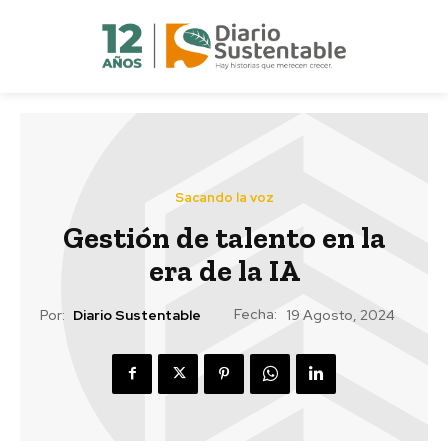
Sacando la voz
Gestión de talento en la
era de la IA
Fecha:
Por:
Diario Sustentable
19 Agosto, 2024