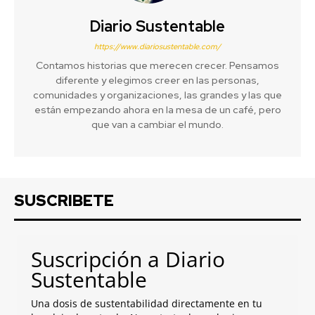
Diario Sustentable
https://www.diariosustentable.com/
Contamos historias que merecen crecer. Pensamos
diferente y elegimos creer en las personas,
comunidades y organizaciones, las grandes y las que
están empezando ahora en la mesa de un café, pero
que van a cambiar el mundo.
SUSCRIBETE
Suscripción a Diario
Sustentable
Una dosis de sustentabilidad directamente en tu