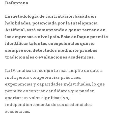
Defontana
La metodología de contratación basada en
habilidades, potenciada por la Inteligencia
Artificial, está comenzando a ganar terreno en
las empresas a nivel país. Este enfoque permite
identificar talentos excepcionales que no
siempre son detectados mediante pruebas
tradicionales o evaluaciones académicas.
La IA analiza un conjunto más amplio de datos,
incluyendo competencias prácticas,
experiencias y capacidades individuales, lo que
permite encontrar candidatos que pueden
aportar un valor significativo,
independientemente de sus credenciales
académicas.