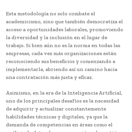
Esta metodología no solo combate el
academicismo, sino que también democratiza el
acceso a oportunidades laborales, promoviendo
la diversidad y la inclusión en el lugar de
trabajo. Si bien aún no es la norma en todas las
empresas, cada vez más organizaciones están
reconociendo sus beneficios y comenzando a
implementarla, abriendo así un camino hacia
una contratación más justa y eficaz.
Asimismo, en la era de la Inteligencia Artificial,
uno de los principales desafíos es la necesidad
de adquirir y actualizar constantemente
habilidades técnicas y digitales, ya que la
demanda de competencias en áreas como el