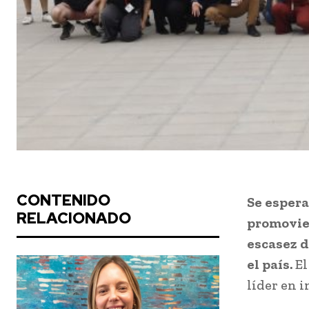
CONTENIDO
Se espera
RELACIONADO
promovie
escasez d
el país.
El
líder en 