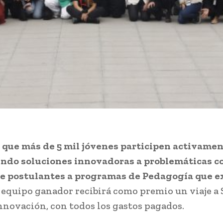
 que más de 5 mil jóvenes participen activamen
ndo soluciones innovadoras a problemáticas c
e postulantes a programas de Pedagogía que e
 equipo ganador recibirá como premio un viaje a S
innovación, con todos los gastos pagados.