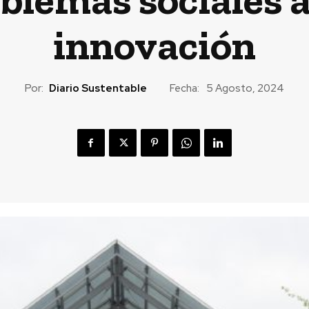
innovación
Por:
Diario Sustentable
Fecha:
5 Agosto, 2024