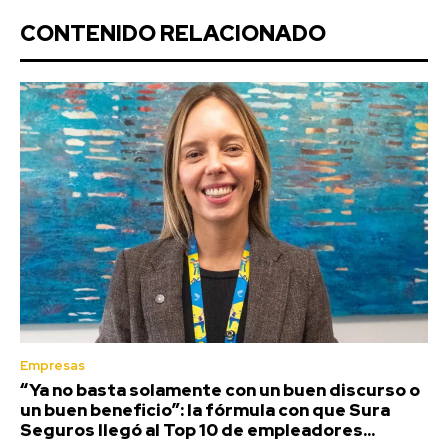
CONTENIDO RELACIONADO
Empresas
“Ya no basta solamente con un buen discurso o
un buen beneficio”: la fórmula con que Sura
Seguros llegó al Top 10 de empleadores...