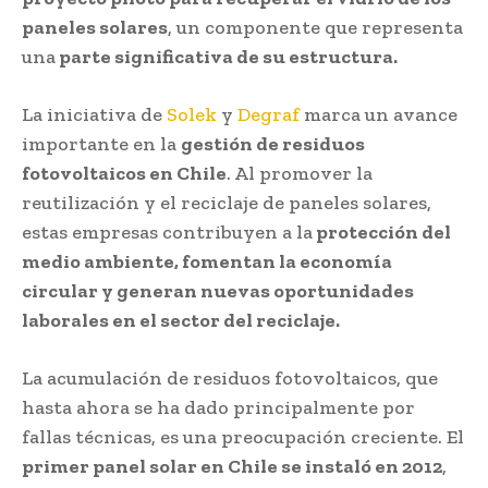
paneles solares
, un componente que representa
una
parte significativa de su estructura.
La iniciativa de
Solek
y
Degraf
marca un avance
importante en la
gestión de residuos
fotovoltaicos en Chile
. Al promover la
reutilización y el reciclaje de paneles solares,
estas empresas contribuyen a la
protección del
medio ambiente, fomentan la economía
circular y generan nuevas oportunidades
laborales en el sector del reciclaje.
La acumulación de residuos fotovoltaicos, que
hasta ahora se ha dado principalmente por
fallas técnicas, es una preocupación creciente. El
primer panel solar en Chile se instaló en 2012
,