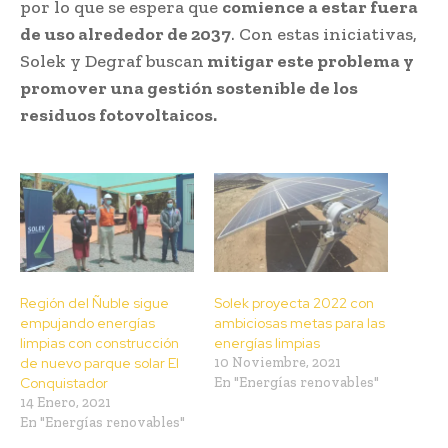
por lo que se espera que
comience a estar fuera
de uso alrededor de 2037
. Con estas iniciativas,
Solek y Degraf buscan
mitigar este problema y
promover una gestión sostenible de los
residuos fotovoltaicos.
Región del Ñuble sigue
Solek proyecta 2022 con
empujando energías
ambiciosas metas para las
limpias con construcción
energías limpias
de nuevo parque solar El
10 Noviembre, 2021
Conquistador
En "Energías renovables"
14 Enero, 2021
En "Energías renovables"