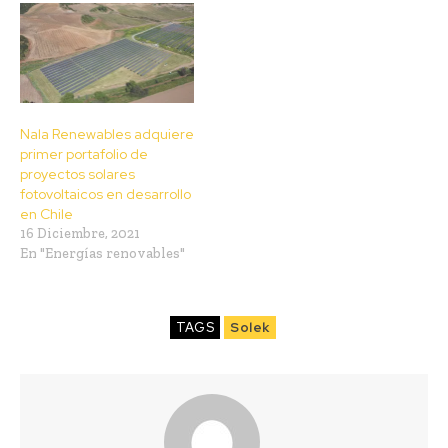
Nala Renewables adquiere
primer portafolio de
proyectos solares
fotovoltaicos en desarrollo
en Chile
16 Diciembre, 2021
En "Energías renovables"
TAGS
Solek