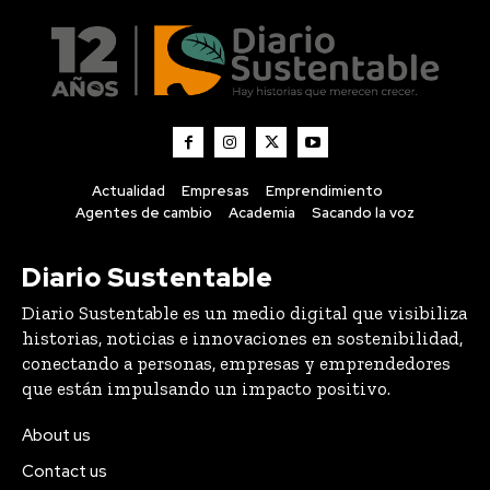
Actualidad
Empresas
Emprendimiento
Agentes de cambio
Academia
Sacando la voz
Diario Sustentable
Diario Sustentable es un medio digital que visibiliza
historias, noticias e innovaciones en sostenibilidad,
conectando a personas, empresas y emprendedores
que están impulsando un impacto positivo.
About us
Contact us