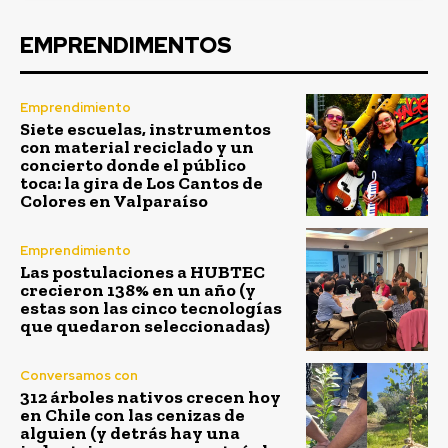
EMPRENDIMENTOS
Emprendimiento
Siete escuelas, instrumentos
con material reciclado y un
concierto donde el público
toca: la gira de Los Cantos de
Colores en Valparaíso
Emprendimiento
Las postulaciones a HUBTEC
crecieron 138% en un año (y
estas son las cinco tecnologías
que quedaron seleccionadas)
Conversamos con
312 árboles nativos crecen hoy
en Chile con las cenizas de
alguien (y detrás hay una