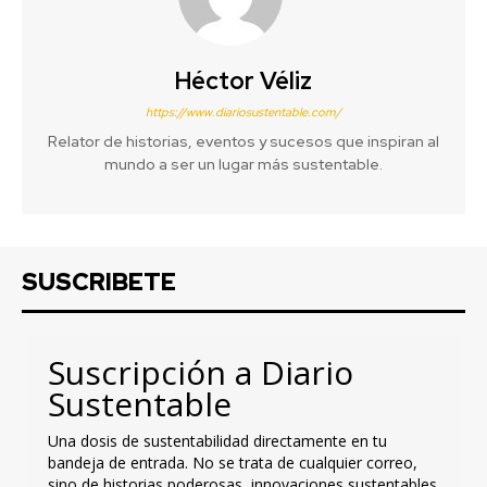
Héctor Véliz
https://www.diariosustentable.com/
Relator de historias, eventos y sucesos que inspiran al
mundo a ser un lugar más sustentable.
SUSCRIBETE
Suscripción a Diario
Sustentable
Una dosis de sustentabilidad directamente en tu
bandeja de entrada. No se trata de cualquier correo,
sino de historias poderosas, innovaciones sustentables