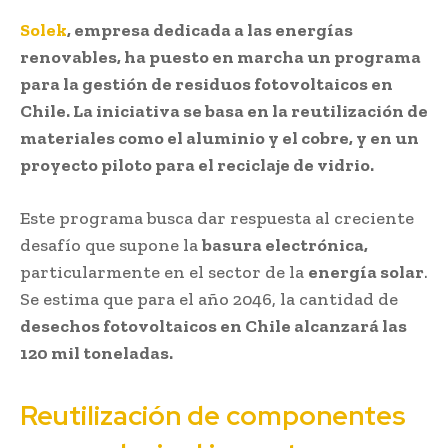
Solek
, empresa dedicada a las energías
renovables, ha puesto en marcha un programa
para la gestión de residuos fotovoltaicos en
Chile. La iniciativa se basa en la reutilización de
materiales como el aluminio y el cobre, y en un
proyecto piloto para el reciclaje de vidrio.
Este programa busca dar respuesta al creciente
desafío que supone la
basura electrónica,
particularmente en el sector de la
energía solar
.
Se estima que para el año 2046, la cantidad de
desechos fotovoltaicos en Chile alcanzará las
120 mil toneladas.
Reutilización de componentes