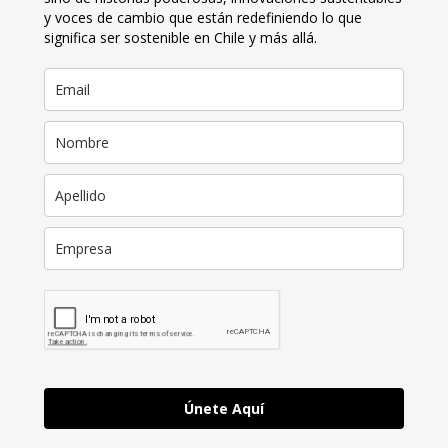
y voces de cambio que están redefiniendo lo que
significa ser sostenible en Chile y más allá.
Únete Aquí