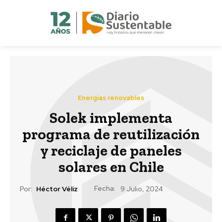
Energías renovables
Solek implementa
programa de reutilización
y reciclaje de paneles
solares en Chile
Fecha:
Por:
Héctor Véliz
9 Julio, 2024