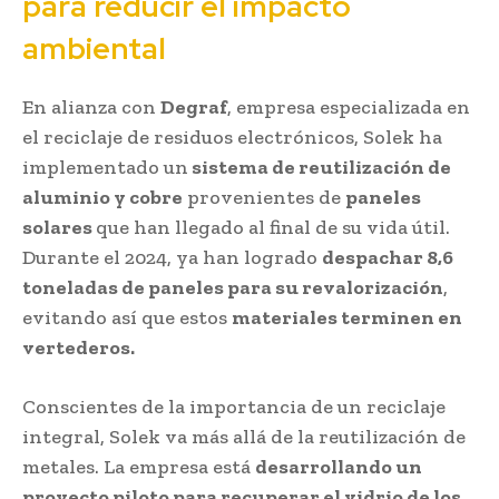
para reducir el impacto
ambiental
En alianza con
Degraf
, empresa especializada en
el reciclaje de residuos electrónicos, Solek ha
implementado un
sistema de reutilización de
aluminio y cobre
provenientes de
paneles
solares
que han llegado al final de su vida útil.
Durante el 2024, ya han logrado
despachar 8,6
toneladas de paneles para su revalorización
,
evitando así que estos
materiales terminen en
vertederos.
Conscientes de la importancia de un reciclaje
integral, Solek va más allá de la reutilización de
metales. La empresa está
desarrollando un
proyecto piloto para recuperar el vidrio de los