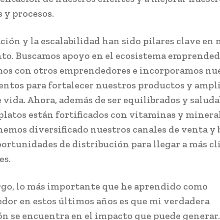
 y procesos.
ción y la escalabilidad han sido pilares clave en
to. Buscamos apoyo en el ecosistema emprended
mos con otros emprendedores e incorporamos nu
ntos para fortalecer nuestros productos y ampli
 vida. Ahora, además de ser equilibrados y saluda
platos están fortificados con vitaminas y mineral
emos diversificado nuestros canales de venta y
ortunidades de distribución para llegar a más cl
es.
go, lo más importante que he aprendido como
or en estos últimos años es que mi verdadera
n se encuentra en el impacto que puede generar.