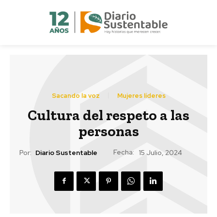
Sacando la voz
Mujeres líderes
Cultura del respeto a las
personas
Fecha:
Por:
Diario Sustentable
15 Julio, 2024