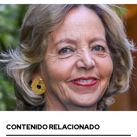
CONTENIDO RELACIONADO