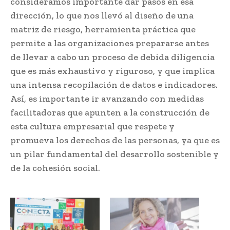
consideramos importante dar pasos en esa
dirección, lo que nos llevó al diseño de una
matriz de riesgo, herramienta práctica que
permite a las organizaciones prepararse antes
de llevar a cabo un proceso de debida diligencia
que es más exhaustivo y riguroso, y que implica
una intensa recopilación de datos e indicadores.
Así, es importante ir avanzando con medidas
facilitadoras que apunten a la construcción de
esta cultura empresarial que respete y
promueva los derechos de las personas, ya que es
un pilar fundamental del desarrollo sostenible y
de la cohesión social.