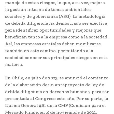
manejo de estos riesgos, lo que, a su vez, mejora
la gestión interna de temas ambientales,
sociales y de gobernanza (ASG). La metodología
de debida diligencia ha demostrado ser efectiva
para identificar oportunidades y mejoras que
benefician tanto a la empresa como a la sociedad.
Así, las empresas estatales deben movilizarse
también en este camino, permitiendo a la
sociedad conocer sus principales riesgos en esta
materia.
En Chile, en julio de 2023, se anunció el comienzo
de la elaboración de un anteproyecto de ley de
debida diligencia en derechos humanos, para ser
presentada al Congreso este año. Por su parte, la
Norma General 461 de la CMF (Comisión para el
Mercado Financiero) de noviembre de 2021,