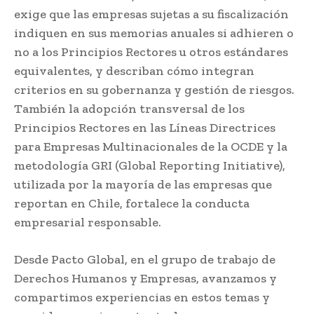
exige que las empresas sujetas a su fiscalización
indiquen en sus memorias anuales si adhieren o
no a los Principios Rectores u otros estándares
equivalentes, y describan cómo integran
criterios en su gobernanza y gestión de riesgos.
También la adopción transversal de los
Principios Rectores en las Líneas Directrices
para Empresas Multinacionales de la OCDE y la
metodología GRI (Global Reporting Initiative),
utilizada por la mayoría de las empresas que
reportan en Chile, fortalece la conducta
empresarial responsable.
Desde Pacto Global, en el grupo de trabajo de
Derechos Humanos y Empresas, avanzamos y
compartimos experiencias en estos temas y