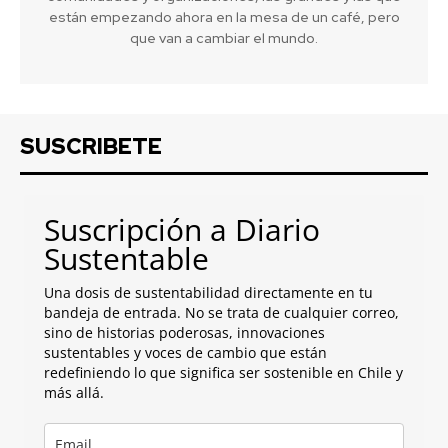
están empezando ahora en la mesa de un café, pero
que van a cambiar el mundo.
SUSCRIBETE
Suscripción a Diario
Sustentable
Una dosis de sustentabilidad directamente en tu
bandeja de entrada. No se trata de cualquier correo,
sino de historias poderosas, innovaciones
sustentables y voces de cambio que están
redefiniendo lo que significa ser sostenible en Chile y
más allá.