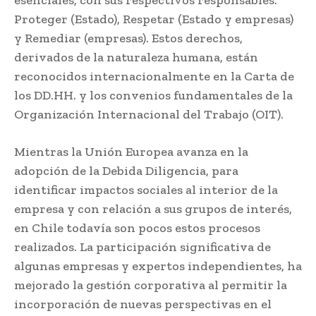
Proteger (Estado), Respetar (Estado y empresas)
y Remediar (empresas). Estos derechos,
derivados de la naturaleza humana, están
reconocidos internacionalmente en la Carta de
los DD.HH. y los convenios fundamentales de la
Organización Internacional del Trabajo (OIT).
Mientras la Unión Europea avanza en la
adopción de la Debida Diligencia, para
identificar impactos sociales al interior de la
empresa y con relación a sus grupos de interés,
en Chile todavía son pocos estos procesos
realizados. La participación significativa de
algunas empresas y expertos independientes, ha
mejorado la gestión corporativa al permitir la
incorporación de nuevas perspectivas en el