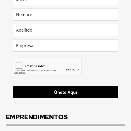
Únete Aquí
EMPRENDIMENTOS