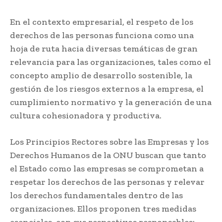
En el contexto empresarial, el respeto de los
derechos de las personas funciona como una
hoja de ruta hacia diversas temáticas de gran
relevancia para las organizaciones, tales como el
concepto amplio de desarrollo sostenible, la
gestión de los riesgos externos a la empresa, el
cumplimiento normativo y la generación de una
cultura cohesionadora y productiva.
Los Principios Rectores sobre las Empresas y los
Derechos Humanos de la ONU buscan que tanto
el Estado como las empresas se comprometan a
respetar los derechos de las personas y relevar
los derechos fundamentales dentro de las
organizaciones. Ellos proponen tres medidas
esenciales, con sus respectivos responsables: