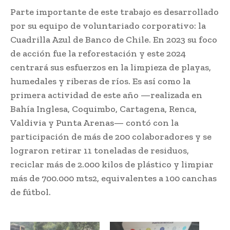
Parte importante de este trabajo es desarrollado
por su equipo de voluntariado corporativo: la
Cuadrilla Azul de Banco de Chile. En 2023 su foco
de acción fue la reforestación y este 2024
centrará sus esfuerzos en la limpieza de playas,
humedales y riberas de ríos. Es así como la
primera actividad de este año —realizada en
Bahía Inglesa, Coquimbo, Cartagena, Renca,
Valdivia y Punta Arenas— contó con la
participación de más de 200 colaboradores y se
lograron retirar 11 toneladas de residuos,
reciclar más de 2.000 kilos de plástico y limpiar
más de 700.000 mts2, equivalentes a 100 canchas
de fútbol.