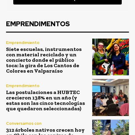
EMPRENDIMENTOS
Emprendimiento
Siete escuelas, instrumentos
con material reciclado y un
concierto donde el público
toca: la gira de Los Cantos de
Colores en Valparaíso
Emprendimiento
Las postulaciones a HUBTEC
crecieron 138% en un año (y
estas son las cinco tecnologías
que quedaron seleccionadas)
Conversamos con
312 árboles nativos crecen hoy