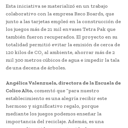
Esta iniciativa se materializó en un trabajo
colaborativo con la empresa Reco Boards, que
junto a las tarjetas empleó en la construcción de
los juegos más de 21 mil envases Tetra Pak que
también fueron recuperados. El proyecto en su
totalidad permitió evitar la emisión de cerca de
120 kilos de CO₂ al ambiente, ahorrar más de 2
mil 300 metros cúbicos de agua e impedir la tala
de una decena de árboles.
Angélica Valenzuela, directora de la Escuela de
Colico Alto,
comentó que “para nuestro
establecimiento es una alegría recibir este
hermoso y significativo regalo, porque
mediante los juegos podemos enseñar la
importancia del reciclaje. Además, es una