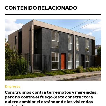
CONTENIDO RELACIONADO
Empresas
Construimos contra terremotos y marejadas,
pero no contra el fuego (esta constructora
quiere cambiar el estándar de las viviendas