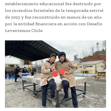
establecimiento educacional fue destruido por
los incendios forestales de la temporada estival
de 2023 y fue reconstruido en menos de un año
por la entidad financiera en acción con Desafío
Levantemos Chile.