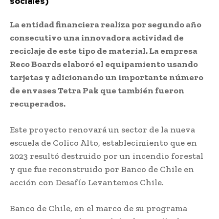
sociales)
La entidad financiera realiza por segundo año
consecutivo una innovadora actividad de
reciclaje de este tipo de material. La empresa
Reco Boards elaboró el equipamiento usando
tarjetas y adicionando un importante número
de envases Tetra Pak que también fueron
recuperados.
Este proyecto renovará un sector de la nueva
escuela de Colico Alto, establecimiento que en
2023 resultó destruido por un incendio forestal
y que fue reconstruido por Banco de Chile en
acción con Desafío Levantemos Chile.
Banco de Chile, en el marco de su programa