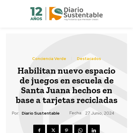
Conciencia Verde
Destacados
Habilitan nuevo espacio
de juegos en escuela de
Santa Juana hechos en
base a tarjetas recicladas
Fecha:
Por:
Diario Sustentable
27 Junio, 2024