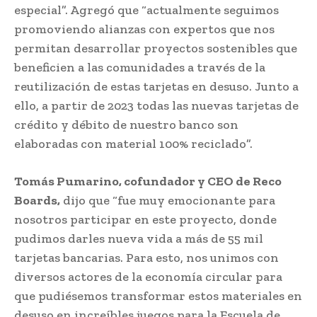
especial”. Agregó que “actualmente seguimos
promoviendo alianzas con expertos que nos
permitan desarrollar proyectos sostenibles que
beneficien a las comunidades a través de la
reutilización de estas tarjetas en desuso. Junto a
ello, a partir de 2023 todas las nuevas tarjetas de
crédito y débito de nuestro banco son
elaboradas con material 100% reciclado”.
Tomás Pumarino, cofundador y CEO de Reco
Boards,
dijo que “fue muy emocionante para
nosotros participar en este proyecto, donde
pudimos darles nueva vida a más de 55 mil
tarjetas bancarias. Para esto, nos unimos con
diversos actores de la economía circular para
que pudiésemos transformar estos materiales en
desuso en increíbles juegos para la Escuela de