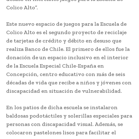
Colico Alto”.
Este nuevo espacio de juegos para la Escuela de
Colico Alto es el segundo proyecto de reciclaje
de tarjetas de crédito y débito en desuso que
realiza Banco de Chile. El primero de ellos fue la
donación de un espacio inclusivo en el interior
de la Escuela Especial Chile-España en
Concepción, centro educativo con más de seis
décadas de vida que recibe a niños y jóvenes con
discapacidad en situación de vulnerabilidad.
En los patios de dicha escuela se instalaron
baldosas podotáctiles y solerillas especiales para
personas con discapacidad visual. Además, se
colocaron pastelones lisos para facilitar el