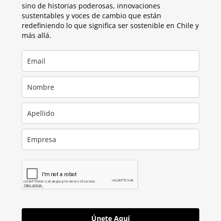
sino de historias poderosas, innovaciones
sustentables y voces de cambio que están
redefiniendo lo que significa ser sostenible en Chile y
más allá.
Únete Aquí