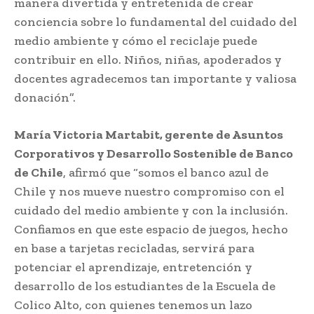
manera divertida y entretenida de crear
conciencia sobre lo fundamental del cuidado del
medio ambiente y cómo el reciclaje puede
contribuir en ello. Niños, niñas, apoderados y
docentes agradecemos tan importante y valiosa
donación”.
María Victoria Martabit, gerente de Asuntos
Corporativos y Desarrollo Sostenible de Banco
de Chile
, afirmó que “somos el banco azul de
Chile y nos mueve nuestro compromiso con el
cuidado del medio ambiente y con la inclusión.
Confiamos en que este espacio de juegos, hecho
en base a tarjetas recicladas, servirá para
potenciar el aprendizaje, entretención y
desarrollo de los estudiantes de la Escuela de
Colico Alto, con quienes tenemos un lazo