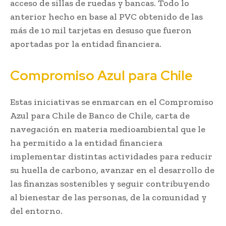
acceso de sillas de ruedas y bancas. Todo lo
anterior hecho en base al PVC obtenido de las
más de 10 mil tarjetas en desuso que fueron
aportadas por la entidad financiera.
Compromiso Azul para Chile
Estas iniciativas se enmarcan en el Compromiso
Azul para Chile de Banco de Chile, carta de
navegación en materia medioambiental que le
ha permitido a la entidad financiera
implementar distintas actividades para reducir
su huella de carbono, avanzar en el desarrollo de
las finanzas sostenibles y seguir contribuyendo
al bienestar de las personas, de la comunidad y
del entorno.