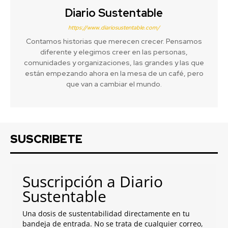
Diario Sustentable
https://www.diariosustentable.com/
Contamos historias que merecen crecer. Pensamos
diferente y elegimos creer en las personas,
comunidades y organizaciones, las grandes y las que
están empezando ahora en la mesa de un café, pero
que van a cambiar el mundo.
SUSCRIBETE
Suscripción a Diario
Sustentable
Una dosis de sustentabilidad directamente en tu
bandeja de entrada. No se trata de cualquier correo,