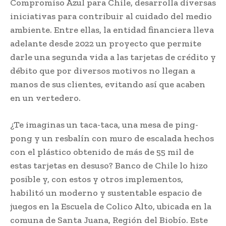
Compromiso Azul para Chile, desarrolla diversas
iniciativas para contribuir al cuidado del medio
ambiente. Entre ellas, la entidad financiera lleva
adelante desde 2022 un proyecto que permite
darle una segunda vida a las tarjetas de crédito y
débito que por diversos motivos no llegan a
manos de sus clientes, evitando así que acaben
en un vertedero.
¿Te imaginas un taca-taca, una mesa de ping-
pong y un resbalín con muro de escalada hechos
con el plástico obtenido de más de 55 mil de
estas tarjetas en desuso? Banco de Chile lo hizo
posible y, con estos y otros implementos,
habilitó un moderno y sustentable espacio de
juegos en la Escuela de Colico Alto, ubicada en la
comuna de Santa Juana, Región del Biobío. Este