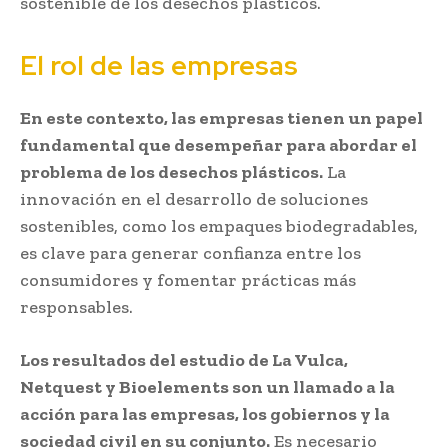
sostenible de los desechos plásticos.
El rol de las empresas
En este contexto, las empresas tienen un papel
fundamental que desempeñar para abordar el
problema de los desechos plásticos.
La
innovación en el desarrollo de soluciones
sostenibles, como los empaques biodegradables,
es clave para generar confianza entre los
consumidores y fomentar prácticas más
responsables.
Los resultados del estudio de La Vulca,
Netquest y Bioelements son un llamado a la
acción para las empresas, los gobiernos y la
sociedad civil en su conjunto.
Es necesario