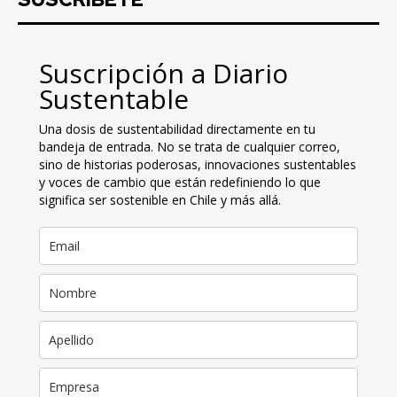
Suscripción a Diario
Sustentable
Una dosis de sustentabilidad directamente en tu
bandeja de entrada. No se trata de cualquier correo,
sino de historias poderosas, innovaciones sustentables
y voces de cambio que están redefiniendo lo que
significa ser sostenible en Chile y más allá.