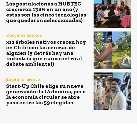
Las postulaciones a HUBTEC
crecieron 138% en un año (y
estas son las cinco tecnologías
que quedaron seleccionadas)
Conversamos con
312 árboles nativos crecen hoy
en Chile con las cenizas de
alguien (y detrás hay una
industria que nunca entró al
debate ambiental)
Emprendimiento
Start-Up Chile elige su nueva
generación: la IA domina, pero
la economía circular se abre
paso entre las 59 elegidas