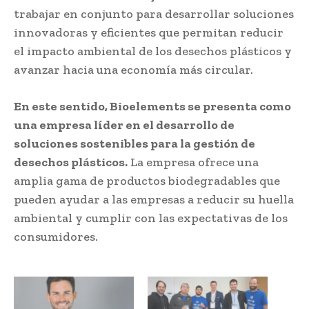
trabajar en conjunto para desarrollar soluciones
innovadoras y eficientes que permitan reducir
el impacto ambiental de los desechos plásticos y
avanzar hacia una economía más circular.
En este sentido, Bioelements se presenta como
una empresa líder en el desarrollo de
soluciones sostenibles para la gestión de
desechos plásticos.
La empresa ofrece una
amplia gama de productos biodegradables que
pueden ayudar a las empresas a reducir su huella
ambiental y cumplir con las expectativas de los
consumidores.