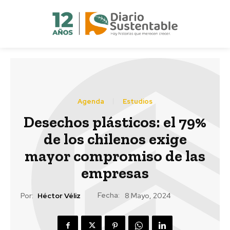
Agenda
Estudios
Desechos plásticos: el 79%
de los chilenos exige
mayor compromiso de las
empresas
Fecha:
Por:
Héctor Véliz
8 Mayo, 2024