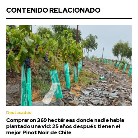
CONTENIDO RELACIONADO
Destacados
Compraron 369 hectáreas donde nadie había
plantado una vid: 25 años después tienen el
mejor Pinot Noir de Chile