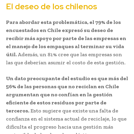
El deseo de los chilenos
Para abordar esta problemática, el 79% de los
encuestados en Chile expresó su deseo de
recibir más apoyo por parte de las empresas en
el manejo de los empaques al terminar su vida
útil.
Además, un 81% cree que las empresas son
las que deberían asumir el costo de esta gestión.
Un dato preocupante del estudio es que más del
56% de las personas que no reciclan en Chile
argumentan que no confían en la gestión
eficiente de estos residuos por parte de
terceros.
Esto sugiere que existe una falta de
confianza en el sistema actual de reciclaje, lo que
dificulta el progreso hacia una gestión más