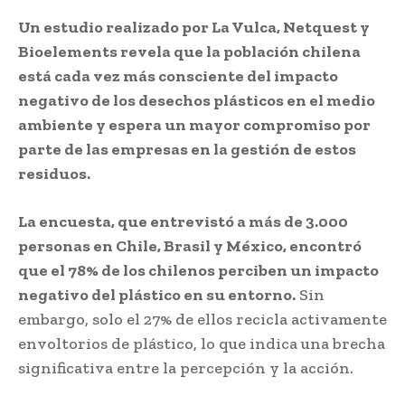
Un estudio realizado por La Vulca, Netquest y
Bioelements revela que la población chilena
está cada vez más consciente del impacto
negativo de los desechos plásticos en el medio
ambiente y espera un mayor compromiso por
parte de las empresas en la gestión de estos
residuos.
La encuesta, que entrevistó a más de 3.000
personas en Chile, Brasil y México, encontró
que el 78% de los chilenos perciben un impacto
negativo del plástico en su entorno.
Sin
embargo, solo el 27% de ellos recicla activamente
envoltorios de plástico, lo que indica una brecha
significativa entre la percepción y la acción.