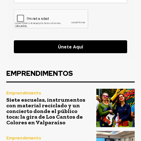
Únete Aquí
EMPRENDIMENTOS
Emprendimiento
Siete escuelas, instrumentos
con material reciclado y un
concierto donde el público
toca: la gira de Los Cantos de
Colores en Valparaíso
Emprendimiento