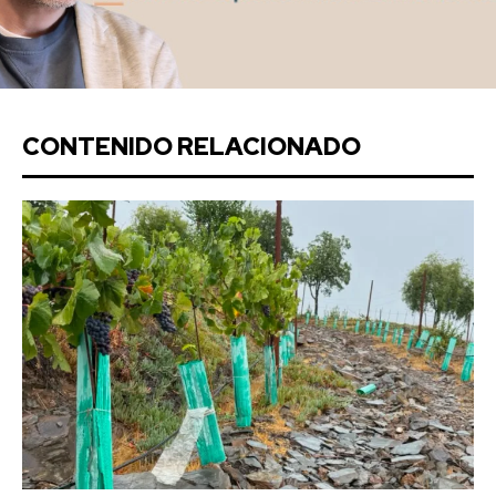
CONTENIDO RELACIONADO