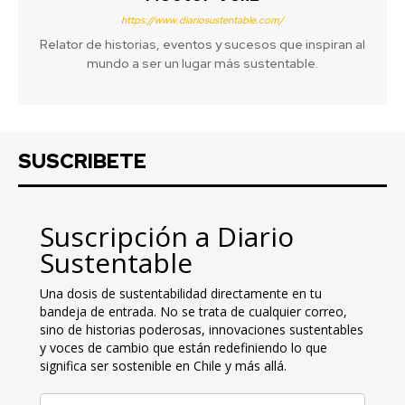
https://www.diariosustentable.com/
Relator de historias, eventos y sucesos que inspiran al
mundo a ser un lugar más sustentable.
SUSCRIBETE
Suscripción a Diario
Sustentable
Una dosis de sustentabilidad directamente en tu
bandeja de entrada. No se trata de cualquier correo,
sino de historias poderosas, innovaciones sustentables
y voces de cambio que están redefiniendo lo que
significa ser sostenible en Chile y más allá.