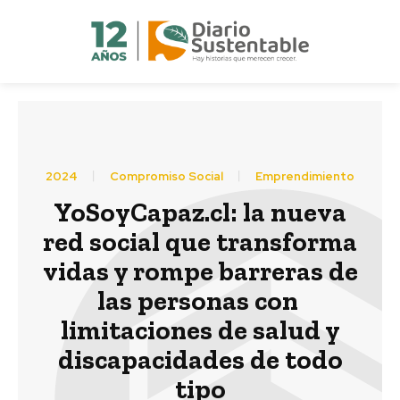
2024
Compromiso Social
Emprendimiento
YoSoyCapaz.cl: la nueva
red social que transforma
vidas y rompe barreras de
las personas con
limitaciones de salud y
discapacidades de todo
tipo