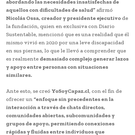
abordando las necesidades insatisfechas de
aquellos con dificultades de salud”
afirmó
Nicolás Ossa,
creador y presidente ejecutivo
de
la fundación, quien en exclusiva con Diario
Sustentable, mencionó que es una realidad que él
mismo vivió en 2020 por una leve discapacidad
en sus piernas, lo que le llevó a comprender que
es realmente
demasiado complejo generar lazos
y apoyo entre personas con situaciones
similares.
Ante esto, se creó
YoSoyCapaz.cl
, con el fin de
ofrecer un
“enfoque sin precedentes en la
interacción a través de chats directos,
comunidades abiertas, subcomunidades y
grupos de apoyo, permitiendo conexiones
rápidas y fluidas entre individuos que