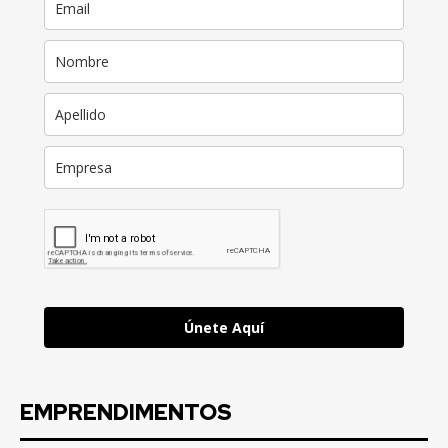
Únete Aquí
EMPRENDIMENTOS