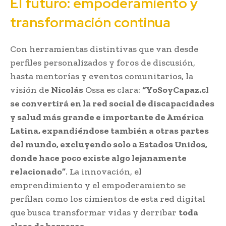
El futuro: empoderamiento y
transformación continua
Con herramientas distintivas que van desde
perfiles personalizados y foros de discusión,
hasta mentorías y eventos comunitarios, la
visión de
Nicolás
Ossa es clara:
“YoSoyCapaz.cl
se convertirá en la red social de discapacidades
y salud más grande e importante de América
Latina, expandiéndose también a otras partes
del mundo, excluyendo solo a Estados Unidos,
donde hace poco existe algo lejanamente
relacionado”
. La innovación, el
emprendimiento y el empoderamiento se
perfilan como los cimientos de esta red digital
que busca transformar vidas y derribar
toda
clase de barreras.