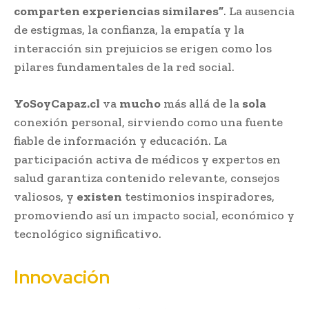
comparten experiencias similares”
. La ausencia
de estigmas, la confianza, la empatía y la
interacción sin prejuicios se erigen como los
pilares fundamentales de la red social.
YoSoyCapaz.cl
va
mucho
más allá de la
sola
conexión personal, sirviendo como una fuente
fiable de información y educación. La
participación activa de médicos y expertos en
salud garantiza contenido relevante, consejos
valiosos, y
existen
testimonios inspiradores,
promoviendo así un impacto social, económico y
tecnológico significativo.
Innovación