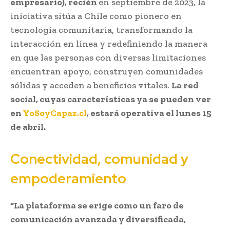
empresario), recién
en septiembre de 2023, la
iniciativa sitúa a Chile como pionero en
tecnología comunitaria, transformando la
interacción en línea y redefiniendo la manera
en que las personas con diversas limitaciones
encuentran apoyo, construyen comunidades
sólidas y acceden a beneficios vitales.
La red
social, cuyas características ya se pueden ver
en
YoSoyCapaz.cl
, estará operativa el lunes 15
de abril.
Conectividad, comunidad y
empoderamiento
“La plataforma se erige como un faro de
comunicación avanzada y diversificada,