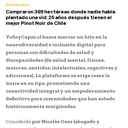
Destacados
Compraron 369 hectáreas donde nadie había
plantado una vid: 25 años después tienen el
mejor Pinot Noir de Chile
YoSoyCapaz.cl busca marcar un hito en la
neurodiversidad e inclusión digital para
personas con dificultades de salud y
discapacidades (de salud mental, físicas,
motoras, sentidos, intelectuales, cognitivas y
adicciones). La plataforma se erige como la
única en su tipo, prometiendo una
conectividad integral y un empoderamiento
definitivo para comunidades que han estado
históricamente marginadas.
Concebida
por Nicolás Ossa (abogado y