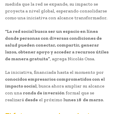
medida que la red se expande, su impacto se
proyecta a nivel global, esperando consolidarse
como una iniciativa con alcance transformador.
“La red social busca ser un espacio en línea
donde personas con diversas condiciones de
salud pueden conectar, compartir, generar
lazos, obtener apoyo y acceder a recursos útiles
de manera gratuita”
, agrega Nicolás Ossa.
La iniciativa, financiada hasta el momento por
conocidos empresarios comprometidos con el
impacto social
, busca ahora ampliar su alcance
con una
ronda de inversión
formal que se
realizará
desde
el próximo
lunes 18
de marzo
.