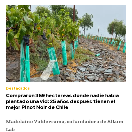
Destacados
Compraron 369 hectáreas donde nadie había
plantado una vid: 25 años después tienen el
mejor Pinot Noir de Chile
Madelaine Valderrama, cofundadora de Altum
Lab