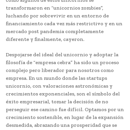
transformaron en “unicornios zombies”,
luchando por sobrevivir en un entorno de
financiamiento cada vez más restrictivo y en un
mercado post pandemia completamente
diferente y finalmente, cayeron.
Despojarse del ideal del unicornio y adoptar la
filosofía de “empresa cebra” ha sido un proceso
complejo pero liberador para nosotros como
empresa. En un mundo donde las startups
unicornio, con valoraciones astronómicas y
crecimientos exponenciales, son el símbolo del
éxito empresarial, tomar la decisión de no
perseguir ese camino fue difícil. Optamos por un
crecimiento sostenible, en lugar de la expansión
desmedida, abrazando una prosperidad que se