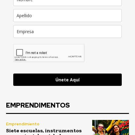
Únete Aquí
EMPRENDIMENTOS
Emprendimiento
Siete escuelas, instrumentos