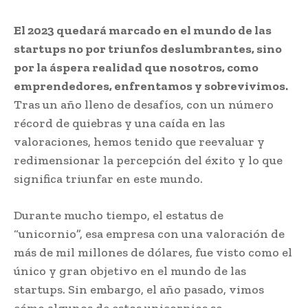
El 2023 quedará marcado en el mundo de las
startups no por triunfos deslumbrantes, sino
por la áspera realidad que nosotros, como
emprendedores, enfrentamos y sobrevivimos.
Tras un año lleno de desafíos, con un número
récord de quiebras y una caída en las
valoraciones, hemos tenido que reevaluar y
redimensionar la percepción del éxito y lo que
significa triunfar en este mundo.
Durante mucho tiempo, el estatus de
“unicornio”, esa empresa con una valoración de
más de mil millones de dólares, fue visto como el
único y gran objetivo en el mundo de las
startups. Sin embargo, el año pasado, vimos
cómo algunos de estos unicornios se