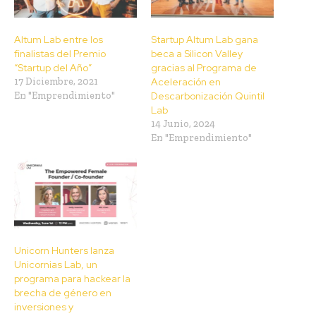
Altum Lab entre los
Startup Altum Lab gana
finalistas del Premio
beca a Silicon Valley
“Startup del Año”
gracias al Programa de
17 Diciembre, 2021
Aceleración en
En "Emprendimiento"
Descarbonización Quintil
Lab
14 Junio, 2024
En "Emprendimiento"
Unicorn Hunters lanza
Unicornias Lab, un
programa para hackear la
brecha de género en
inversiones y