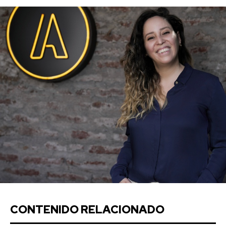
CONTENIDO RELACIONADO