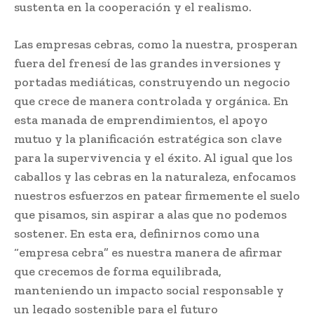
sustenta en la cooperación y el realismo.
Las empresas cebras, como la nuestra, prosperan
fuera del frenesí de las grandes inversiones y
portadas mediáticas, construyendo un negocio
que crece de manera controlada y orgánica. En
esta manada de emprendimientos, el apoyo
mutuo y la planificación estratégica son clave
para la supervivencia y el éxito. Al igual que los
caballos y las cebras en la naturaleza, enfocamos
nuestros esfuerzos en patear firmemente el suelo
que pisamos, sin aspirar a alas que no podemos
sostener. En esta era, definirnos como una
“empresa cebra” es nuestra manera de afirmar
que crecemos de forma equilibrada,
manteniendo un impacto social responsable y
un legado sostenible para el futuro