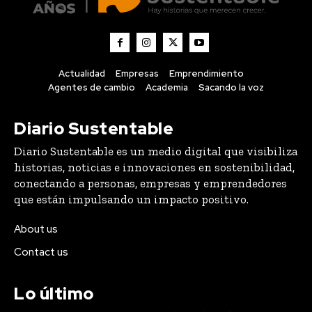
Actualidad
Empresas
Emprendimiento
Agentes de cambio
Academia
Sacando la voz
Diario Sustentable
Diario Sustentable es un medio digital que visibiliza
historias, noticias e innovaciones en sostenibilidad,
conectando a personas, empresas y emprendedores
que están impulsando un impacto positivo.
About us
Contact us
Lo último