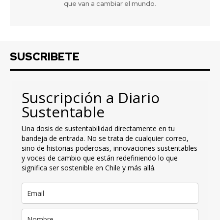
que van a cambiar el mundo.
SUSCRIBETE
Suscripción a Diario
Sustentable
Una dosis de sustentabilidad directamente en tu
bandeja de entrada. No se trata de cualquier correo,
sino de historias poderosas, innovaciones sustentables
y voces de cambio que están redefiniendo lo que
significa ser sostenible en Chile y más allá.