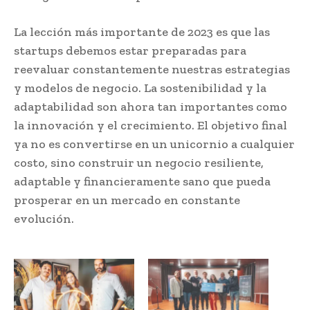
La lección más importante de 2023 es que las
startups debemos estar preparadas para
reevaluar constantemente nuestras estrategias
y modelos de negocio. La sostenibilidad y la
adaptabilidad son ahora tan importantes como
la innovación y el crecimiento. El objetivo final
ya no es convertirse en un unicornio a cualquier
costo, sino construir un negocio resiliente,
adaptable y financieramente sano que pueda
prosperar en un mercado en constante
evolución.