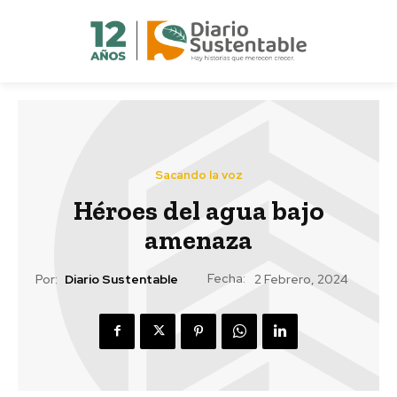
Sacando la voz
Héroes del agua bajo
amenaza
Fecha:
Por:
Diario Sustentable
2 Febrero, 2024