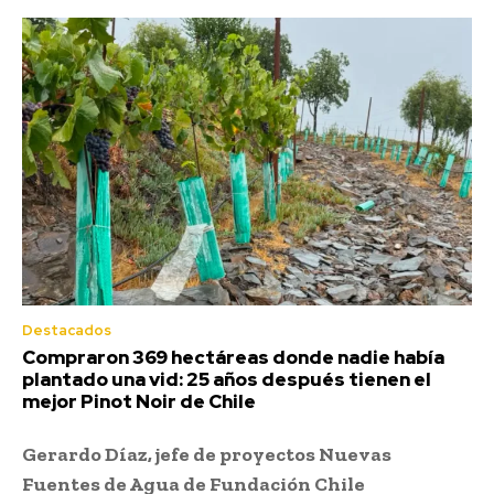
Destacados
Compraron 369 hectáreas donde nadie había
plantado una vid: 25 años después tienen el
mejor Pinot Noir de Chile
Gerardo Díaz, jefe de proyectos Nuevas
Fuentes de Agua de Fundación Chile