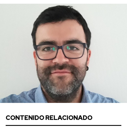
CONTENIDO RELACIONADO