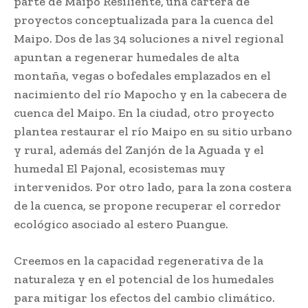
parte de Maipo Resiliente, una cartera de
proyectos conceptualizada para la cuenca del
Maipo. Dos de las 34 soluciones a nivel regional
apuntan a regenerar humedales de alta
montaña, vegas o bofedales emplazados en el
nacimiento del río Mapocho y en la cabecera de
cuenca del Maipo. En la ciudad, otro proyecto
plantea restaurar el río Maipo en su sitio urbano
y rural, además del Zanjón de la Aguada y el
humedal El Pajonal, ecosistemas muy
intervenidos. Por otro lado, para la zona costera
de la cuenca, se propone recuperar el corredor
ecológico asociado al estero Puangue.
Creemos en la capacidad regenerativa de la
naturaleza y en el potencial de los humedales
para mitigar los efectos del cambio climático.