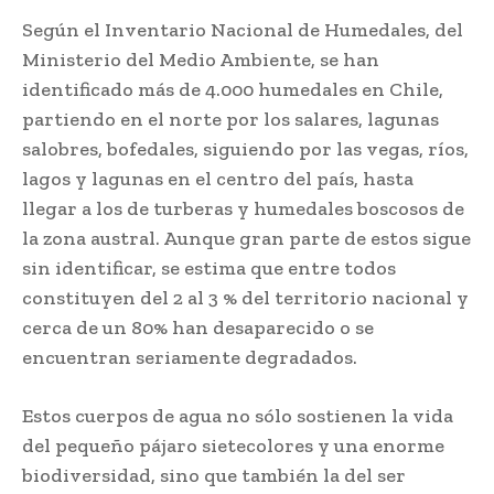
Según el Inventario Nacional de Humedales, del
Ministerio del Medio Ambiente, se han
identificado más de 4.000 humedales en Chile,
partiendo en el norte por los salares, lagunas
salobres, bofedales, siguiendo por las vegas, ríos,
lagos y lagunas en el centro del país, hasta
llegar a los de turberas y humedales boscosos de
la zona austral. Aunque gran parte de estos sigue
sin identificar, se estima que entre todos
constituyen del 2 al 3 % del territorio nacional y
cerca de un 80% han desaparecido o se
encuentran seriamente degradados.
Estos cuerpos de agua no sólo sostienen la vida
del pequeño pájaro sietecolores y una enorme
biodiversidad, sino que también la del ser