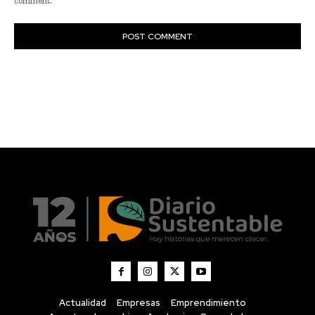
Actualidad
Empresas
Emprendimiento