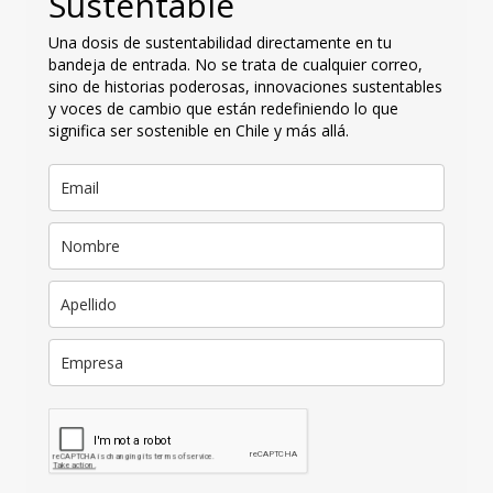
Sustentable
Una dosis de sustentabilidad directamente en tu
bandeja de entrada. No se trata de cualquier correo,
sino de historias poderosas, innovaciones sustentables
y voces de cambio que están redefiniendo lo que
significa ser sostenible en Chile y más allá.