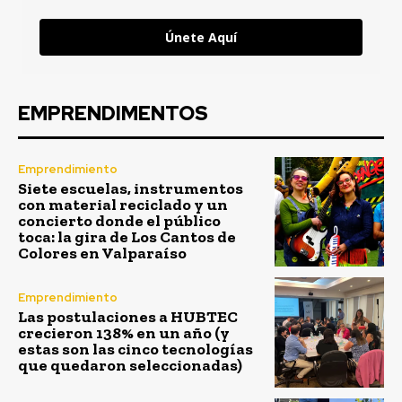
Únete Aquí
EMPRENDIMENTOS
Emprendimiento
Siete escuelas, instrumentos
con material reciclado y un
concierto donde el público
toca: la gira de Los Cantos de
Colores en Valparaíso
Emprendimiento
Las postulaciones a HUBTEC
crecieron 138% en un año (y
estas son las cinco tecnologías
que quedaron seleccionadas)