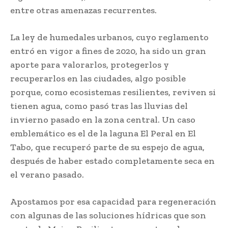
entre otras amenazas recurrentes.
La ley de humedales urbanos, cuyo reglamento
entró en vigor a fines de 2020, ha sido un gran
aporte para valorarlos, protegerlos y
recuperarlos en las ciudades, algo posible
porque, como ecosistemas resilientes, reviven si
tienen agua, como pasó tras las lluvias del
invierno pasado en la zona central. Un caso
emblemático es el de la laguna El Peral en El
Tabo, que recuperó parte de su espejo de agua,
después de haber estado completamente seca en
el verano pasado.
Apostamos por esa capacidad para regeneración
con algunas de las soluciones hídricas que son