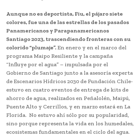
Aunque no es deportista, Fiu, el pájaro siete
colores, fue una de las estrellas de los pasados
Panamericanos y Parapanamericanos
Santiago 2023, trascendiendo fronteras con su
colorido “plumaje”.
En enero y en el marco del
programa Maipo Resiliente y la campaña
“Influye por el agua” – impulsada por el
Gobierno de Santiago junto a la asesoría experta
de Escenarios Hídricos 2030 de Fundación Chile-
estuvo en cuatro eventos de entrega de kits de
ahorro de agua, realizados en Peñalolén, Maipú,
Puente Alto y Cerrillos, y en marzo estará en La
Florida. No estuvo ahí sólo por su popularidad,
sino porque representa la vida en los humedales,
ecosistemas fundamentales en el ciclo del agua.