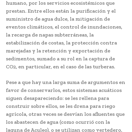
humano, por los servicios ecosistémicos que
prestan. Entre ellos están la purificación y el
suministro de agua dulce, la mitigación de
eventos climáticos, el control de inundaciones,
la recarga de napas subterráneas, la
estabilización de costas, la protección contra
marejadas y la retención y exportación de
sedimentos, sumado a su rol en la captura de
CO2, en particular, en el caso de las turberas.
Pese a que hay una larga suma de argumentos en
favor de conservarlos, estos sistemas acuáticos
siguen desapareciendo: se les rellena para
construir sobre ellos, se les drena para riego
agrícola, otras veces se desvían los afluentes que
los abastecen de agua (como ocurrió con la
laguna de Aculeo), o se utilizan como vertedero,