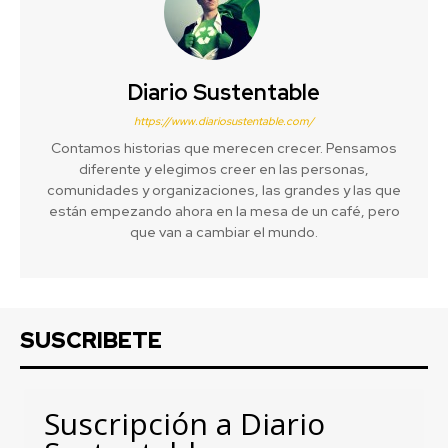
Diario Sustentable
https://www.diariosustentable.com/
Contamos historias que merecen crecer. Pensamos
diferente y elegimos creer en las personas,
comunidades y organizaciones, las grandes y las que
están empezando ahora en la mesa de un café, pero
que van a cambiar el mundo.
SUSCRIBETE
Suscripción a Diario