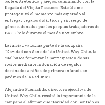
baile entretenido y juegos, culminando con la
llegada del Viejito Pascuero. Este último
protagonizó el momento más esperado al
entregar regalos didácticos y sin sesgo de
género, donados por los propios trabajadores de
P&G Chile durante el mes de noviembre.
La iniciativa forma parte de la campaña
“Navidad con Sentido” de United Way Chile, la
cual busca fomentar la participación de sus
socios mediante la donación de regalos
destinados a niños de primera infancia en
jardines de la Red Junji.
Alejandra Fuenzalida, directora ejecutiva de
United Way Chile, resaltó la importancia de la
campaña al afirmar que “Navidad con Sentido es