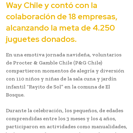
Way Chile y contó con la
colaboración de 18 empresas,
alcanzando la meta de 4.250
juguetes donados.
En una emotiva jornada navideña, voluntarios
de Procter & Gamble Chile (P&G Chile)
compartieron momentos de alegría y diversión
con 110 niños y niñas de la sala cuna y jardín
infantil “Rayito de Sol” en la comuna de El
Bosque.
Durante la celebración, los pequeños, de edades
comprendidas entre los 3 meses y los 4 años,
participaron en actividades como manualidades,