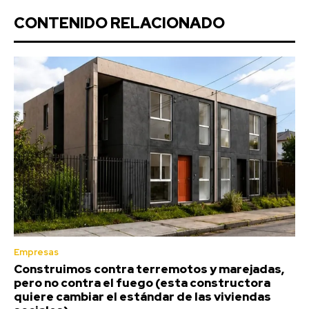
CONTENIDO RELACIONADO
Empresas
Construimos contra terremotos y marejadas,
pero no contra el fuego (esta constructora
quiere cambiar el estándar de las viviendas