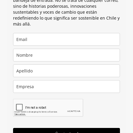
bandeja de entrada. No se trata de cualquier correo,
sino de historias poderosas, innovaciones
sustentables y voces de cambio que están
redefiniendo lo que significa ser sostenible en Chile y
más allá.