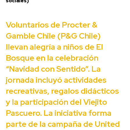
sociales)
Voluntarios de Procter &
Gamble Chile (P&G Chile)
llevan alegría a niños de El
Bosque en la celebración
“Navidad con Sentido”. La
jornada incluyó actividades
recreativas, regalos didácticos
y la participación del Viejito
Pascuero. La iniciativa forma
parte de la campaña de United