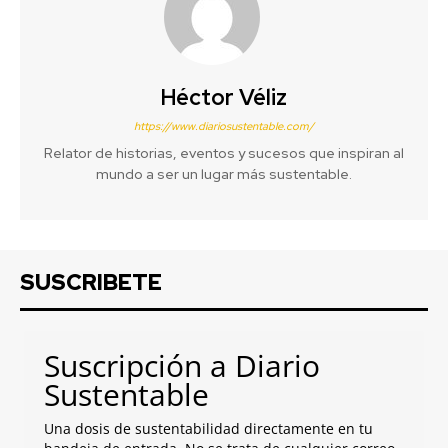
Héctor Véliz
https://www.diariosustentable.com/
Relator de historias, eventos y sucesos que inspiran al
mundo a ser un lugar más sustentable.
SUSCRIBETE
Suscripción a Diario
Sustentable
Una dosis de sustentabilidad directamente en tu