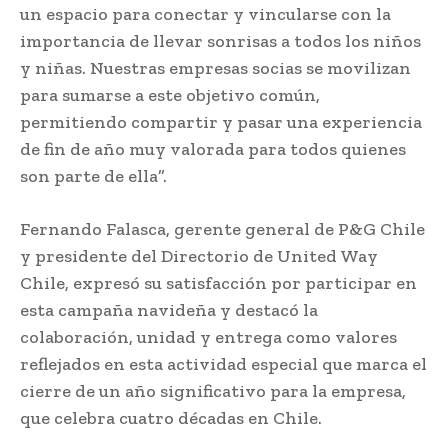
un espacio para conectar y vincularse con la
importancia de llevar sonrisas a todos los niños
y niñas. Nuestras empresas socias se movilizan
para sumarse a este objetivo común,
permitiendo compartir y pasar una experiencia
de fin de año muy valorada para todos quienes
son parte de ella”.
Fernando Falasca, gerente general de P&G Chile
y presidente del Directorio de United Way
Chile, expresó su satisfacción por participar en
esta campaña navideña y destacó la
colaboración, unidad y entrega como valores
reflejados en esta actividad especial que marca el
cierre de un año significativo para la empresa,
que celebra cuatro décadas en Chile.