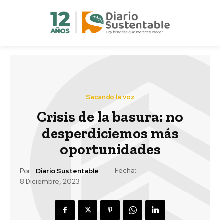
Sacando la voz
Crisis de la basura: no
desperdiciemos más
oportunidades
Fecha:
Por:
Diario Sustentable
8 Diciembre, 2023