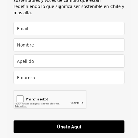
sustentables y voces de cambio que están
redefiniendo lo que significa ser sostenible en Chile y
más allá.
Únete Aquí