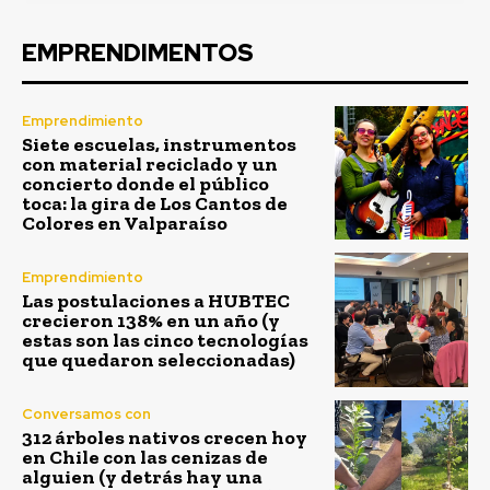
EMPRENDIMENTOS
Emprendimiento
Siete escuelas, instrumentos
con material reciclado y un
concierto donde el público
toca: la gira de Los Cantos de
Colores en Valparaíso
Emprendimiento
Las postulaciones a HUBTEC
crecieron 138% en un año (y
estas son las cinco tecnologías
que quedaron seleccionadas)
Conversamos con
312 árboles nativos crecen hoy
en Chile con las cenizas de
alguien (y detrás hay una