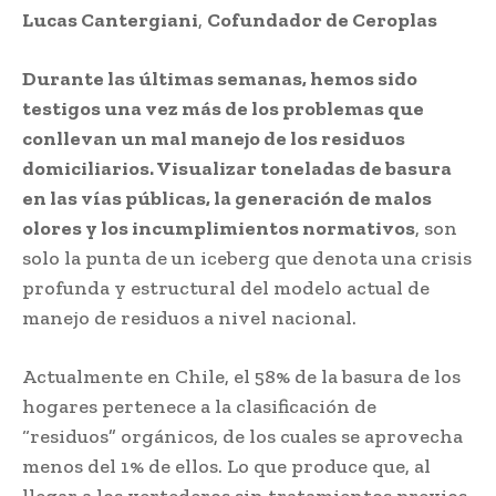
Lucas Cantergiani
,
Cofundador de Ceroplas
Durante las últimas semanas, hemos sido
testigos una vez más de los problemas que
conllevan un mal manejo de los residuos
domiciliarios. Visualizar toneladas de basura
en las vías públicas, la generación de malos
olores y los incumplimientos normativos
, son
solo la punta de un iceberg que denota una crisis
profunda y estructural del modelo actual de
manejo de residuos a nivel nacional.
Actualmente en Chile, el 58% de la basura de los
hogares pertenece a la clasificación de
“residuos” orgánicos, de los cuales se aprovecha
menos del 1% de ellos. Lo que produce que, al
llegar a los vertederos sin tratamientos previos,