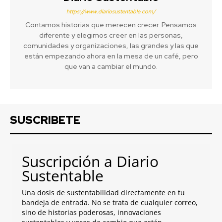
https://www.diariosustentable.com/
Contamos historias que merecen crecer. Pensamos
diferente y elegimos creer en las personas,
comunidades y organizaciones, las grandes y las que
están empezando ahora en la mesa de un café, pero
que van a cambiar el mundo.
SUSCRIBETE
Suscripción a Diario
Sustentable
Una dosis de sustentabilidad directamente en tu
bandeja de entrada. No se trata de cualquier correo,
sino de historias poderosas, innovaciones