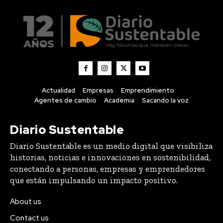
Actualidad
Empresas
Emprendimiento
Agentes de cambio
Academia
Sacando la voz
Diario Sustentable
Diario Sustentable es un medio digital que visibiliza
historias, noticias e innovaciones en sostenibilidad,
conectando a personas, empresas y emprendedores
que están impulsando un impacto positivo.
About us
Contact us