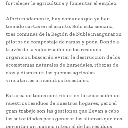
fortalecer la agricultura y fomentar el empleo.
Afortunadamente, hay comunas que ya han
tomado cartas en el asunto. Sólo esta semana,
tres comunas de la Región de Ñuble inauguraron
pilotos de compostaje de ramas y poda. Donde a
través de la valorización de los residuos
orgánicos, buscarán evitar la destrucción de los
ecosistemas naturales de humedales, riberas de
ríos y disminuir las quemas agrícolas
vinculantes a incendios forestales.
Es tarea de todos contribuir en la separación de
nuestros residuos de nuestros hogares, pero el
gran trabajo son las gestiones que llevan a cabo
las autoridades para generar las alianzas que nos
permitan un manejo integral de los residuos