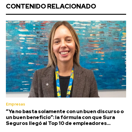
CONTENIDO RELACIONADO
Empresas
“Ya no basta solamente con un buen discurso o
un buen beneficio”: la fórmula con que Sura
Seguros llegó al Top 10 de empleadores...