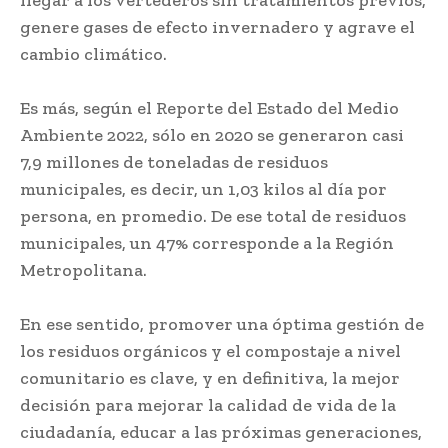
genere gases de efecto invernadero y agrave el
cambio climático.
Es más, según el Reporte del Estado del Medio
Ambiente 2022, sólo en 2020 se generaron casi
7,9 millones de toneladas de residuos
municipales, es decir, un 1,03 kilos al día por
persona, en promedio. De ese total de residuos
municipales, un 47% corresponde a la Región
Metropolitana.
En ese sentido, promover una óptima gestión de
los residuos orgánicos y el compostaje a nivel
comunitario es clave, y en definitiva, la mejor
decisión para mejorar la calidad de vida de la
ciudadanía, educar a las próximas generaciones,