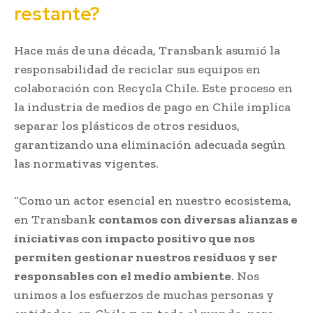
restante?
Hace más de una década, Transbank asumió la
responsabilidad de reciclar sus equipos en
colaboración con Recycla Chile. Este proceso en
la industria de medios de pago en Chile implica
separar los plásticos de otros residuos,
garantizando una eliminación adecuada según
las normativas vigentes.
“Como un actor esencial en nuestro ecosistema,
en Transbank
contamos con diversas alianzas e
iniciativas con impacto positivo que nos
permiten gestionar nuestros residuos y ser
responsables con el medio ambiente
. Nos
unimos a los esfuerzos de muchas personas y