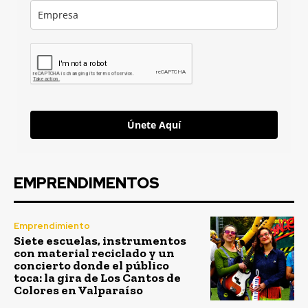
Únete Aquí
EMPRENDIMENTOS
Emprendimiento
Siete escuelas, instrumentos
con material reciclado y un
concierto donde el público
toca: la gira de Los Cantos de
Colores en Valparaíso