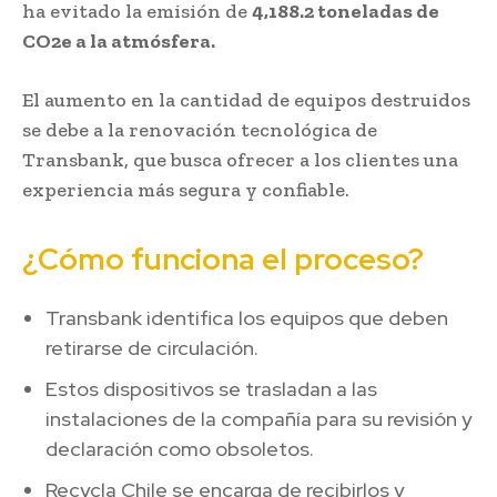
ha evitado la emisión de
4,188.2 toneladas de
CO2e a la atmósfera.
El aumento en la cantidad de equipos destruidos
se debe a la renovación tecnológica de
Transbank, que busca ofrecer a los clientes una
experiencia más segura y confiable.
¿Cómo funciona el proceso?
Transbank identifica los equipos que deben
retirarse de circulación.
Estos dispositivos se trasladan a las
instalaciones de la compañía para su revisión y
declaración como obsoletos.
Recycla Chile se encarga de recibirlos y