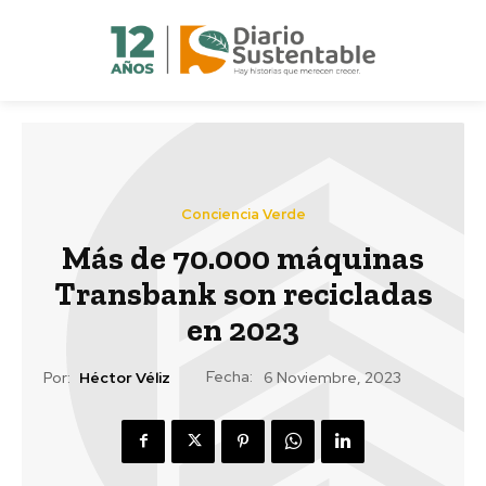
Conciencia Verde
Más de 70.000 máquinas
Transbank son recicladas
en 2023
Fecha:
Por:
Héctor Véliz
6 Noviembre, 2023