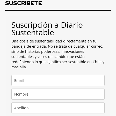
SUSCRIBETE
Suscripción a Diario
Sustentable
Una dosis de sustentabilidad directamente en tu
bandeja de entrada. No se trata de cualquier correo,
sino de historias poderosas, innovaciones
sustentables y voces de cambio que están
redefiniendo lo que significa ser sostenible en Chile y
más allá.