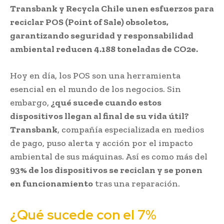
Transbank y Recycla Chile unen esfuerzos para
reciclar POS (Point of Sale) obsoletos,
garantizando seguridad y responsabilidad
ambiental reducen 4.188 toneladas de CO2e.
Hoy en día, los POS son una herramienta
esencial en el mundo de los negocios. Sin
embargo,
¿qué sucede cuando estos
dispositivos llegan al final de su vida útil?
Transbank
, compañía especializada en medios
de pago, puso alerta y acción por el impacto
ambiental de sus máquinas. Así es como más del
93% de los dispositivos se reciclan y se ponen
en funcionamiento
tras una reparación.
¿Qué sucede con el 7%