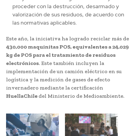
proceder con la destrucción, desarmado y
valorización de sus residuos, de acuerdo con
las normativas aplicables.
Este año, la iniciativa ha logrado reciclar más de
430,000 maquinitas POS, equivalentes a 24,029
kg de POS para el tratamiento de residuos
electrónicos
. Este también incluyen la
implementación de un camión eléctrico en su
logística y la medición de gases de efecto
invernadero mediante la certificación
HuellaChile
del Ministerio de Medioambiente.