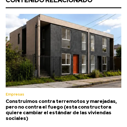
CONTENIDO RELACIONADO
Empresas
Construimos contra terremotos y marejadas,
pero no contra el fuego (esta constructora
quiere cambiar el estándar de las viviendas
sociales)