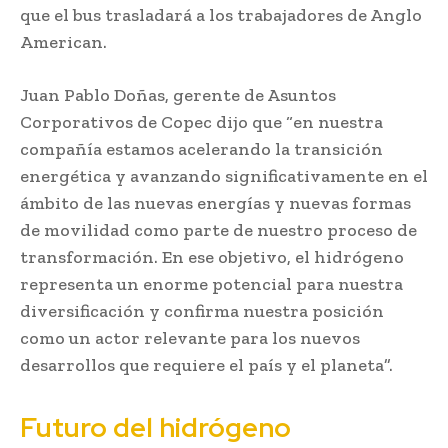
que el bus trasladará a los trabajadores de Anglo
American.
Juan Pablo Doñas, gerente de Asuntos
Corporativos de Copec dijo que “en nuestra
compañía estamos acelerando la transición
energética y avanzando significativamente en el
ámbito de las nuevas energías y nuevas formas
de movilidad como parte de nuestro proceso de
transformación. En ese objetivo, el hidrógeno
representa un enorme potencial para nuestra
diversificación y confirma nuestra posición
como un actor relevante para los nuevos
desarrollos que requiere el país y el planeta”.
Futuro del hidrógeno