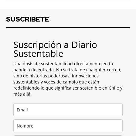
SUSCRIBETE
Suscripción a Diario
Sustentable
Una dosis de sustentabilidad directamente en tu
bandeja de entrada. No se trata de cualquier correo,
sino de historias poderosas, innovaciones
sustentables y voces de cambio que están
redefiniendo lo que significa ser sostenible en Chile y
más allá.