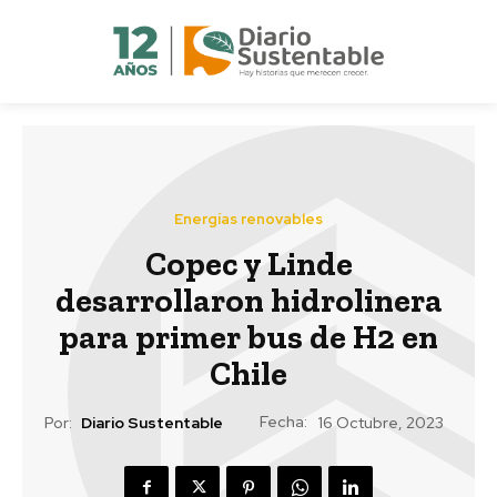
Energías renovables
Copec y Linde
desarrollaron hidrolinera
para primer bus de H2 en
Chile
Fecha:
Por:
Diario Sustentable
16 Octubre, 2023