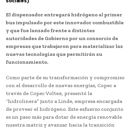
sociales)
El dispensador entregará hidrógeno al primer
bus impulsado por este innovador combustible
y que fue lanzado frente a distintas
autoridades de Gobierno por un consorcio de
empresas que trabajaron para materializar las
nuevas tecnologías que permitirán su
funcionamiento.
Como parte de su transformación y compromiso
con el desarrollo de nuevas energías, Copec a
través de Copec Voltex, presentó la
“hidrolinera” junto a Linde, empresa encargada
de proveer el hidrógeno. Este esfuerzo conjunto
es un paso más para dotar de energía renovable
nuestra matriz y avanzar hacia la transición