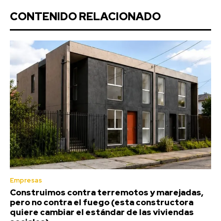
CONTENIDO RELACIONADO
Empresas
Construimos contra terremotos y marejadas,
pero no contra el fuego (esta constructora
quiere cambiar el estándar de las viviendas