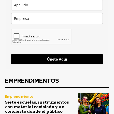
Únete Aquí
EMPRENDIMENTOS
Emprendimiento
Siete escuelas, instrumentos
con material reciclado y un
concierto donde el público