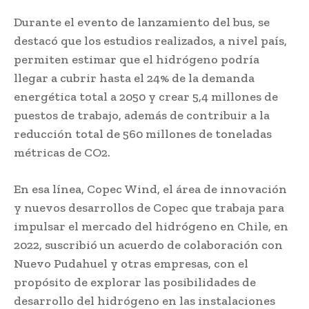
Durante el evento de lanzamiento del bus, se
destacó que los estudios realizados, a nivel país,
permiten estimar que el hidrógeno podría
llegar a cubrir hasta el 24% de la demanda
energética total a 2050 y crear 5,4 millones de
puestos de trabajo, además de contribuir a la
reducción total de 560 millones de toneladas
métricas de CO2.
En esa línea, Copec Wind, el área de innovación
y nuevos desarrollos de Copec que trabaja para
impulsar el mercado del hidrógeno en Chile, en
2022, suscribió un acuerdo de colaboración con
Nuevo Pudahuel y otras empresas, con el
propósito de explorar las posibilidades de
desarrollo del hidrógeno en las instalaciones