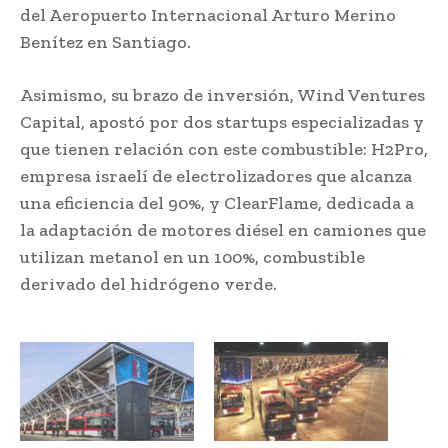
del Aeropuerto Internacional Arturo Merino
Benítez en Santiago.
Asimismo, su brazo de inversión, Wind Ventures
Capital, apostó por dos startups especializadas y
que tienen relación con este combustible: H2Pro,
empresa israelí de electrolizadores que alcanza
una eficiencia del 90%, y ClearFlame, dedicada a
la adaptación de motores diésel en camiones que
utilizan metanol en un 100%, combustible
derivado del hidrógeno verde.