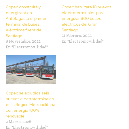
Copec construirá y
Copec habilitará 10 nuevos
energizará en
electroterminales para
Antofagasta el primer
energizar 800 buses
terminal de buses
eléctricos del Gran
eléctricos fuera de
Santiago
Santiago
21 Febrero, 2022
8 Noviembre, 2022
En "Electromovilidad"
En "Electromovilidad"
Copec se adjudica seis
nuevos electroterminales
en la Región Metropolitana
con energía 100%
renovable
2 Marzo, 2026
En "Electromovilidad"