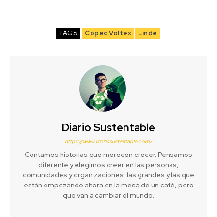
TAGS
Copec Voltex
Linde
Diario Sustentable
https://www.diariosustentable.com/
Contamos historias que merecen crecer. Pensamos
diferente y elegimos creer en las personas,
comunidades y organizaciones, las grandes y las que
están empezando ahora en la mesa de un café, pero
que van a cambiar el mundo.