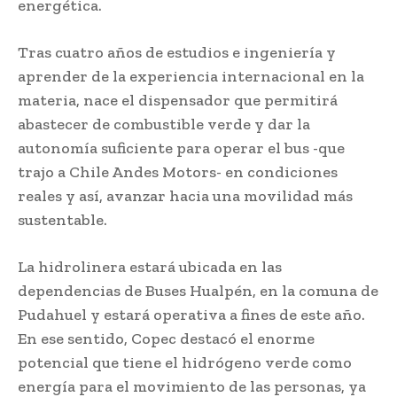
energética.
Tras cuatro años de estudios e ingeniería y
aprender de la experiencia internacional en la
materia, nace el dispensador que permitirá
abastecer de combustible verde y dar la
autonomía suficiente para operar el bus -que
trajo a Chile Andes Motors- en condiciones
reales y así, avanzar hacia una movilidad más
sustentable.
La hidrolinera estará ubicada en las
dependencias de Buses Hualpén, en la comuna de
Pudahuel y estará operativa a fines de este año.
En ese sentido, Copec destacó el enorme
potencial que tiene el hidrógeno verde como
energía para el movimiento de las personas, ya