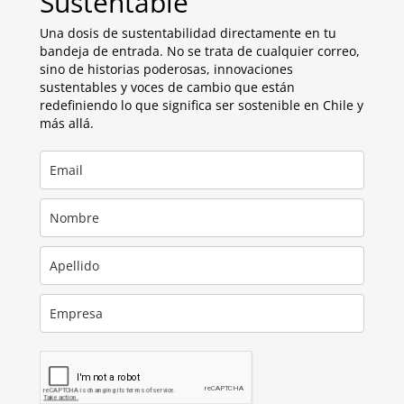
Sustentable
Una dosis de sustentabilidad directamente en tu
bandeja de entrada. No se trata de cualquier correo,
sino de historias poderosas, innovaciones
sustentables y voces de cambio que están
redefiniendo lo que significa ser sostenible en Chile y
más allá.