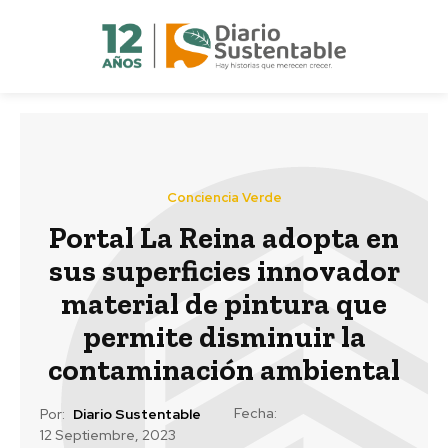
Conciencia Verde
Portal La Reina adopta en
sus superficies innovador
material de pintura que
permite disminuir la
contaminación ambiental
Fecha:
Por:
Diario Sustentable
12 Septiembre, 2023