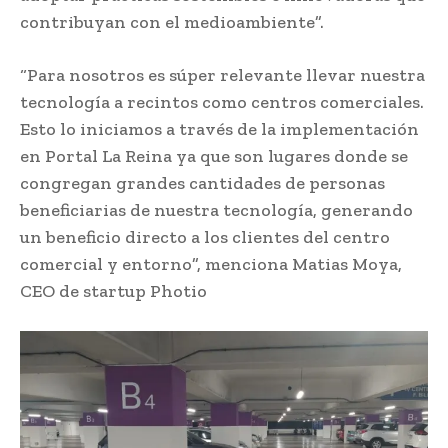
contribuyan con el medioambiente”.
“Para nosotros es súper relevante llevar nuestra
tecnología a recintos como centros comerciales.
Esto lo iniciamos a través de la implementación
en Portal La Reina ya que son lugares donde se
congregan grandes cantidades de personas
beneficiarias de nuestra tecnología, generando
un beneficio directo a los clientes del centro
comercial y entorno”, menciona Matias Moya,
CEO de startup Photio