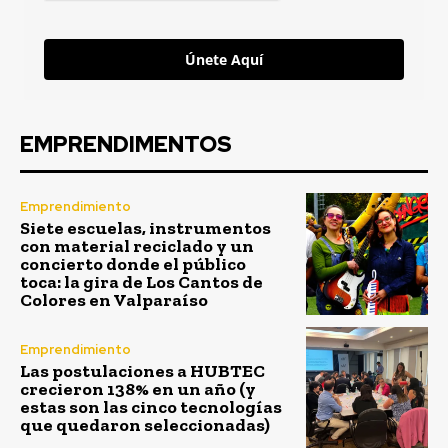
Únete Aquí
EMPRENDIMENTOS
Emprendimiento
Siete escuelas, instrumentos
con material reciclado y un
concierto donde el público
toca: la gira de Los Cantos de
Colores en Valparaíso
Emprendimiento
Las postulaciones a HUBTEC
crecieron 138% en un año (y
estas son las cinco tecnologías
que quedaron seleccionadas)