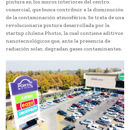
pintura en los muros interiores del centro
comercial, que busca contribuir a la disminución
de la contaminación atmosférica. Se trata de una
revolucionaria pintura desarrollada por la
startup chilena Photio, la cual contiene aditivos
nanotecnológicos que, ante la presencia de
radiación solar, degradan gases contaminantes.