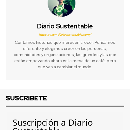
Diario Sustentable
https://www.diariosustentable.com/
Contamos historias que merecen crecer. Pensamos
diferente y elegimos creer en las personas,
comunidades y organizaciones, las grandes y las que
están empezando ahora en la mesa de un café, pero
que van a cambiar el mundo.
SUSCRIBETE
Suscripción a Diario