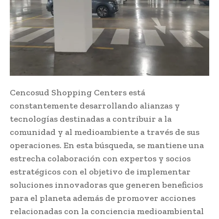
Cencosud Shopping Centers está
constantemente desarrollando alianzas y
tecnologías destinadas a contribuir a la
comunidad y al medioambiente a través de sus
operaciones. En esta búsqueda, se mantiene una
estrecha colaboración con expertos y socios
estratégicos con el objetivo de implementar
soluciones innovadoras que generen beneficios
para el planeta además de promover acciones
relacionadas con la conciencia medioambiental