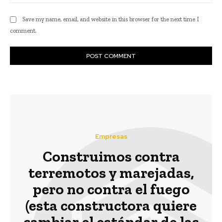
Save my name, email, and website in this browser for the next time I
comment.