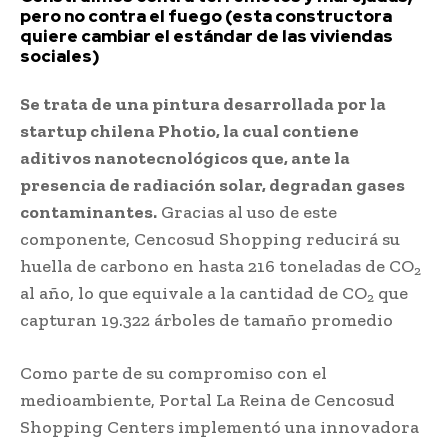
pero no contra el fuego (esta constructora
quiere cambiar el estándar de las viviendas
sociales)
Se trata de una pintura desarrollada por la
startup chilena Photio, la cual contiene
aditivos nanotecnológicos que, ante la
presencia de radiación solar, degradan gases
contaminantes.
Gracias al uso de este
componente, Cencosud Shopping reducirá su
huella de carbono en hasta 216 toneladas de CO
2
al año, lo que equivale a la cantidad de CO
que
2
capturan 19.322 árboles de tamaño promedio
Como parte de su compromiso con el
medioambiente, Portal La Reina de Cencosud
Shopping Centers implementó una innovadora