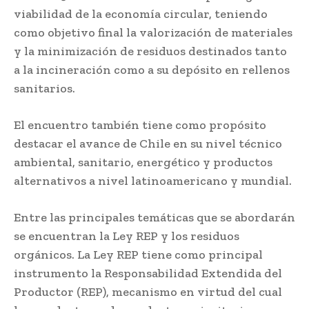
viabilidad de la economía circular, teniendo
como objetivo final la valorización de materiales
y la minimización de residuos destinados tanto
a la incineración como a su depósito en rellenos
sanitarios.
El encuentro también tiene como propósito
destacar el avance de Chile en su nivel técnico
ambiental, sanitario, energético y productos
alternativos a nivel latinoamericano y mundial.
Entre las principales temáticas que se abordarán
se encuentran la Ley REP y los residuos
orgánicos. La Ley REP tiene como principal
instrumento la Responsabilidad Extendida del
Productor (REP), mecanismo en virtud del cual