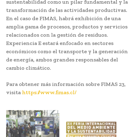
sustentabilidad como un pilar fundamental y la
transformación de las actividades productivas.
En el caso de FIMAS, habrá exhibición de una
amplia gama de procesos, productos y servicios
relacionados con la gestión de residuos.
Experiencia E estará enfocado en sectores
económicos como el transporte y la generación
de energía, ambos grandes responsables del
cambio climático.
Para obtener más información sobre FIMAS 23,
visita
https://www.fimas.cl/