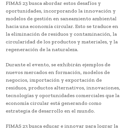
FIMAS 23 busca abordar estos desafíos y
oportunidades, incorporando la innovación y
modelos de gestión en saneamiento ambiental
hacia una economía circular. Esto se traduce en
la eliminación de residuos y contaminación, la
circularidad de los productos y materiales, y la
regeneración de la naturaleza.
Durante el evento, se exhibirán ejemplos de
nuevos mercados en formación, modelos de
negocios, importación y exportación de
residuos, productos alternativos, innovaciones,
tecnologías y oportunidades comerciales que la
economía circular está generando como
estrategia de desarrollo en el mundo.
FIMAS 23 busca educar e innovar para lograr la