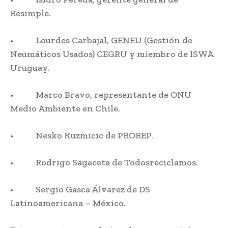
Resimple.
• Lourdes Carbajal, GENEU (Gestión de
Neumáticos Usados) CEGRU y miembro de ISWA
Uruguay.
• Marco Bravo, representante de ONU
Medio Ambiente en Chile.
• Nesko Kuzmicic de PROREP.
• Rodrigo Sagaceta de Todosreciclamos.
• Sergio Gasca Álvarez de DS
Latinoamericana – México.