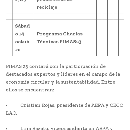
reciclaje
Sábad
o 14
Programa Charlas
octub
Técnicas FIMAS23
re
FIMAS 23 contará con la participación de
destacados expertos y líderes en el campo de la
economía circular y la sustentabilidad. Entre
ellos se encuentran:
• Cristian Rojas, presidente de AEPA y CECC
LAC.
• Lina Razeto, vicepresidenta en AEPA y