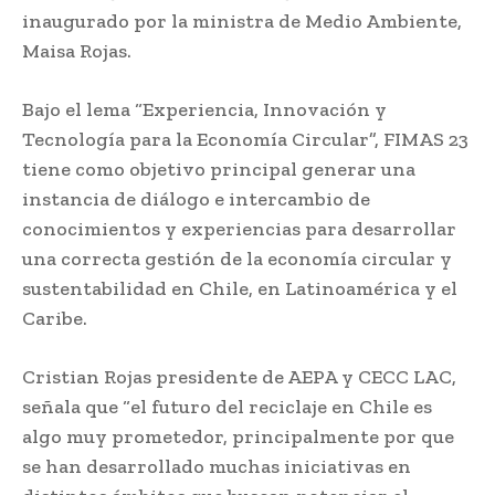
inaugurado por la ministra de Medio Ambiente,
Maisa Rojas.
Bajo el lema “Experiencia, Innovación y
Tecnología para la Economía Circular”, FIMAS 23
tiene como objetivo principal generar una
instancia de diálogo e intercambio de
conocimientos y experiencias para desarrollar
una correcta gestión de la economía circular y
sustentabilidad en Chile, en Latinoamérica y el
Caribe.
Cristian Rojas presidente de AEPA y CECC LAC,
señala que “el futuro del reciclaje en Chile es
algo muy prometedor, principalmente por que
se han desarrollado muchas iniciativas en