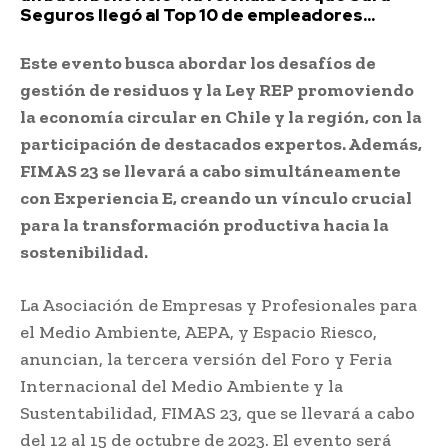
Seguros llegó al Top 10 de empleadores...
Este evento busca abordar los desafíos de
gestión de residuos y la Ley REP promoviendo
la economía circular en Chile y la región, con la
participación de destacados expertos. Además,
FIMAS 23 se llevará a cabo simultáneamente
con Experiencia E, creando un vínculo crucial
para la transformación productiva hacia la
sostenibilidad.
La Asociación de Empresas y Profesionales para
el Medio Ambiente, AEPA, y Espacio Riesco,
anuncian, la tercera versión del Foro y Feria
Internacional del Medio Ambiente y la
Sustentabilidad, FIMAS 23, que se llevará a cabo
del 12 al 15 de octubre de 2023. El evento será