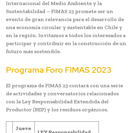
Internacional del Medio Ambiente y la
Sustentabilidad – FIMAS 23 promete ser un
evento de gran relevancia para el desarrollo de
una economía circular y sustentable en Chile y
en la región. Invitamos a todos los interesados a
participar y contribuir en la construcción de un
futuro más sostenible.
Programa Foro FIMAS 2023
El programa de FIMAS 23 contará con una serie
de actividades y conversatorios relacionados
con la Ley Responsabilidad Extendida del
Productor (REP) y los residuos orgánicos.
Jueve
LEY Responsabilidad