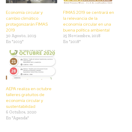
Economía circular y
FIMAS 2019 se centrará en
cambio climático
la relevancia de la
protagonizarán FIMAS
economía circular en una
2019
buena política ambiental
30 Agosto, 2019
25 Noviembre, 2018
En "2019"
En "2018"
AEPA realiza en octubre
talleres gratuitos de
economía circular y
sustentabilidad
6 Octubre, 2020
En "Agenda"