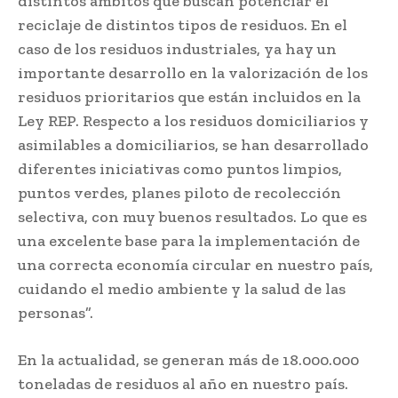
distintos ámbitos que buscan potenciar el
reciclaje de distintos tipos de residuos. En el
caso de los residuos industriales, ya hay un
importante desarrollo en la valorización de los
residuos prioritarios que están incluidos en la
Ley REP. Respecto a los residuos domiciliarios y
asimilables a domiciliarios, se han desarrollado
diferentes iniciativas como puntos limpios,
puntos verdes, planes piloto de recolección
selectiva, con muy buenos resultados. Lo que es
una excelente base para la implementación de
una correcta economía circular en nuestro país,
cuidando el medio ambiente y la salud de las
personas”.
En la actualidad, se generan más de 18.000.000
toneladas de residuos al año en nuestro país.