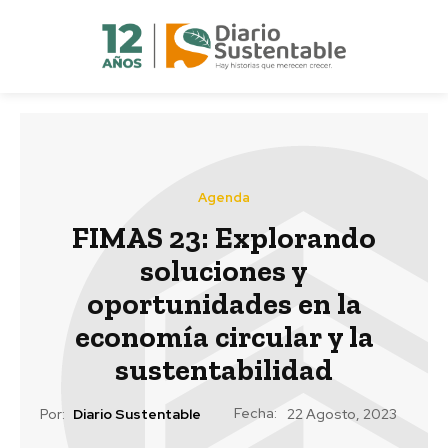
Agenda
FIMAS 23: Explorando
soluciones y
oportunidades en la
economía circular y la
sustentabilidad
Fecha:
Por:
Diario Sustentable
22 Agosto, 2023