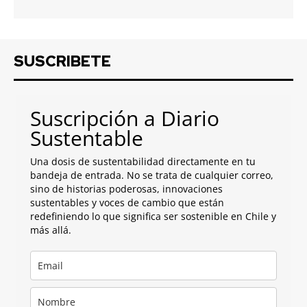
SUSCRIBETE
Suscripción a Diario
Sustentable
Una dosis de sustentabilidad directamente en tu
bandeja de entrada. No se trata de cualquier correo,
sino de historias poderosas, innovaciones
sustentables y voces de cambio que están
redefiniendo lo que significa ser sostenible en Chile y
más allá.