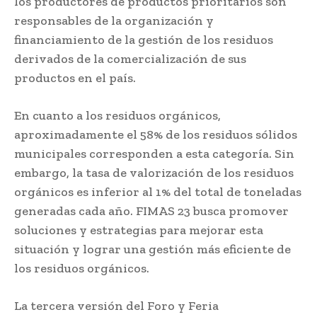
los productores de productos prioritarios son
responsables de la organización y
financiamiento de la gestión de los residuos
derivados de la comercialización de sus
productos en el país.
En cuanto a los residuos orgánicos,
aproximadamente el 58% de los residuos sólidos
municipales corresponden a esta categoría. Sin
embargo, la tasa de valorización de los residuos
orgánicos es inferior al 1% del total de toneladas
generadas cada año. FIMAS 23 busca promover
soluciones y estrategias para mejorar esta
situación y lograr una gestión más eficiente de
los residuos orgánicos.
La tercera versión del Foro y Feria