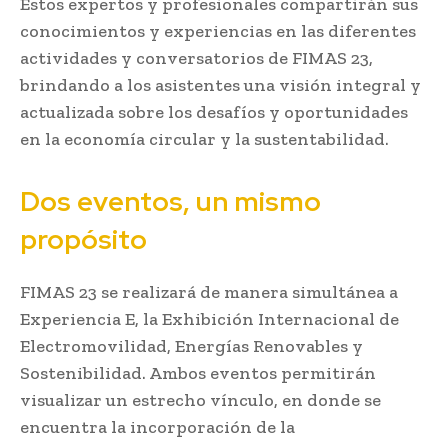
Estos expertos y profesionales compartirán sus
conocimientos y experiencias en las diferentes
actividades y conversatorios de FIMAS 23,
brindando a los asistentes una visión integral y
actualizada sobre los desafíos y oportunidades
en la economía circular y la sustentabilidad.
Dos eventos, un mismo
propósito
FIMAS 23 se realizará de manera simultánea a
Experiencia E, la Exhibición Internacional de
Electromovilidad, Energías Renovables y
Sostenibilidad. Ambos eventos permitirán
visualizar un estrecho vínculo, en donde se
encuentra la incorporación de la