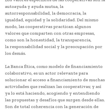
autoayuda y ayuda mutua, la
autorresponsabilidad, la democracia, la
igualdad, equidad y la solidaridad. Del mismo
modo, las cooperativas practican algunos
valores que comparten con otras empresas,
como son la honestidad, la transparencia,
la responsabilidad social y la preocupación por
los demás.
La Banca Ética, como modelo de financiamiento
colaborativo, es un actor relevante para
solucionar el acceso a financiamiento de muchas
actividades que realizan las cooperativas; y así
ya lo está haciendo, acogiendo y entendiendo
las propuestas y desafíos que surgen desde ellas.
Son de total coherencia con la generación de