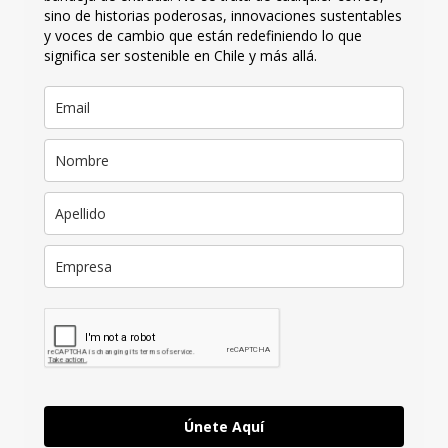
sino de historias poderosas, innovaciones sustentables
y voces de cambio que están redefiniendo lo que
significa ser sostenible en Chile y más allá.
Únete Aquí