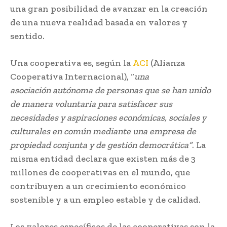
una gran posibilidad de avanzar en la creación
de una nueva realidad basada en valores y
sentido.
Una cooperativa es, según la
ACI
(Alianza
Cooperativa Internacional), “
una
asociación autónoma de personas que se han unido
de manera voluntaria para satisfacer sus
necesidades y aspiraciones económicas, sociales y
culturales en común mediante una empresa de
propiedad conjunta y de gestión democrática”
. La
misma entidad declara que existen más de 3
millones de cooperativas en el mundo, que
contribuyen a un crecimiento económico
sostenible y a un empleo estable y de calidad.
Los valores específicos de las cooperativas son la