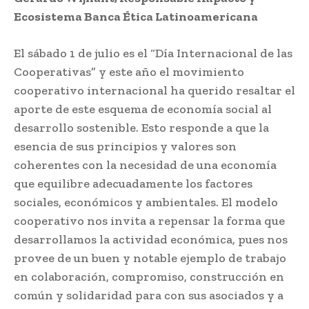
Ecosistema Banca Ética Latinoamericana
El sábado 1 de julio es el “Día Internacional de las
Cooperativas” y este año el movimiento
cooperativo internacional ha querido resaltar el
aporte de este esquema de economía social al
desarrollo sostenible. Esto responde a que la
esencia de sus principios y valores son
coherentes con la necesidad de una economía
que equilibre adecuadamente los factores
sociales, económicos y ambientales. El modelo
cooperativo nos invita a repensar la forma que
desarrollamos la actividad económica, pues nos
provee de un buen y notable ejemplo de trabajo
en colaboración, compromiso, construcción en
común y solidaridad para con sus asociados y a