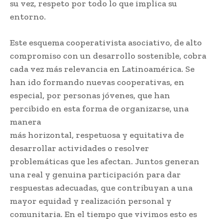
su vez, respeto por todo lo que implica su
entorno.
Este esquema cooperativista asociativo, de alto
compromiso con un desarrollo sostenible, cobra
cada vez más relevancia en Latinoamérica. Se
han ido formando nuevas cooperativas, en
especial, por personas jóvenes, que han
percibido en esta forma de organizarse, una
manera
más horizontal, respetuosa y equitativa de
desarrollar actividades o resolver
problemáticas que les afectan. Juntos generan
una real y genuina participación para dar
respuestas adecuadas, que contribuyan a una
mayor equidad y realización personal y
comunitaria. En el tiempo que vivimos esto es