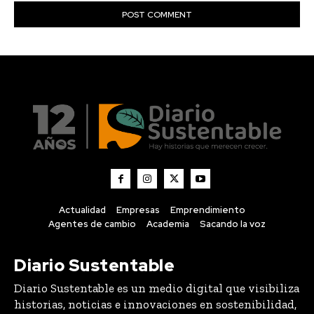
Actualidad
Empresas
Emprendimiento
Agentes de cambio
Academia
Sacando la voz
Diario Sustentable
Diario Sustentable es un medio digital que visibiliza
historias, noticias e innovaciones en sostenibilidad,