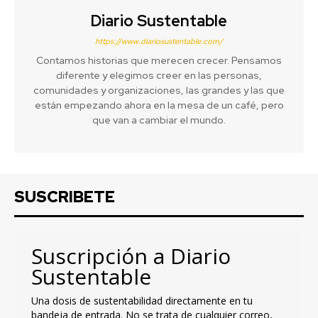
Diario Sustentable
https://www.diariosustentable.com/
Contamos historias que merecen crecer. Pensamos
diferente y elegimos creer en las personas,
comunidades y organizaciones, las grandes y las que
están empezando ahora en la mesa de un café, pero
que van a cambiar el mundo.
SUSCRIBETE
Suscripción a Diario
Sustentable
Una dosis de sustentabilidad directamente en tu
bandeja de entrada. No se trata de cualquier correo,