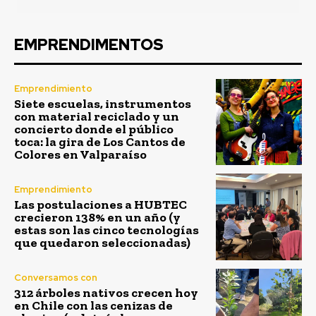
EMPRENDIMENTOS
Emprendimiento
Siete escuelas, instrumentos
con material reciclado y un
concierto donde el público
toca: la gira de Los Cantos de
Colores en Valparaíso
Emprendimiento
Las postulaciones a HUBTEC
crecieron 138% en un año (y
estas son las cinco tecnologías
que quedaron seleccionadas)
Conversamos con
312 árboles nativos crecen hoy
en Chile con las cenizas de