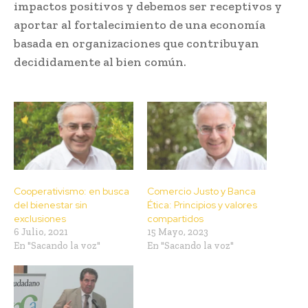
impactos positivos y debemos ser receptivos y
aportar al fortalecimiento de una economía
basada en organizaciones que contribuyan
decididamente al bien común.
Cooperativismo: en busca
Comercio Justo y Banca
del bienestar sin
Ética: Principios y valores
exclusiones
compartidos
6 Julio, 2021
15 Mayo, 2023
En "Sacando la voz"
En "Sacando la voz"