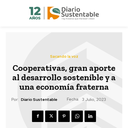
Sacando la voz
Cooperativas, gran aporte
al desarrollo sostenible y a
una economía fraterna
Fecha:
Por:
Diario Sustentable
3 Julio, 2023