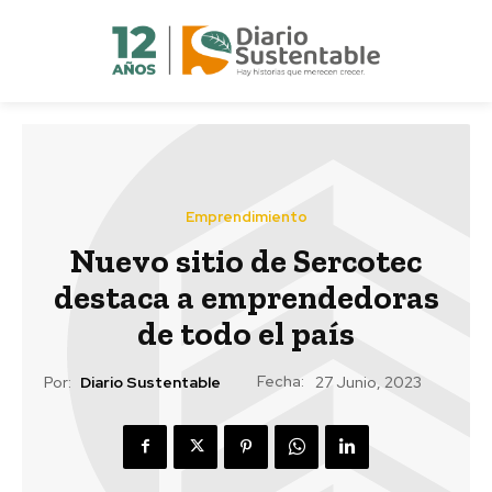
Emprendimiento
Nuevo sitio de Sercotec
destaca a emprendedoras
de todo el país
Fecha:
Por:
Diario Sustentable
27 Junio, 2023