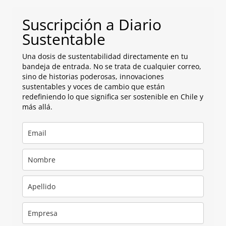
Suscripción a Diario
Sustentable
Una dosis de sustentabilidad directamente en tu
bandeja de entrada. No se trata de cualquier correo,
sino de historias poderosas, innovaciones
sustentables y voces de cambio que están
redefiniendo lo que significa ser sostenible en Chile y
más allá.