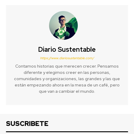
Diario Sustentable
https://www.diariosustentable.com/
Contamos historias que merecen crecer. Pensamos
diferente y elegimos creer en las personas,
comunidades y organizaciones, las grandes y las que
están empezando ahora en la mesa de un café, pero
que van a cambiar el mundo.
SUSCRIBETE