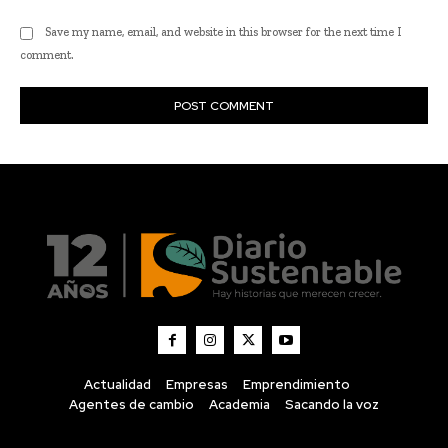
Actualidad
Empresas
Emprendimiento
Agentes de cambio
Academia
Sacando la voz