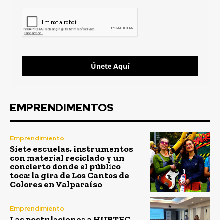
Únete Aquí
EMPRENDIMENTOS
Emprendimiento
Siete escuelas, instrumentos
con material reciclado y un
concierto donde el público
toca: la gira de Los Cantos de
Colores en Valparaíso
Emprendimiento
Las postulaciones a HUBTEC