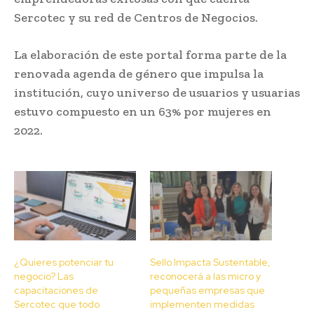
Sercotec y su red de Centros de Negocios.
La elaboración de este portal forma parte de la
renovada agenda de género que impulsa la
institución, cuyo universo de usuarios y usuarias
estuvo compuesto en un 63% por mujeres en
2022.
¿Quieres potenciar tu
Sello Impacta Sustentable,
negocio? Las
reconocerá a las micro y
capacitaciones de
pequeñas empresas que
Sercotec que todo
implementen medidas