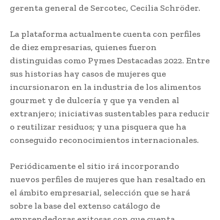
gerenta general de Sercotec, Cecilia Schröder.
La plataforma actualmente cuenta con perfiles
de diez empresarias, quienes fueron
distinguidas como Pymes Destacadas 2022. Entre
sus historias hay casos de mujeres que
incursionaron en la industria de los alimentos
gourmet y de dulcería y que ya venden al
extranjero; iniciativas sustentables para reducir
o reutilizar residuos; y una pisquera que ha
conseguido reconocimientos internacionales.
Periódicamente el sitio irá incorporando
nuevos perfiles de mujeres que han resaltado en
el ámbito empresarial, selección que se hará
sobre la base del extenso catálogo de
emprendedoras exitosas con que cuenta