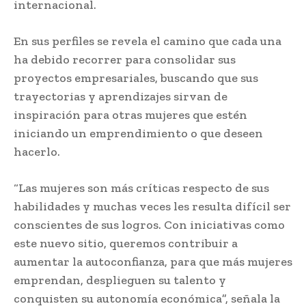
internacional.
En sus perfiles se revela el camino que cada una
ha debido recorrer para consolidar sus
proyectos empresariales, buscando que sus
trayectorias y aprendizajes sirvan de
inspiración para otras mujeres que estén
iniciando un emprendimiento o que deseen
hacerlo.
“Las mujeres son más críticas respecto de sus
habilidades y muchas veces les resulta difícil ser
conscientes de sus logros. Con iniciativas como
este nuevo sitio, queremos contribuir a
aumentar la autoconfianza, para que más mujeres
emprendan, desplieguen su talento y
conquisten su autonomía económica”, señala la