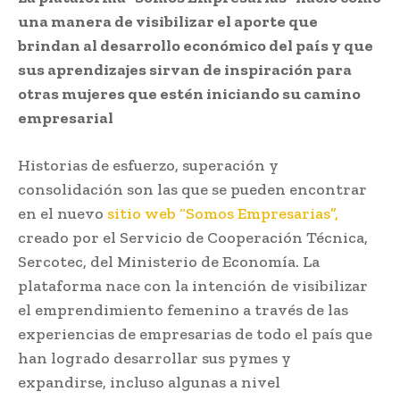
una manera de visibilizar el aporte que
brindan al desarrollo económico del país y que
sus aprendizajes sirvan de inspiración para
otras mujeres que estén iniciando su camino
empresarial
Historias de esfuerzo, superación y
consolidación son las que se pueden encontrar
en el nuevo
sitio web “Somos Empresarias”,
creado por el Servicio de Cooperación Técnica,
Sercotec, del Ministerio de Economía. La
plataforma nace con la intención de visibilizar
el emprendimiento femenino a través de las
experiencias de empresarias de todo el país que
han logrado desarrollar sus pymes y
expandirse, incluso algunas a nivel