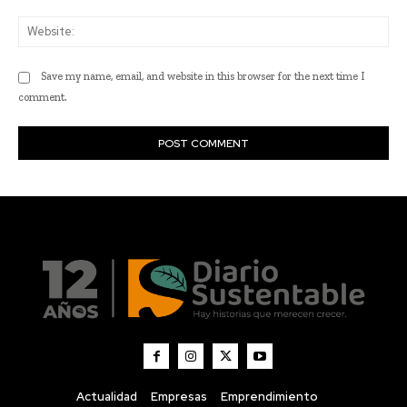
Actualidad
Empresas
Emprendimiento