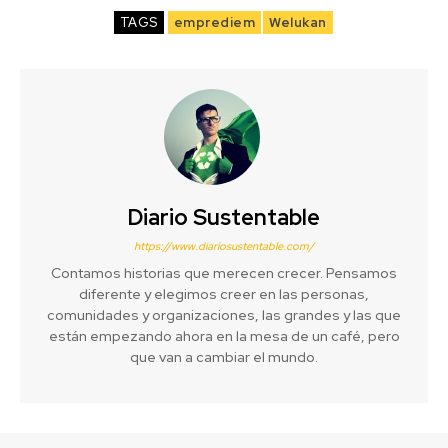
TAGS
emprediem
Welukan
Diario Sustentable
https://www.diariosustentable.com/
Contamos historias que merecen crecer. Pensamos
diferente y elegimos creer en las personas,
comunidades y organizaciones, las grandes y las que
están empezando ahora en la mesa de un café, pero
que van a cambiar el mundo.