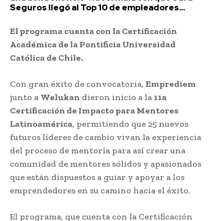
Seguros llegó al Top 10 de empleadores...
El programa cuenta con la Certificación
Académica de la Pontificia Universidad
Católica de Chile.
Con gran éxito de convocatoria,
Emprediem
junto a
Welukan
dieron inicio a la
11a
Certificación de Impacto para Mentores
Latinoamérica
, permitiendo que 25 nuevos
futuros líderes de cambio vivan la experiencia
del proceso de mentoría para así crear una
comunidad de mentores sólidos y apasionados
que están dispuestos a guiar y apoyar a los
emprendedores en su camino hacia el éxito.
El programa, que cuenta con la Certificación