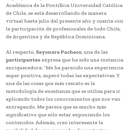
Académica de la Pontificia Universidad Católica
de Chile, se está desarrollando de manera
virtual hasta julio del presente año y cuenta con
la participación de profesionales de todo Chile,
de Argentina y de República Dominicana.
Al respecto,
Sayonara Pacheco
, una de las
participantes
expresa que ha sido una instancia
enriquecedora: “Me ha parecido una experiencia
super positiva, superó todas las expectativas. Y
una de las cosas que más rescato es la
metodología de enseñanza que se utiliza para ir
aplicando todos los conocimientos que nos van
entregando. Me parece que es mucho más
significativo que sólo estar exponiendo los
contenidos. Además, creo interesante la