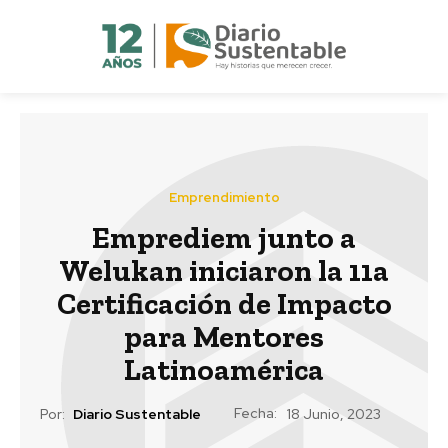
Emprendimiento
Emprediem junto a
Welukan iniciaron la 11a
Certificación de Impacto
para Mentores
Latinoamérica
Fecha:
Por:
Diario Sustentable
18 Junio, 2023