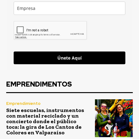
Únete Aquí
EMPRENDIMENTOS
Emprendimiento
Siete escuelas, instrumentos
con material reciclado y un
concierto donde el público
toca: la gira de Los Cantos de
Colores en Valparaíso