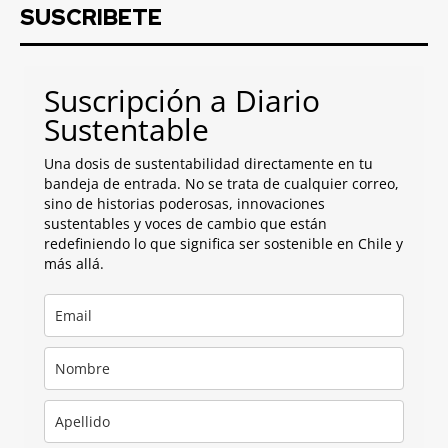
SUSCRIBETE
Suscripción a Diario
Sustentable
Una dosis de sustentabilidad directamente en tu
bandeja de entrada. No se trata de cualquier correo,
sino de historias poderosas, innovaciones
sustentables y voces de cambio que están
redefiniendo lo que significa ser sostenible en Chile y
más allá.