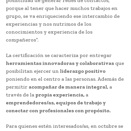
posibilidad de generar redes de contactos,
porque al tener que hacer muchos trabajos en
grupo, se va enriqueciendo ese intercambio de
experiencias y nos nutrimos de los
conocimientos y experiencia de los
compañeros”.
La certificación se caracteriza por entregar
herramientas innovadoras y colaborativas
que
posibilitan ejercer un
liderazgo positivo
poniendo en el centro a las personas. Además de
permitir
acompañar de manera integral,
a
través de la
propia experiencia,
a
emprendedores/as, equipos de trabajo y
conectar con profesionales con propósito.
Para quienes estén interesados/as, en octubre se