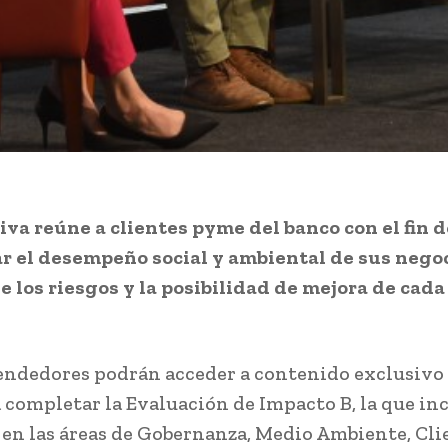
tiva reúne a clientes pyme del banco con el fin d
ar el desempeño social y ambiental de sus negoc
 los riesgos y la posibilidad de mejora de cada
ndedores podrán acceder a contenido exclusivo 
 completar la Evaluación de Impacto B, la que in
en las áreas de Gobernanza, Medio Ambiente, Cli