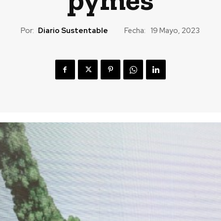
Por:
Diario Sustentable
Fecha:
19 Mayo, 2023