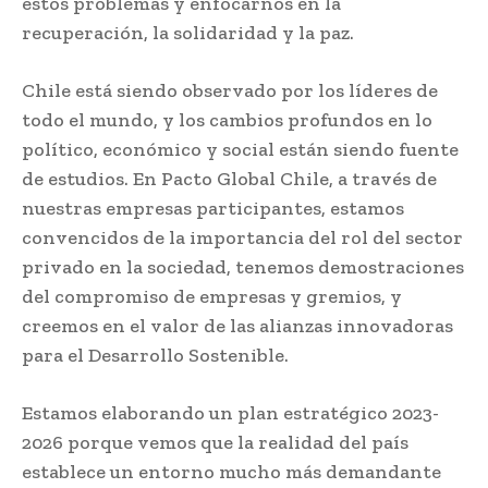
estos problemas y enfocarnos en la
recuperación, la solidaridad y la paz.
Chile está siendo observado por los líderes de
todo el mundo, y los cambios profundos en lo
político, económico y social están siendo fuente
de estudios. En Pacto Global Chile, a través de
nuestras empresas participantes, estamos
convencidos de la importancia del rol del sector
privado en la sociedad, tenemos demostraciones
del compromiso de empresas y gremios, y
creemos en el valor de las alianzas innovadoras
para el Desarrollo Sostenible.
Estamos elaborando un plan estratégico 2023-
2026 porque vemos que la realidad del país
establece un entorno mucho más demandante