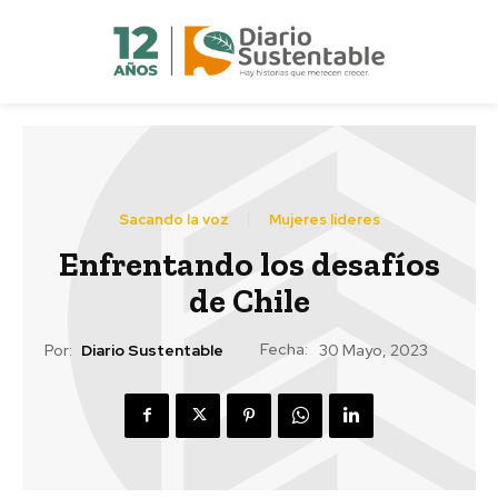
Sacando la voz
Mujeres líderes
Enfrentando los desafíos
de Chile
Fecha:
Por:
Diario Sustentable
30 Mayo, 2023