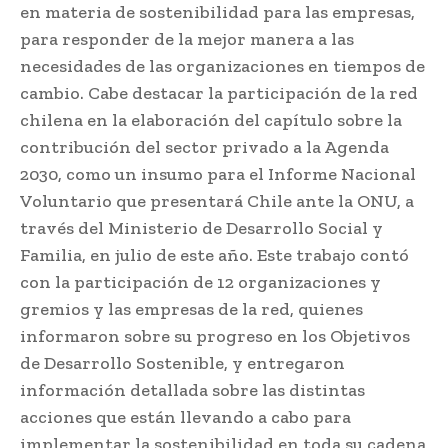
en materia de sostenibilidad para las empresas,
para responder de la mejor manera a las
necesidades de las organizaciones en tiempos de
cambio. Cabe destacar la participación de la red
chilena en la elaboración del capítulo sobre la
contribución del sector privado a la Agenda
2030, como un insumo para el Informe Nacional
Voluntario que presentará Chile ante la ONU, a
través del Ministerio de Desarrollo Social y
Familia, en julio de este año. Este trabajo contó
con la participación de 12 organizaciones y
gremios y las empresas de la red, quienes
informaron sobre su progreso en los Objetivos
de Desarrollo Sostenible, y entregaron
información detallada sobre las distintas
acciones que están llevando a cabo para
implementar la sostenibilidad en toda su cadena