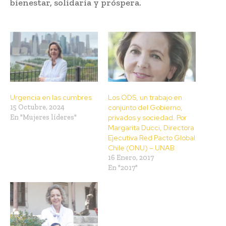
bienestar, solidaria y próspera.
Urgencia en las cumbres
Los ODS, un trabajo en
15 Octubre, 2024
conjunto del Gobierno,
En "Mujeres líderes"
privados y sociedad. Por
Margarita Ducci, Directora
Ejecutiva Red Pacto Global
Chile (ONU) – UNAB
16 Enero, 2017
En "2017"