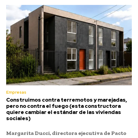
Empresas
Construimos contra terremotos y marejadas,
pero no contra el fuego (esta constructora
quiere cambiar el estándar de las viviendas
sociales)
Margarita Ducci, directora ejecutiva de Pacto