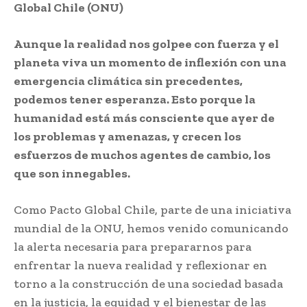
Global Chile (ONU)
Aunque la realidad nos golpee con fuerza y el
planeta viva un momento de inflexión con una
emergencia climática sin precedentes,
podemos tener esperanza. Esto porque la
humanidad está más consciente que ayer de
los problemas y amenazas, y crecen los
esfuerzos de muchos agentes de cambio, los
que son innegables.
Como Pacto Global Chile, parte de una iniciativa
mundial de la ONU, hemos venido comunicando
la alerta necesaria para prepararnos para
enfrentar la nueva realidad y reflexionar en
torno a la construcción de una sociedad basada
en la justicia, la equidad y el bienestar de las