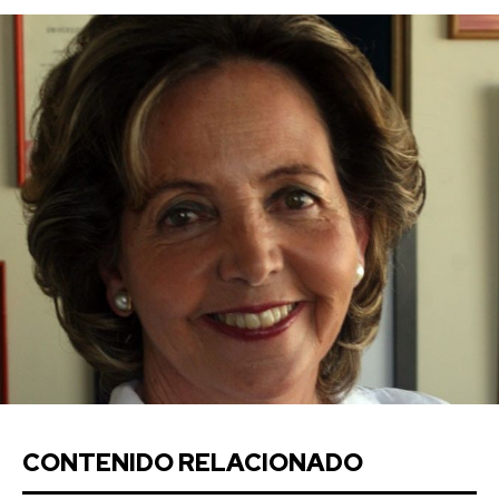
CONTENIDO RELACIONADO