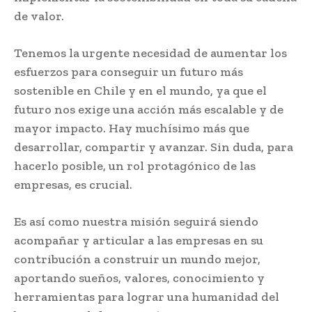
de valor.
Tenemos la urgente necesidad de aumentar los
esfuerzos para conseguir un futuro más
sostenible en Chile y en el mundo, ya que el
futuro nos exige una acción más escalable y de
mayor impacto. Hay muchísimo más que
desarrollar, compartir y avanzar. Sin duda, para
hacerlo posible, un rol protagónico de las
empresas, es crucial.
Es así como nuestra misión seguirá siendo
acompañar y articular a las empresas en su
contribución a construir un mundo mejor,
aportando sueños, valores, conocimiento y
herramientas para lograr una humanidad del