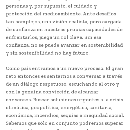
personas y, por supuesto, el cuidado y
protección del medioambiente. Ante desafíos
tan complejos, una visión realista, pero cargada
de confianza en nuestras propias capacidades de
enfrentarlos, juega un rol clave. Sin esa
confianza, no se puede avanzar en sostenibilidad
y sin sostenibilidad no hay futuro.
Como país entramos a un nuevo proceso. El gran
reto entonces es sentarnos a conversar a través
de un diálogo respetuoso, escuchando al otro y
con la genuina convicción de alcanzar
consensos. Buscar soluciones urgentes a la crisis
climática, geopolítica, energética, sanitaria,
económica, incendios, sequías e inequidad social.
Sabemos que sólo en conjunto podremos superar