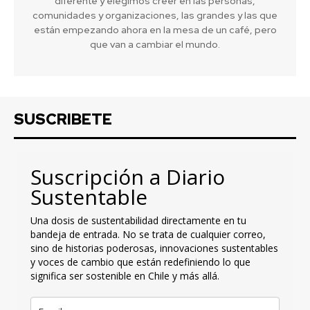
diferente y elegimos creer en las personas,
comunidades y organizaciones, las grandes y las que
están empezando ahora en la mesa de un café, pero
que van a cambiar el mundo.
SUSCRIBETE
Suscripción a Diario
Sustentable
Una dosis de sustentabilidad directamente en tu
bandeja de entrada. No se trata de cualquier correo,
sino de historias poderosas, innovaciones sustentables
y voces de cambio que están redefiniendo lo que
significa ser sostenible en Chile y más allá.