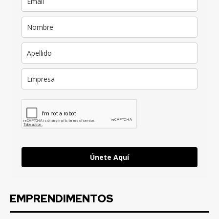
Únete Aquí
EMPRENDIMENTOS