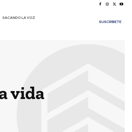
SACANDO LA VOZ
SUSCRÍBETE
a vida