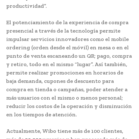
productividad”.
El potenciamiento de la experiencia de compra
presencial a través de la tecnología permite
impulsar servicios innovadores como el mobile
ordering (orden desde el móvil) en mesa o en el
punto de venta escaneando un QR; pago, compra
y retiro, todo en el mismo “lugar”. Así también,
permite realizar promociones en horarios de
baja demanda, cupones de descuento para
compra en tienda o campañas, poder atender a
más usuarios con el mismo o menos personal;
reducir los costos de la operación y disminución
en los tiempos de atención.
Actualmente, Wibo tiene más de 100 clientes,