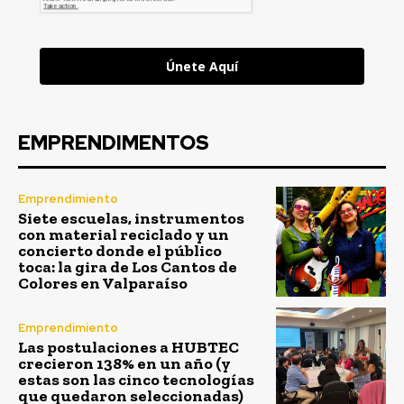
Únete Aquí
EMPRENDIMENTOS
Emprendimiento
Siete escuelas, instrumentos
con material reciclado y un
concierto donde el público
toca: la gira de Los Cantos de
Colores en Valparaíso
Emprendimiento
Las postulaciones a HUBTEC
crecieron 138% en un año (y
estas son las cinco tecnologías
que quedaron seleccionadas)