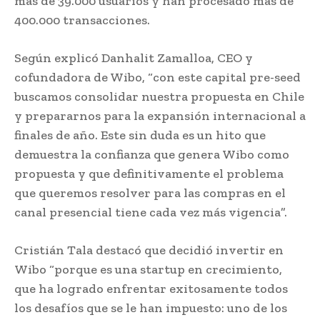
más de 39.000 usuarios y han procesado más de
400.000 transacciones.
Según explicó Danhalit Zamalloa, CEO y
cofundadora de Wibo, “con este capital pre-seed
buscamos consolidar nuestra propuesta en Chile
y prepararnos para la expansión internacional a
finales de año. Este sin duda es un hito que
demuestra la confianza que genera Wibo como
propuesta y que definitivamente el problema
que queremos resolver para las compras en el
canal presencial tiene cada vez más vigencia”.
Cristián Tala destacó que decidió invertir en
Wibo “porque es una startup en crecimiento,
que ha logrado enfrentar exitosamente todos
los desafíos que se le han impuesto: uno de los