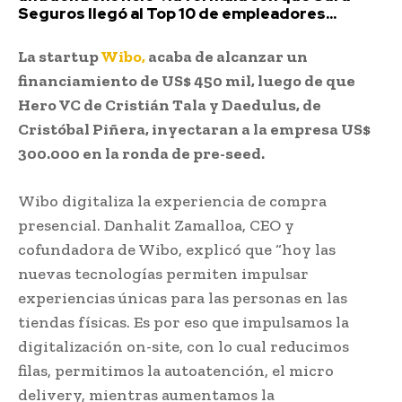
Seguros llegó al Top 10 de empleadores...
La startup
Wibo
,
acaba de alcanzar un
financiamiento de US$ 450 mil, luego de que
Hero VC de Cristián Tala y Daedulus, de
Cristóbal Piñera, inyectaran a la empresa US$
300.000 en la ronda de pre-seed.
Wibo digitaliza la experiencia de compra
presencial. Danhalit Zamalloa, CEO y
cofundadora de Wibo, explicó que “hoy las
nuevas tecnologías permiten impulsar
experiencias únicas para las personas en las
tiendas físicas. Es por eso que impulsamos la
digitalización on-site, con lo cual reducimos
filas, permitimos la autoatención, el micro
delivery, mientras aumentamos la