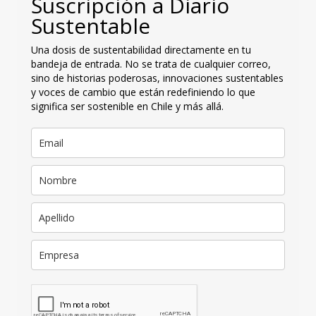
Suscripción a Diario
Sustentable
Una dosis de sustentabilidad directamente en tu
bandeja de entrada. No se trata de cualquier correo,
sino de historias poderosas, innovaciones sustentables
y voces de cambio que están redefiniendo lo que
significa ser sostenible en Chile y más allá.