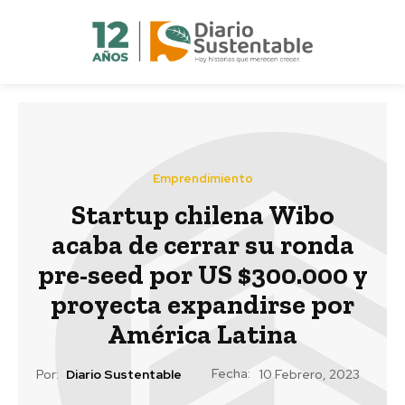
Emprendimiento
Startup chilena Wibo
acaba de cerrar su ronda
pre-seed por US $300.000 y
proyecta expandirse por
América Latina
Fecha:
Por:
Diario Sustentable
10 Febrero, 2023