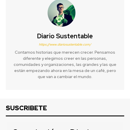
Diario Sustentable
https://www.diariosustentable.com/
Contamos historias que merecen crecer. Pensamos
diferente y elegimos creer en las personas,
comunidades y organizaciones, las grandes y las que
están empezando ahora en la mesa de un café, pero
que van a cambiar el mundo.
SUSCRIBETE