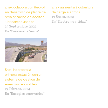
Enex colabora con Recvoil
Enex aumentará cobertura
en desarrollo de planta de
de carga eléctrica
revalorización de aceites
19 Enero, 2022
lubricantes usados
En "Electromovilidad"
29 Septiembre, 2022
En "Conciencia Verde"
Shell incorpora la
primera estación con un
sistema de gestión de
energías renovables
15 Febrero, 2024
En "Energías renovables"