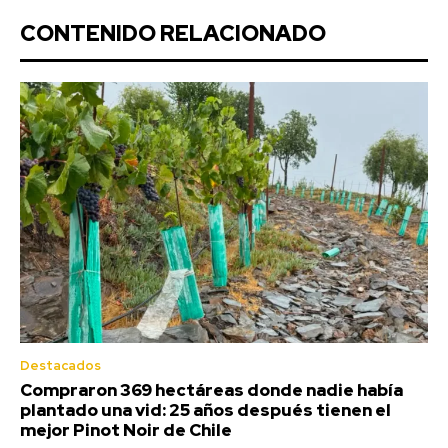
CONTENIDO RELACIONADO
Destacados
Compraron 369 hectáreas donde nadie había
plantado una vid: 25 años después tienen el
mejor Pinot Noir de Chile