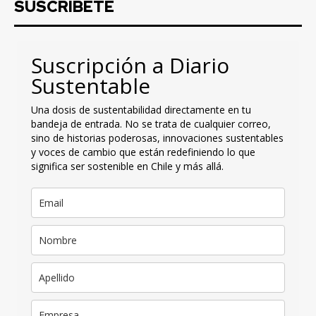
SUSCRIBETE
Suscripción a Diario
Sustentable
Una dosis de sustentabilidad directamente en tu
bandeja de entrada. No se trata de cualquier correo,
sino de historias poderosas, innovaciones sustentables
y voces de cambio que están redefiniendo lo que
significa ser sostenible en Chile y más allá.