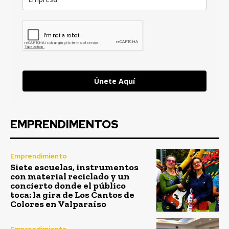
Únete Aquí
EMPRENDIMENTOS
Emprendimiento
Siete escuelas, instrumentos
con material reciclado y un
concierto donde el público
toca: la gira de Los Cantos de
Colores en Valparaíso