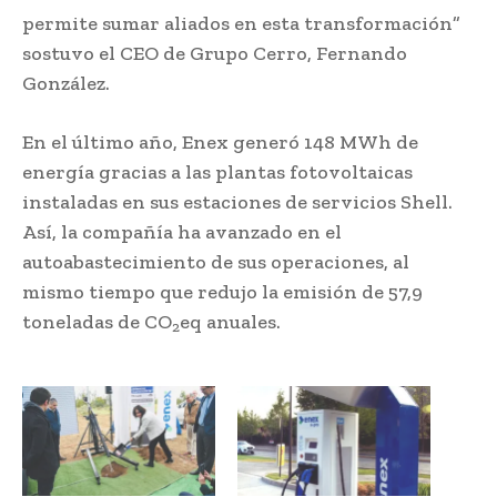
permite sumar aliados en esta transformación”
sostuvo el CEO de Grupo Cerro, Fernando
González.
En el último año, Enex generó 148 MWh de
energía gracias a las plantas fotovoltaicas
instaladas en sus estaciones de servicios Shell.
Así, la compañía ha avanzado en el
autoabastecimiento de sus operaciones, al
mismo tiempo que redujo la emisión de 57,9
toneladas de CO
eq anuales.
2