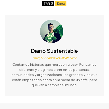
TAGS
Enex
Diario Sustentable
https://www.diariosustentable.com/
Contamos historias que merecen crecer. Pensamos
diferente y elegimos creer en las personas,
comunidades y organizaciones, las grandes y las que
están empezando ahora en la mesa de un café, pero
que van a cambiar el mundo.