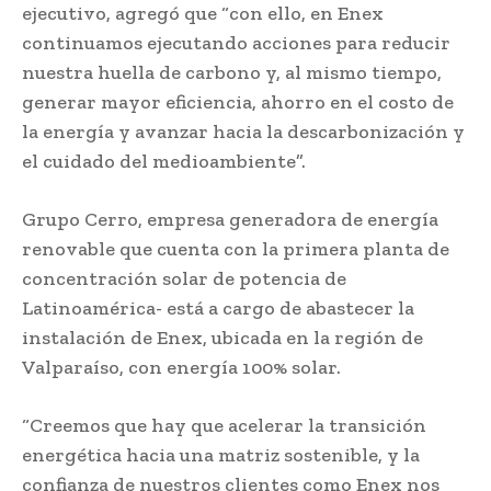
ejecutivo, agregó que “con ello, en Enex
continuamos ejecutando acciones para reducir
nuestra huella de carbono y, al mismo tiempo,
generar mayor eficiencia, ahorro en el costo de
la energía y avanzar hacia la descarbonización y
el cuidado del medioambiente”.
Grupo Cerro, empresa generadora de energía
renovable que cuenta con la primera planta de
concentración solar de potencia de
Latinoamérica- está a cargo de abastecer la
instalación de Enex, ubicada en la región de
Valparaíso, con energía 100% solar.
“Creemos que hay que acelerar la transición
energética hacia una matriz sostenible, y la
confianza de nuestros clientes como Enex nos