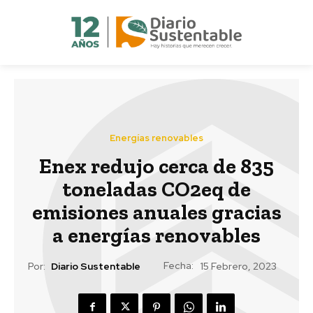
Energías renovables
Enex redujo cerca de 835
toneladas CO2eq de
emisiones anuales gracias
a energías renovables
Fecha:
Por:
Diario Sustentable
15 Febrero, 2023