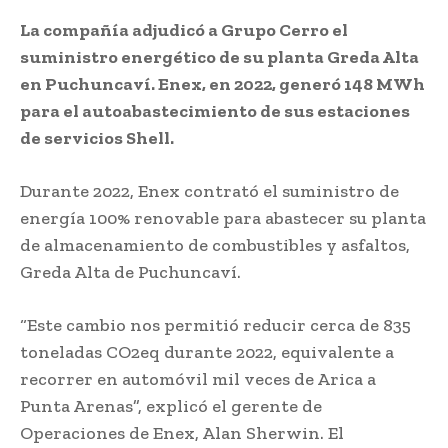
La compañía adjudicó a Grupo Cerro el
suministro energético de su planta Greda Alta
en Puchuncaví. Enex, en 2022, generó 148 MWh
para el autoabastecimiento de sus estaciones
de servicios Shell.
Durante 2022, Enex contrató el suministro de
energía 100% renovable para abastecer su planta
de almacenamiento de combustibles y asfaltos,
Greda Alta de Puchuncaví.
“Este cambio nos permitió reducir cerca de 835
toneladas CO2eq durante 2022, equivalente a
recorrer en automóvil mil veces de Arica a
Punta Arenas”, explicó el gerente de
Operaciones de Enex, Alan Sherwin. El