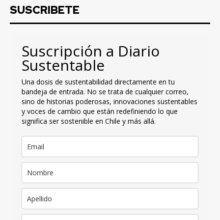
SUSCRIBETE
Suscripción a Diario
Sustentable
Una dosis de sustentabilidad directamente en tu
bandeja de entrada. No se trata de cualquier correo,
sino de historias poderosas, innovaciones sustentables
y voces de cambio que están redefiniendo lo que
significa ser sostenible en Chile y más allá.