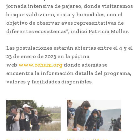
jornada intensiva de pajareo, donde visitaremos
bosque valdiviano, costa y humedales, con el
objetivo de observar aves representativas de
diferentes ecosistemas”, indicó Patricia Möller.
Las postulaciones estarán abiertas entre el 4 y el
23 de enero de 2023 en la página
web
www.cehum.org
donde además se
encuentra la información detalla del programa,
valores y facilidades disponibles.