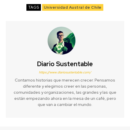
TAGS
Universidad Austral de Chile
Diario Sustentable
https://www.diariosustentable.com/
Contamos historias que merecen crecer. Pensamos
diferente y elegimos creer en las personas,
comunidades y organizaciones, las grandes y las que
están empezando ahora en la mesa de un café, pero
que van a cambiar el mundo.