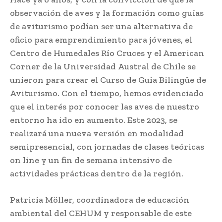
observación de aves y la formación como guías
de aviturismo podían ser una alternativa de
oficio para emprendimiento para jóvenes, el
Centro de Humedales Río Cruces y el American
Corner de la Universidad Austral de Chile se
unieron para crear el Curso de Guía Bilingüe de
Aviturismo. Con el tiempo, hemos evidenciado
que el interés por conocer las aves de nuestro
entorno ha ido en aumento. Este 2023, se
realizará una nueva versión en modalidad
semipresencial, con jornadas de clases teóricas
on line y un fin de semana intensivo de
actividades prácticas dentro de la región.
Patricia Möller, coordinadora de educación
ambiental del CEHUM y responsable de este