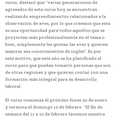
curso, destacó que “varias generaciones de
egresados de este curso hoy se encuentran
realizando emprendimientos relacionados a la
observación de aves, por lo que creemos que esta
es una oportunidad para todos aquellos que se
proyectan más profesionalmente en el tema o
bien, simplemente les gustan las aves y quieren
mejorar sus conocimientos de inglés”. Es por
este motivo, que este año se ha planificado el
curso para que puedan tomarlo personas que son
de otras regiones y que quieran contar con una
formación más integral para su desarrollo
laboral.
El curso comienza el próximo lunes 30 de enero
y termina el domingo 12 de febrero. “El fin de
semana del 11 y 12 de febrero tenemos nuestra