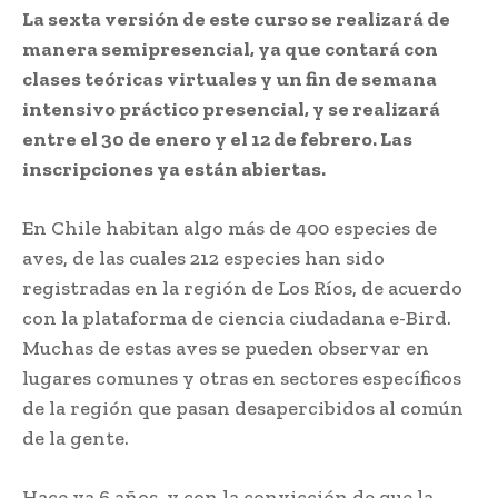
La sexta versión de este curso se realizará de
manera semipresencial, ya que contará con
clases teóricas virtuales y un fin de semana
intensivo práctico presencial, y se realizará
entre el 30 de enero y el 12 de febrero. Las
inscripciones ya están abiertas.
En Chile habitan algo más de 400 especies de
aves, de las cuales 212 especies han sido
registradas en la región de Los Ríos, de acuerdo
con la plataforma de ciencia ciudadana e-Bird.
Muchas de estas aves se pueden observar en
lugares comunes y otras en sectores específicos
de la región que pasan desapercibidos al común
de la gente.
Hace ya 6 años, y con la convicción de que la