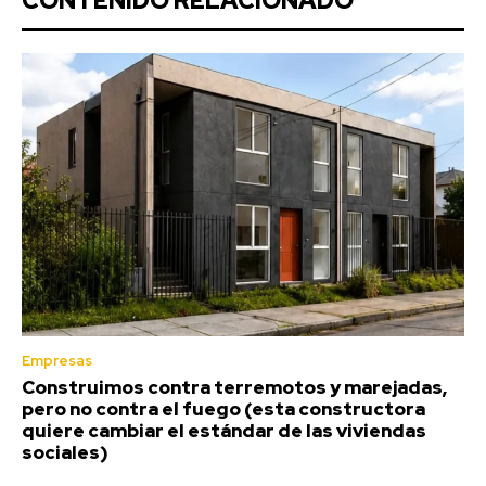
CONTENIDO RELACIONADO
Empresas
Construimos contra terremotos y marejadas,
pero no contra el fuego (esta constructora
quiere cambiar el estándar de las viviendas
sociales)