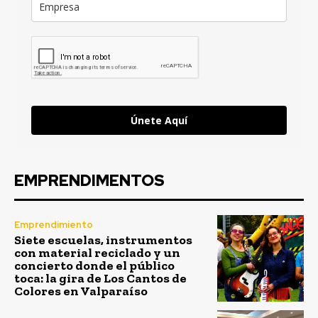
Únete Aquí
EMPRENDIMENTOS
Emprendimiento
Siete escuelas, instrumentos
con material reciclado y un
concierto donde el público
toca: la gira de Los Cantos de
Colores en Valparaíso