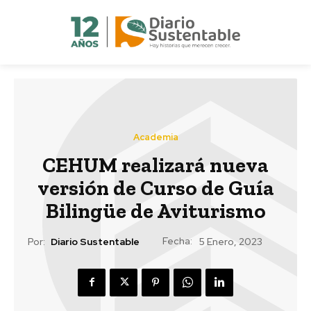
Academia
CEHUM realizará nueva
versión de Curso de Guía
Bilingüe de Aviturismo
Fecha:
Por:
Diario Sustentable
5 Enero, 2023