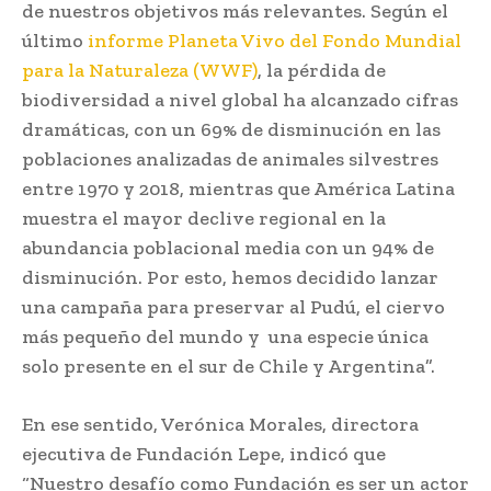
de nuestros objetivos más relevantes. Según el
último
informe Planeta Vivo del Fondo Mundial
para la Naturaleza (WWF)
, la pérdida de
biodiversidad a nivel global ha alcanzado cifras
dramáticas, con un 69% de disminución en las
poblaciones analizadas de animales silvestres
entre 1970 y 2018, mientras que América Latina
muestra el mayor declive regional en la
abundancia poblacional media con un 94% de
disminución. Por esto, hemos decidido lanzar
una campaña para preservar al Pudú, el ciervo
más pequeño del mundo y una especie única
solo presente en el sur de Chile y Argentina”.
En ese sentido, Verónica Morales, directora
ejecutiva de Fundación Lepe, indicó que
“Nuestro desafío como Fundación es ser un actor