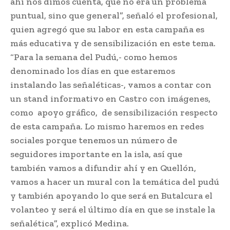
ahí nos dimos cuenta, que no era un problema
puntual, sino que general”, señaló el profesional,
quien agregó que su labor en esta campaña es
más educativa y de sensibilización en este tema.
“Para la semana del Pudú,- como hemos
denominado los días en que estaremos
instalando las señaléticas-, vamos a contar con
un stand informativo en Castro con imágenes,
como apoyo gráfico, de sensibilización respecto
de esta campaña. Lo mismo haremos en redes
sociales porque tenemos un número de
seguidores importante en la isla, así que
también vamos a difundir ahí y en Quellón,
vamos a hacer un mural con la temática del pudú
y también apoyando lo que será en Butalcura el
volanteo y será el último día en que se instale la
señalética”, explicó Medina.