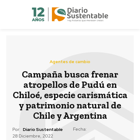
Agentes de cambio
Campaña busca frenar
atropellos de Pudú en
Chiloé,
especie carismática
y patrimonio natural de
Chile y Argentina
Fecha:
Por:
Diario Sustentable
28 Diciembre, 2022