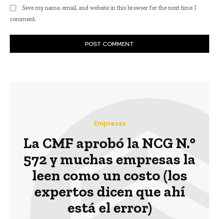
Save my name, email, and website in this browser for the next time I
comment.