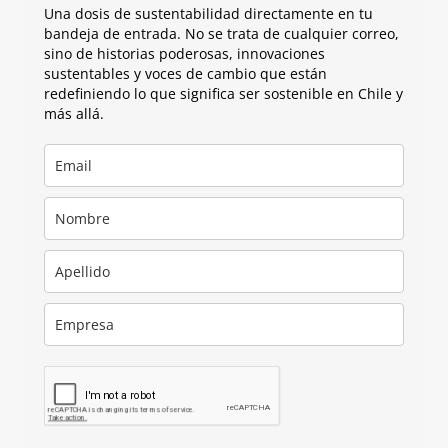
Una dosis de sustentabilidad directamente en tu
bandeja de entrada. No se trata de cualquier correo,
sino de historias poderosas, innovaciones
sustentables y voces de cambio que están
redefiniendo lo que significa ser sostenible en Chile y
más allá.