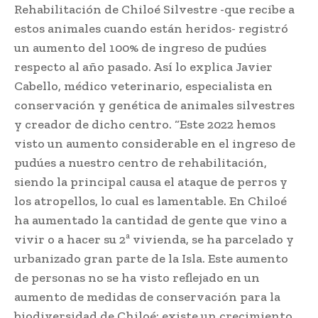
Rehabilitación de Chiloé Silvestre -que recibe a
estos animales cuando están heridos- registró
un aumento del 100% de ingreso de pudúes
respecto al año pasado. Así lo explica Javier
Cabello, médico veterinario, especialista en
conservación y genética de animales silvestres
y creador de dicho centro. “Este 2022 hemos
visto un aumento considerable en el ingreso de
pudúes a nuestro centro de rehabilitación,
siendo la principal causa el ataque de perros y
los atropellos, lo cual es lamentable. En Chiloé
ha aumentado la cantidad de gente que vino a
vivir o a hacer su 2ª vivienda, se ha parcelado y
urbanizado gran parte de la Isla. Este aumento
de personas no se ha visto reflejado en un
aumento de medidas de conservación para la
biodiversidad de Chiloé: existe un crecimiento