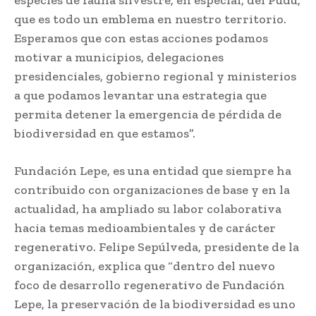
que es todo un emblema en nuestro territorio.
Esperamos que con estas acciones podamos
motivar a municipios, delegaciones
presidenciales, gobierno regional y ministerios
a que podamos levantar una estrategia que
permita detener la emergencia de pérdida de
biodiversidad en que estamos”.
Fundación Lepe, es una entidad que siempre ha
contribuido con organizaciones de base y en la
actualidad, ha ampliado su labor colaborativa
hacia temas medioambientales y de carácter
regenerativo. Felipe Sepúlveda, presidente de la
organización, explica que “dentro del nuevo
foco de desarrollo regenerativo de Fundación
Lepe, la preservación de la biodiversidad es uno