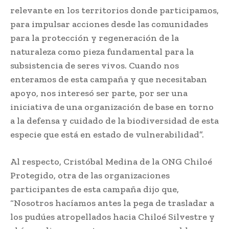
relevante en los territorios donde participamos,
para impulsar acciones desde las comunidades
para la protección y regeneración de la
naturaleza como pieza fundamental para la
subsistencia de seres vivos. Cuando nos
enteramos de esta campaña y que necesitaban
apoyo, nos interesó ser parte, por ser una
iniciativa de una organización de base en torno
a la defensa y cuidado de la biodiversidad de esta
especie que está en estado de vulnerabilidad”.
Al respecto, Cristóbal Medina de la ONG Chiloé
Protegido, otra de las organizaciones
participantes de esta campaña dijo que,
“Nosotros hacíamos antes la pega de trasladar a
los pudúes atropellados hacia Chiloé Silvestre y