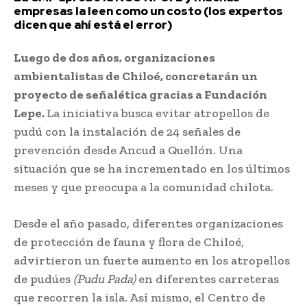
empresas la leen como un costo (los expertos
dicen que ahí está el error)
Luego de dos años, organizaciones
ambientalistas de Chiloé, concretarán un
proyecto de señalética gracias a Fundación
Lepe.
La iniciativa busca evitar atropellos de
pudú con la instalación de 24 señales de
prevención desde Ancud a Quellón. Una
situación que se ha incrementado en los últimos
meses y que preocupa a la comunidad chilota.
Desde el año pasado, diferentes organizaciones
de protección de fauna y flora de Chiloé,
advirtieron un fuerte aumento en los atropellos
de pudúes
(Pudu Pada)
en diferentes carreteras
que recorren la isla. Así mismo, el Centro de