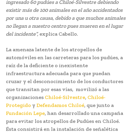
ingresado 60 pudúes a Chiloé-Silvestre debiendo
existir más de 100 animales en el año accidentados
por una u otra causa, debido a que muchos animales
no llegan a nuestro centro pues mueren en el lugar
del incidente”,
explica Cabello.
La amenaza latente de los atropellos de
automóviles en las carreteras para los pudúes, a
raíz de la deficiente o inexistente
infraestructura adecuada para que puedan
cruzar y el desconocimiento de los conductores
que transitan por esas vías, movilizó a las
organizaciones
Chiloé-Silvestre
,
Chiloé-
Protegido
y
Defendamos Chiloé
, que junto a
Fundación Lepe
, han desarrollado una campaña
para evitar los atropellos de Pudúes en Chiloé.
Ésta consistirá en la instalación de señalética