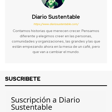
Diario Sustentable
https://www.diariosustentable.com/
Contamos historias que merecen crecer. Pensamos
diferente y elegimos creer en las personas,
comunidades y organizaciones, las grandes y las que
están empezando ahora en la mesa de un café, pero
que van a cambiar el mundo.
SUSCRIBETE
Suscripción a Diario
Sustentable