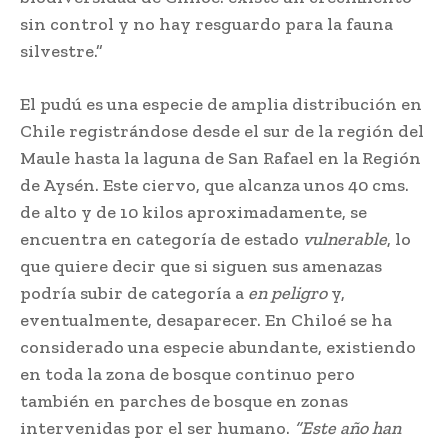
sin control y no hay resguardo para la fauna
silvestre.”
El pudú es una especie de amplia distribución en
Chile registrándose desde el sur de la región del
Maule hasta la laguna de San Rafael en la Región
de Aysén. Este ciervo, que alcanza unos 40 cms.
de alto y de 10 kilos aproximadamente, se
encuentra en categoría de estado
vulnerable
, lo
que quiere decir que si siguen sus amenazas
podría subir de categoría a
en peligro
y,
eventualmente, desaparecer. En Chiloé se ha
considerado una especie abundante, existiendo
en toda la zona de bosque continuo pero
también en parches de bosque en zonas
intervenidas por el ser humano.
“Este año han