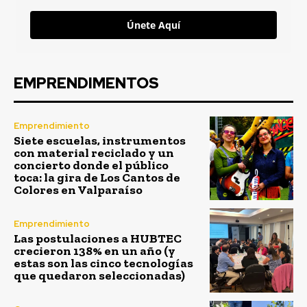
Únete Aquí
EMPRENDIMENTOS
Emprendimiento
Siete escuelas, instrumentos
con material reciclado y un
concierto donde el público
toca: la gira de Los Cantos de
Colores en Valparaíso
Emprendimiento
Las postulaciones a HUBTEC
crecieron 138% en un año (y
estas son las cinco tecnologías
que quedaron seleccionadas)