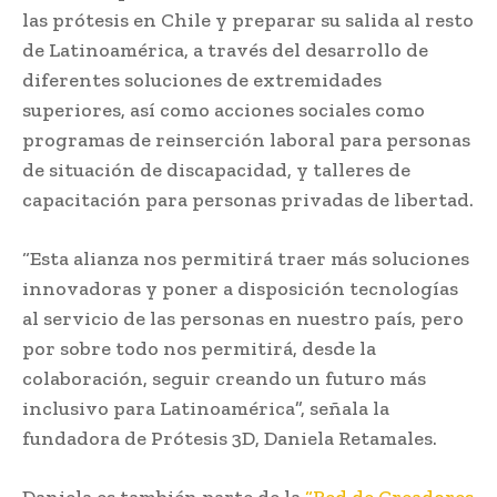
las prótesis en Chile y preparar su salida al resto
de Latinoamérica, a través del desarrollo de
diferentes soluciones de extremidades
superiores, así como acciones sociales como
programas de reinserción laboral para personas
de situación de discapacidad, y talleres de
capacitación para personas privadas de libertad.
“Esta alianza nos permitirá traer más soluciones
innovadoras y poner a disposición tecnologías
al servicio de las personas en nuestro país, pero
por sobre todo nos permitirá, desde la
colaboración, seguir creando un futuro más
inclusivo para Latinoamérica”, señala la
fundadora de Prótesis 3D, Daniela Retamales.
Daniela es también parte de la
“Red de Creadores