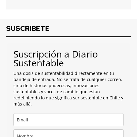
SUSCRIBETE
Suscripción a Diario
Sustentable
Una dosis de sustentabilidad directamente en tu
bandeja de entrada. No se trata de cualquier correo,
sino de historias poderosas, innovaciones
sustentables y voces de cambio que están
redefiniendo lo que significa ser sostenible en Chile y
más allá.