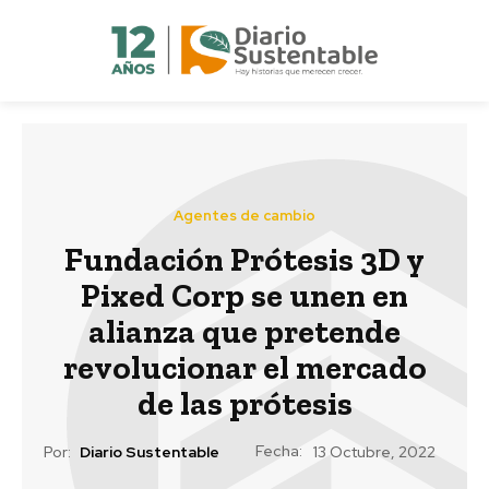
Agentes de cambio
Fundación Prótesis 3D y
Pixed Corp se unen en
alianza que pretende
revolucionar el mercado
de las prótesis
Fecha:
Por:
Diario Sustentable
13 Octubre, 2022