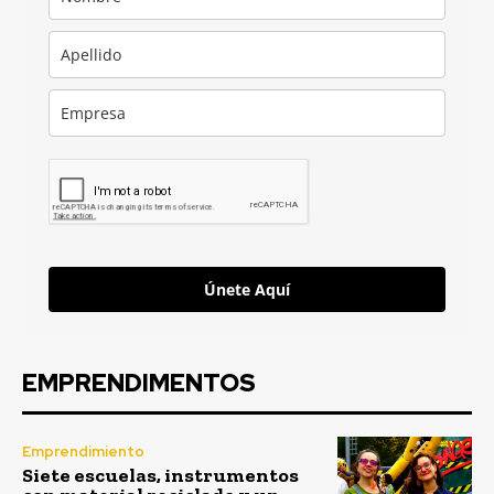
Únete Aquí
EMPRENDIMENTOS
Emprendimiento
Siete escuelas, instrumentos