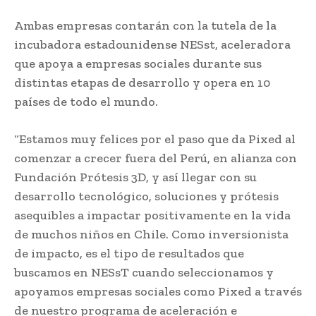
Ambas empresas contarán con la tutela de la
incubadora estadounidense NESst, aceleradora
que apoya a empresas sociales durante sus
distintas etapas de desarrollo y opera en 10
países de todo el mundo.
“Estamos muy felices por el paso que da Pixed al
comenzar a crecer fuera del Perú, en alianza con
Fundación Prótesis 3D, y así llegar con su
desarrollo tecnológico, soluciones y prótesis
asequibles a impactar positivamente en la vida
de muchos niños en Chile. Como inversionista
de impacto, es el tipo de resultados que
buscamos en NESsT cuando seleccionamos y
apoyamos empresas sociales como Pixed a través
de nuestro programa de aceleración e