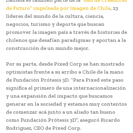
de Futuro” impulsada por Imagen de Chile
, 23
líderes del mundo de la cultura, ciencia,
negocios, turismo y deporte que buscan
promover la imagen país a través de historias de
chilenos que desafían paradigmas y aportan a la
construcción de un mundo mejor.
Por su parte, desde Pixed Corp se han mostrado
optimistas frente a su arribo a Chile de la mano
de Fundación Prótesis 3D. “Para Pixed este paso
significa el primero de una internacionalización
y una expansión del impacto que buscamos
generar en la sociedad y estamos muy contentos
de comenzar acá junto a un aliado tan bueno
como Fundación Prótesis 3D”, aseguró Ricardo
Rodríguez, CEO de Pixed Corp.