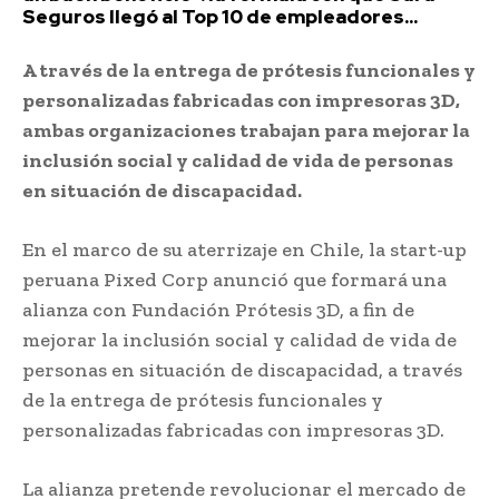
Seguros llegó al Top 10 de empleadores...
A través de la entrega de prótesis funcionales y
personalizadas fabricadas con impresoras 3D,
ambas organizaciones trabajan para mejorar la
inclusión social y calidad de vida de personas
en situación de discapacidad.
En el marco de su aterrizaje en Chile, la start-up
peruana Pixed Corp anunció que formará una
alianza con Fundación Prótesis 3D, a fin de
mejorar la inclusión social y calidad de vida de
personas en situación de discapacidad, a través
de la entrega de prótesis funcionales y
personalizadas fabricadas con impresoras 3D.
La alianza pretende revolucionar el mercado de