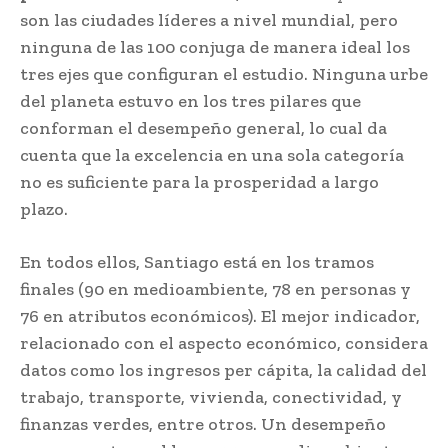
son las ciudades líderes a nivel mundial, pero
ninguna de las 100 conjuga de manera ideal los
tres ejes que configuran el estudio. Ninguna urbe
del planeta estuvo en los tres pilares que
conforman el desempeño general, lo cual da
cuenta que la excelencia en una sola categoría
no es suficiente para la prosperidad a largo
plazo.
En todos ellos, Santiago está en los tramos
finales (90 en medioambiente, 78 en personas y
76 en atributos económicos). El mejor indicador,
relacionado con el aspecto económico, considera
datos como los ingresos per cápita, la calidad del
trabajo, transporte, vivienda, conectividad, y
finanzas verdes, entre otros. Un desempeño