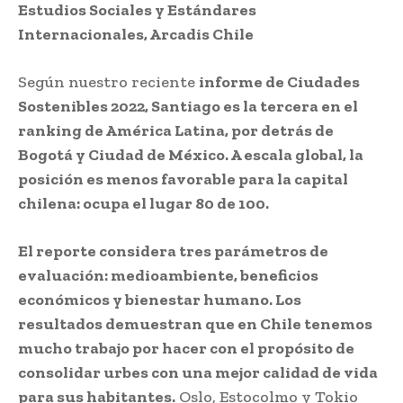
Estudios Sociales y Estándares
Internacionales, Arcadis Chile
Según nuestro reciente
informe de Ciudades
Sostenibles 2022, Santiago es la tercera en el
ranking de América Latina, por detrás de
Bogotá y Ciudad de México. A escala global, la
posición es menos favorable para la capital
chilena: ocupa el lugar 80 de 100.
El reporte considera tres parámetros de
evaluación: medioambiente, beneficios
económicos y bienestar humano. Los
resultados demuestran que en Chile tenemos
mucho trabajo por hacer con el propósito de
consolidar urbes con una mejor calidad de vida
para sus habitantes.
Oslo, Estocolmo y Tokio