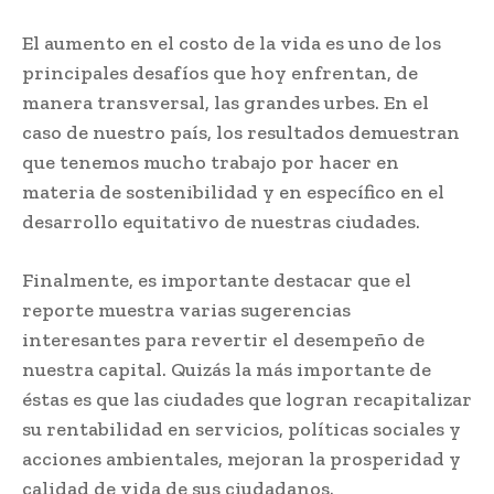
El aumento en el costo de la vida es uno de los
principales desafíos que hoy enfrentan, de
manera transversal, las grandes urbes. En el
caso de nuestro país, los resultados demuestran
que tenemos mucho trabajo por hacer en
materia de sostenibilidad y en específico en el
desarrollo equitativo de nuestras ciudades.
Finalmente, es importante destacar que el
reporte muestra varias sugerencias
interesantes para revertir el desempeño de
nuestra capital. Quizás la más importante de
éstas es que las ciudades que logran recapitalizar
su rentabilidad en servicios, políticas sociales y
acciones ambientales, mejoran la prosperidad y
calidad de vida de sus ciudadanos.