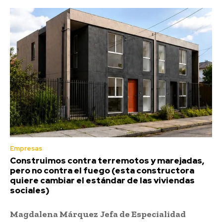
Empresas
Construimos contra terremotos y marejadas,
pero no contra el fuego (esta constructora
quiere cambiar el estándar de las viviendas
sociales)
Magdalena Márquez
Jefa de Especialidad