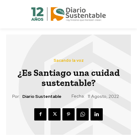
Sacando la voz
¿Es Santiago una cuidad
sustentable?
Fecha:
Por:
Diario Sustentable
11 Agosto, 2022