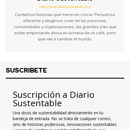
https://www.diariosustentable.com/
Contamos historias que merecen crecer. Pensamos
diferente y elegimos creer en las personas,
comunidades y organizaciones, las grandes y las que
están empezando ahora en la mesa de un café, pero
que van a cambiar el mundo.
SUSCRIBETE
Suscripción a Diario
Sustentable
Una dosis de sustentabilidad directamente en tu
bandeja de entrada. No se trata de cualquier correo,
sino de historias poderosas, innovaciones sustentables