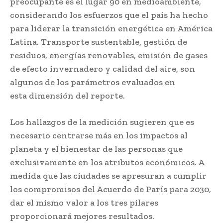
preocupante es el lugar 90 en medioambiente,
considerando los esfuerzos que el país ha hecho
para liderar la transición energética en América
Latina. Transporte sustentable, gestión de
residuos, energías renovables, emisión de gases
de efecto invernadero y calidad del aire, son
algunos de los parámetros evaluados en
esta dimensión del reporte.
Los hallazgos de la medición sugieren que es
necesario centrarse más en los impactos al
planeta y el bienestar de las personas que
exclusivamente en los atributos económicos. A
medida que las ciudades se apresuran a cumplir
los compromisos del Acuerdo de París para 2030,
dar el mismo valor a los tres pilares
proporcionará mejores resultados.