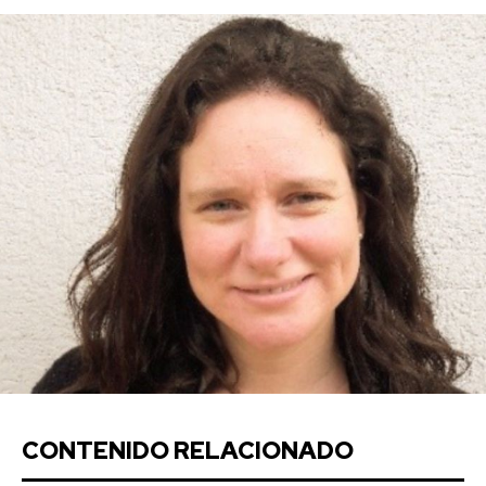
CONTENIDO RELACIONADO