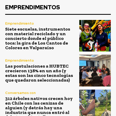
EMPRENDIMENTOS
Emprendimiento
Siete escuelas, instrumentos
con material reciclado y un
concierto donde el público
toca: la gira de Los Cantos de
Colores en Valparaíso
Emprendimiento
Las postulaciones a HUBTEC
crecieron 138% en un año (y
estas son las cinco tecnologías
que quedaron seleccionadas)
Conversamos con
312 árboles nativos crecen hoy
en Chile con las cenizas de
alguien (y detrás hay una
industria que nunca entró al