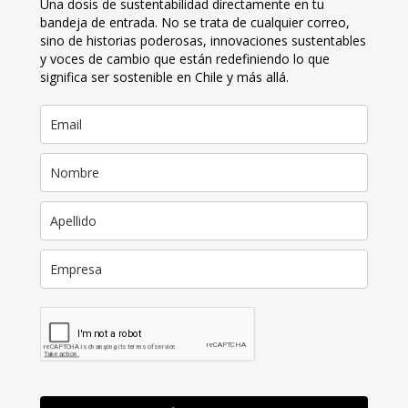
Una dosis de sustentabilidad directamente en tu
bandeja de entrada. No se trata de cualquier correo,
sino de historias poderosas, innovaciones sustentables
y voces de cambio que están redefiniendo lo que
significa ser sostenible en Chile y más allá.