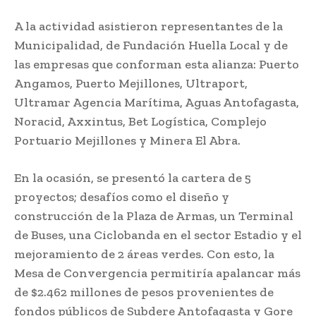
A la actividad asistieron representantes de la
Municipalidad, de Fundación Huella Local y de
las empresas que conforman esta alianza: Puerto
Angamos, Puerto Mejillones, Ultraport,
Ultramar Agencia Marítima, Aguas Antofagasta,
Noracid, Axxintus, Bet Logística, Complejo
Portuario Mejillones y Minera El Abra.
En la ocasión, se presentó la cartera de 5
proyectos; desafíos como el diseño y
construcción de la Plaza de Armas, un Terminal
de Buses, una Ciclobanda en el sector Estadio y el
mejoramiento de 2 áreas verdes. Con esto, la
Mesa de Convergencia permitiría apalancar más
de $2.462 millones de pesos provenientes de
fondos públicos de Subdere Antofagasta y Gore