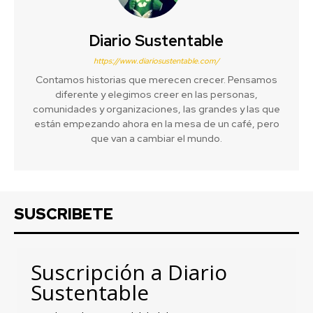
Diario Sustentable
https://www.diariosustentable.com/
Contamos historias que merecen crecer. Pensamos
diferente y elegimos creer en las personas,
comunidades y organizaciones, las grandes y las que
están empezando ahora en la mesa de un café, pero
que van a cambiar el mundo.
SUSCRIBETE
Suscripción a Diario
Sustentable