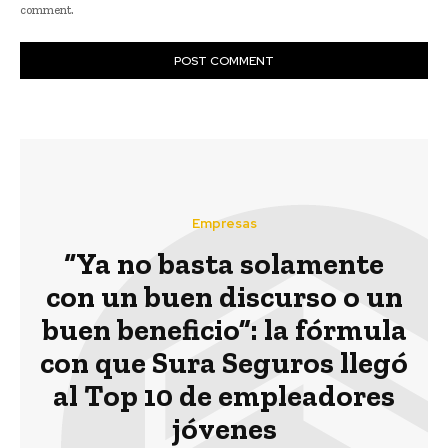
comment.