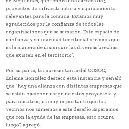
en Mejillones, que tendrá una cartera de 5
proyectos de infraestructura y equipamiento
relevantes para la comuna. Estamos muy
agradecidos por la confianza de todos las
organizaciones que se sumaron. Este espacio de
confianza y solidaridad territorial creemos que
es la manera de disminuir las diversas brechas
que existen en el territorio”.
Por su parte, la representante del COSOC,
Zulema González destacó esta instancia y señaló
que “hay una alianza con distintas empresas que
se están haciendo cargo de estos proyectos; y
para nosotros, es muy importante que los
vecinos nos sumemos a este desafío Esperamos
que con la ayuda de las empresas, esto ocurra
luego”, agregó.