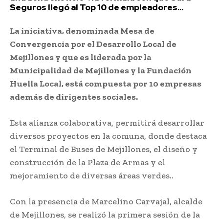
Seguros llegó al Top 10 de empleadores...
La iniciativa, denominada Mesa de
Convergencia por el Desarrollo Local de
Mejillones y que es liderada por la
Municipalidad de Mejillones y la Fundación
Huella Local, está compuesta por 10 empresas
además de dirigentes sociales.
Esta alianza colaborativa, permitirá desarrollar
diversos proyectos en la comuna, donde destaca
el Terminal de Buses de Mejillones, el diseño y
construcción de la Plaza de Armas y el
mejoramiento de diversas áreas verdes..
Con la presencia de Marcelino Carvajal, alcalde
de Mejillones, se realizó la primera sesión de la