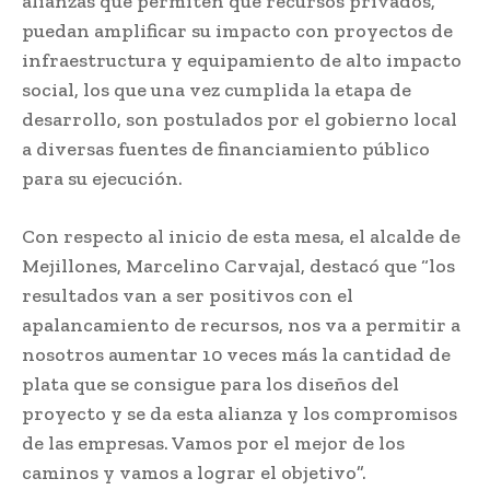
alianzas que permiten que recursos privados,
puedan amplificar su impacto con proyectos de
infraestructura y equipamiento de alto impacto
social, los que una vez cumplida la etapa de
desarrollo, son postulados por el gobierno local
a diversas fuentes de financiamiento público
para su ejecución.
Con respecto al inicio de esta mesa, el alcalde de
Mejillones, Marcelino Carvajal, destacó que “los
resultados van a ser positivos con el
apalancamiento de recursos, nos va a permitir a
nosotros aumentar 10 veces más la cantidad de
plata que se consigue para los diseños del
proyecto y se da esta alianza y los compromisos
de las empresas. Vamos por el mejor de los
caminos y vamos a lograr el objetivo”.