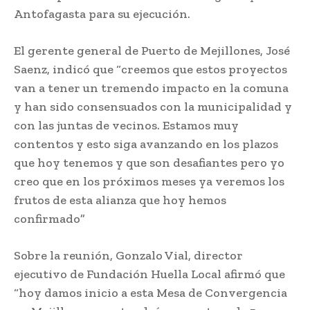
Antofagasta para su ejecución.
El gerente general de Puerto de Mejillones, José
Saenz, indicó que “creemos que estos proyectos
van a tener un tremendo impacto en la comuna
y han sido consensuados con la municipalidad y
con las juntas de vecinos. Estamos muy
contentos y esto siga avanzando en los plazos
que hoy tenemos y que son desafiantes pero yo
creo que en los próximos meses ya veremos los
frutos de esta alianza que hoy hemos
confirmado”
Sobre la reunión, Gonzalo Vial, director
ejecutivo de Fundación Huella Local afirmó que
“hoy damos inicio a esta Mesa de Convergencia