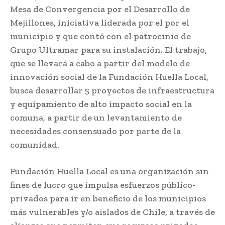
Mesa de Convergencia por el Desarrollo de
Mejillones, iniciativa liderada por el por el
municipio y que contó con el patrocinio de
Grupo Ultramar para su instalación. El trabajo,
que se llevará a cabo a partir del modelo de
innovación social de la Fundación Huella Local,
busca desarrollar 5 proyectos de infraestructura
y equipamiento de alto impacto social en la
comuna, a partir de un levantamiento de
necesidades consensuado por parte de la
comunidad.
Fundación Huella Local es una organización sin
fines de lucro que impulsa esfuerzos público-
privados para ir en beneficio de los municipios
más vulnerables y/o aislados de Chile, a través de