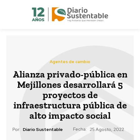
Agentes de cambio
Alianza privado-pública en
Mejillones desarrollará 5
proyectos de
infraestructura pública de
alto impacto social
Fecha:
Por:
Diario Sustentable
25 Agosto, 2022