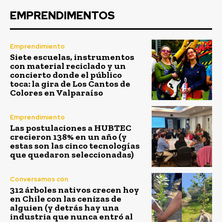
EMPRENDIMENTOS
Emprendimiento
Siete escuelas, instrumentos
con material reciclado y un
concierto donde el público
toca: la gira de Los Cantos de
Colores en Valparaíso
Emprendimiento
Las postulaciones a HUBTEC
crecieron 138% en un año (y
estas son las cinco tecnologías
que quedaron seleccionadas)
Conversamos con
312 árboles nativos crecen hoy
en Chile con las cenizas de
alguien (y detrás hay una
industria que nunca entró al