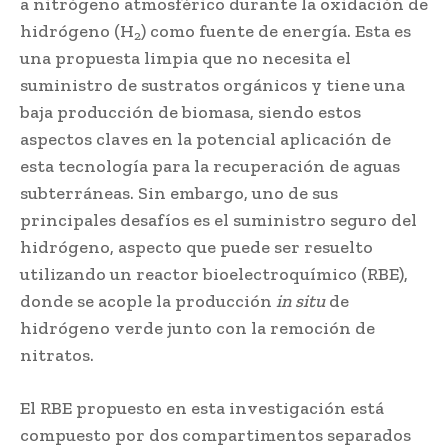
a nitrógeno atmosférico durante la oxidación de
hidrógeno (H
) como fuente de energía. Esta es
2
una propuesta limpia que no necesita el
suministro de sustratos orgánicos y tiene una
baja producción de biomasa, siendo estos
aspectos claves en la potencial aplicación de
esta tecnología para la recuperación de aguas
subterráneas. Sin embargo, uno de sus
principales desafíos es el suministro seguro del
hidrógeno, aspecto que puede ser resuelto
utilizando un reactor bioelectroquímico (RBE),
donde se acople la producción
in situ
de
hidrógeno verde junto con la remoción de
nitratos.
El RBE propuesto en esta investigación está
compuesto por dos compartimentos separados