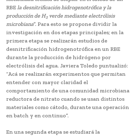
RBE
la desnitrificación hidrogenotrófica y la
producción de H
verde mediante electrólisis
2
microbiana
”. Para esto se propone dividir la
investigación en dos etapas principales; en la
primera etapa se realizarán estudios de
desnitrificación hidrogenotrófica en un RBE
durante la producción de hidrógeno por
electrólisis del agua. Javiera Toledo puntualizó:
“Acá se realizarán experimentos que permitan
entender con mayor claridad el
comportamiento de una comunidad microbiana
reductora de nitrato cuando se usan distintos
materiales como cátodo, durante una operación
en batch y en continuo”.
En una segunda etapa se estudiará la