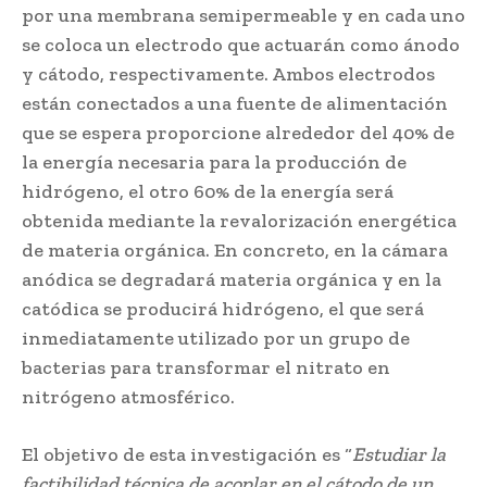
por una membrana semipermeable y en cada uno
se coloca un electrodo que actuarán como ánodo
y cátodo, respectivamente. Ambos electrodos
están conectados a una fuente de alimentación
que se espera proporcione alrededor del 40% de
la energía necesaria para la producción de
hidrógeno, el otro 60% de la energía será
obtenida mediante la revalorización energética
de materia orgánica. En concreto, en la cámara
anódica se degradará materia orgánica y en la
catódica se producirá hidrógeno, el que será
inmediatamente utilizado por un grupo de
bacterias para transformar el nitrato en
nitrógeno atmosférico.
El objetivo de esta investigación es “
Estudiar la
factibilidad técnica de acoplar en el cátodo de un