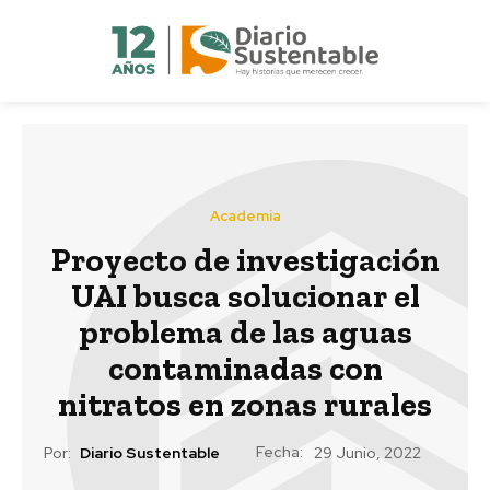
Academia
Proyecto de investigación
UAI busca solucionar el
problema de las aguas
contaminadas con
nitratos en zonas rurales
Fecha:
Por:
Diario Sustentable
29 Junio, 2022