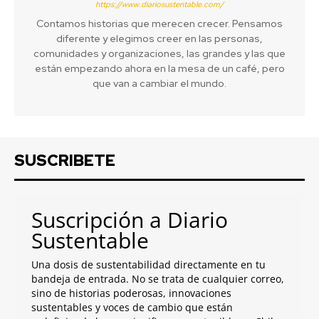
https://www.diariosustentable.com/
Contamos historias que merecen crecer. Pensamos
diferente y elegimos creer en las personas,
comunidades y organizaciones, las grandes y las que
están empezando ahora en la mesa de un café, pero
que van a cambiar el mundo.
SUSCRIBETE
Suscripción a Diario
Sustentable
Una dosis de sustentabilidad directamente en tu
bandeja de entrada. No se trata de cualquier correo,
sino de historias poderosas, innovaciones
sustentables y voces de cambio que están