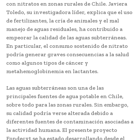
con nitratos en zonas rurales de Chile. Javiera
Toledo, su investigadora líder, explica que el uso
de fertilizantes, la cría de animales y el mal
manejo de aguas residuales, ha contribuido a
empeorar la calidad de las aguas subterráneas.
En particular, el consumo sostenido de nitrato
podría generar graves consecuencias a la salud
como algunos tipos de cáncer y
metahemoglobinemia en lactantes.
Las aguas subterráneas son una de las
principales fuentes de agua potable en Chile,
sobre todo para las zonas rurales. Sin embargo,
su calidad podría verse alterada debido a
diferentes fuentes de contaminación asociadas a
la actividad humana. El presente proyecto
Fondecyt se ha estado desarrollando desde el