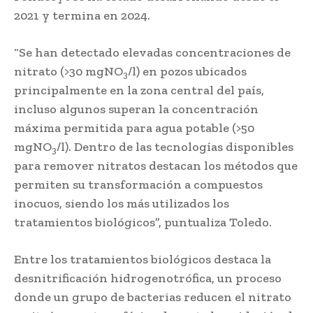
2021 y termina en 2024.
“Se han detectado elevadas concentraciones de
nitrato (>30 mgNO
/l) en pozos ubicados
3
principalmente en la zona central del país,
incluso algunos superan la concentración
máxima permitida para agua potable (>50
mgNO
/l). Dentro de las tecnologías disponibles
3
para remover nitratos destacan los métodos que
permiten su transformación a compuestos
inocuos, siendo los más utilizados los
tratamientos biológicos”, puntualiza Toledo.
Entre los tratamientos biológicos destaca la
desnitrificación hidrogenotrófica, un proceso
donde un grupo de bacterias reducen el nitrato