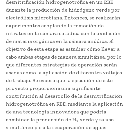
desnitrificación hidrogenotrófica en un RBE
durante la producción de hidrógeno verde por
electrólisis microbiana. Entonces, se realizarán
experimentos acoplando la remoción de
nitratos en la cámara catódica con la oxidación
de materia orgánica en la cámara anódica. El
objetivo de esta etapa es estudiar cómo llevar a
cabo ambas etapas de manera simultánea, por lo
que diferentes estrategias de operación serán
usadas como la aplicación de diferentes voltajes
de trabajo. Se espera que la ejecución de este
proyecto proporcione una significante
contribución al desarrollo de la desnitrificación
hidrogenotrófica en RBE, mediante la aplicación
de una tecnología innovadora que podría
combinar la producción de H
verde y su uso
2
simultáneo para la recuperación de aguas