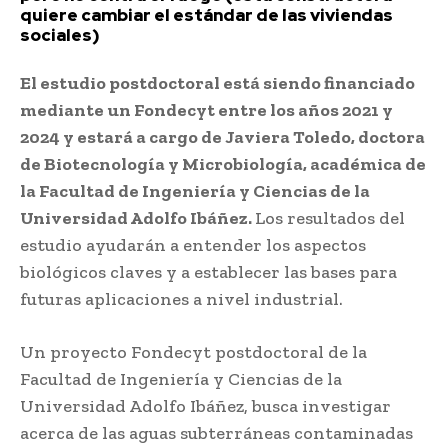
quiere cambiar el estándar de las viviendas
sociales)
El estudio postdoctoral está siendo financiado
mediante un Fondecyt entre los años 2021 y
2024 y estará a cargo de Javiera Toledo, doctora
de Biotecnología y Microbiología, académica de
la Facultad de Ingeniería y Ciencias de la
Universidad Adolfo Ibáñez.
Los resultados del
estudio ayudarán a entender los aspectos
biológicos claves y a establecer las bases para
futuras aplicaciones a nivel industrial.
Un proyecto Fondecyt postdoctoral de la
Facultad de Ingeniería y Ciencias de la
Universidad Adolfo Ibáñez, busca investigar
acerca de las aguas subterráneas contaminadas