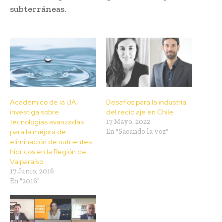
subterráneas.
Académico de la UAI
Desafíos para la industria
investiga sobre
del reciclaje en Chile
tecnologías avanzadas
17 Mayo, 2022
para la mejora de
En "Sacando la voz"
eliminación de nutrientes
hídricos en la Región de
Valparaíso
17 Junio, 2016
En "2016"