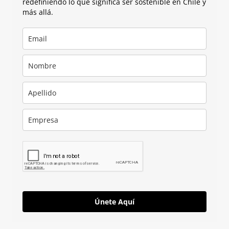
redefiniendo lo que significa ser sostenible en Chile y
más allá.
Únete Aquí