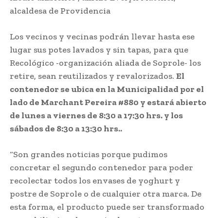
alcaldesa de Providencia
Los vecinos y vecinas podrán llevar hasta ese
lugar sus potes lavados y sin tapas, para que
Recológico -organización aliada de Soprole- los
retire, sean reutilizados y revalorizados.
El
contenedor se ubica en la Municipalidad por el
lado de Marchant Pereira #880 y estará abierto
de lunes a viernes de 8:30 a 17:30 hrs. y los
sábados de 8:30 a 13:30 hrs..
“Son grandes noticias porque pudimos
concretar el segundo contenedor para poder
recolectar todos los envases de yoghurt y
postre de Soprole o de cualquier otra marca. De
esta forma, el producto puede ser transformado