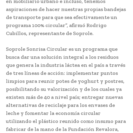
en mobiliario urbano e incluso, tenemos
aspiraciones de hacer nuestras propias bandejas
de transporte para que sea efectivamente un
programa 100% circular”, afirmó Rodrigo
Cubillos, representante de Soprole.
Soprole Sonrisa Circular es un programa que
busca dar una solución integral a los residuos
que genera la industria láctea en el país a través
de tres líneas de acción: implementar puntos
limpios para reunir potes de yoghurt y postres,
posibilitando su valorización y de los cuales ya
existen más de 40 a nivel país; entregar nuevas
alternativas de reciclaje para los envases de
leche y fomentar la economía circular
utilizando el plástico reunido como insumo para
fabricar de la mano de la Fundación Revalora,