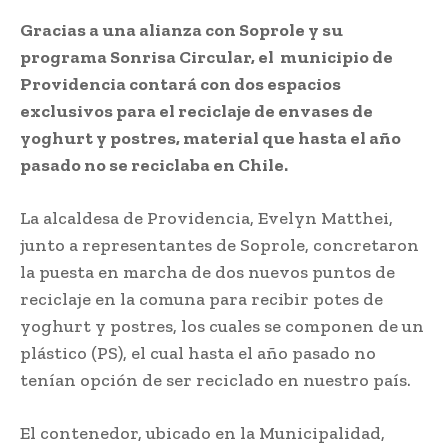
Gracias a una alianza con Soprole y su
programa Sonrisa Circular, el municipio de
Providencia contará con dos espacios
exclusivos para el reciclaje de envases de
yoghurt y postres, material que hasta el año
pasado no se reciclaba en Chile.
La alcaldesa de Providencia, Evelyn Matthei,
junto a representantes de Soprole, concretaron
la puesta en marcha de dos nuevos puntos de
reciclaje en la comuna para recibir potes de
yoghurt y postres, los cuales se componen de un
plástico (PS), el cual hasta el año pasado no
tenían opción de ser reciclado en nuestro país.
El contenedor, ubicado en la Municipalidad,