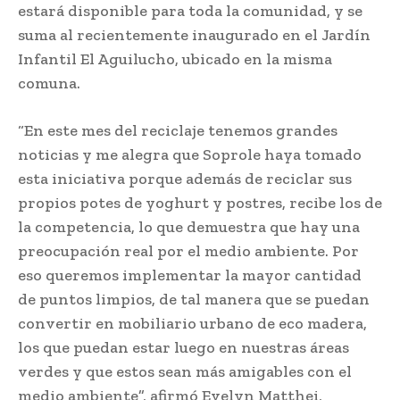
estará disponible para toda la comunidad, y se
suma al recientemente inaugurado en el Jardín
Infantil El Aguilucho, ubicado en la misma
comuna.
“En este mes del reciclaje tenemos grandes
noticias y me alegra que Soprole haya tomado
esta iniciativa porque además de reciclar sus
propios potes de yoghurt y postres, recibe los de
la competencia, lo que demuestra que hay una
preocupación real por el medio ambiente. Por
eso queremos implementar la mayor cantidad
de puntos limpios, de tal manera que se puedan
convertir en mobiliario urbano de eco madera,
los que puedan estar luego en nuestras áreas
verdes y que estos sean más amigables con el
medio ambiente”, afirmó Evelyn Matthei,