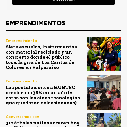
EMPRENDIMENTOS
Emprendimiento
Siete escuelas, instrumentos
con material reciclado y un
concierto donde el público
toca: la gira de Los Cantos de
Colores en Valparaíso
Emprendimiento
Las postulaciones a HUBTEC
crecieron 138% en un año (y
estas son las cinco tecnologías
que quedaron seleccionadas)
Conversamos con
312 árboles nativos crecen hoy