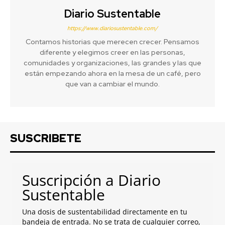
Diario Sustentable
https://www.diariosustentable.com/
Contamos historias que merecen crecer. Pensamos
diferente y elegimos creer en las personas,
comunidades y organizaciones, las grandes y las que
están empezando ahora en la mesa de un café, pero
que van a cambiar el mundo.
SUSCRIBETE
Suscripción a Diario
Sustentable
Una dosis de sustentabilidad directamente en tu
bandeja de entrada. No se trata de cualquier correo,