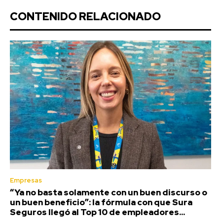
CONTENIDO RELACIONADO
Empresas
“Ya no basta solamente con un buen discurso o
un buen beneficio”: la fórmula con que Sura
Seguros llegó al Top 10 de empleadores...