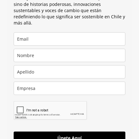
sino de historias poderosas, innovaciones
sustentables y voces de cambio que están
redefiniendo lo que significa ser sostenible en Chile y
más allá.
Únete Aquí