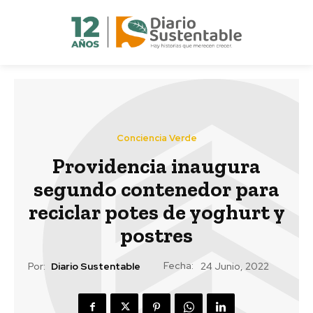
Conciencia Verde
Providencia inaugura
segundo contenedor para
reciclar potes de yoghurt y
postres
Fecha:
Por:
Diario Sustentable
24 Junio, 2022