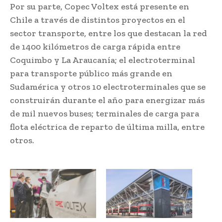
Por su parte, Copec Voltex está presente en
Chile a través de distintos proyectos en el
sector transporte, entre los que destacan la red
de 1400 kilómetros de carga rápida entre
Coquimbo y La Araucanía; el electroterminal
para transporte público más grande en
Sudamérica y otros 10 electroterminales que se
construirán durante el año para energizar más
de mil nuevos buses; terminales de carga para
flota eléctrica de reparto de última milla, entre
otros.