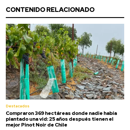
CONTENIDO RELACIONADO
Destacados
Compraron 369 hectáreas donde nadie había
plantado una vid: 25 años después tienen el
mejor Pinot Noir de Chile