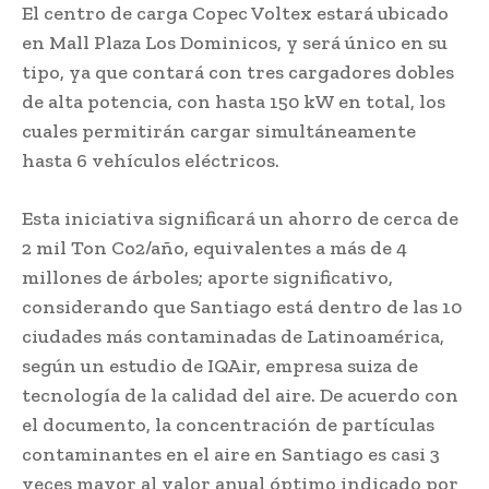
El centro de carga Copec Voltex estará ubicado
en Mall Plaza Los Dominicos, y será único en su
tipo, ya que contará con tres cargadores dobles
de alta potencia, con hasta 150 kW en total, los
cuales permitirán cargar simultáneamente
hasta 6 vehículos eléctricos.
Esta iniciativa significará un ahorro de cerca de
2 mil Ton Co2/año, equivalentes a más de 4
millones de árboles; aporte significativo,
considerando que Santiago está dentro de las 10
ciudades más contaminadas de Latinoamérica,
según un estudio de IQAir, empresa suiza de
tecnología de la calidad del aire. De acuerdo con
el documento, la concentración de partículas
contaminantes en el aire en Santiago es casi 3
veces mayor al valor anual óptimo indicado por