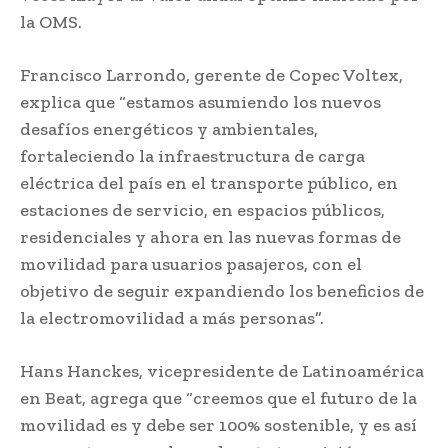
la OMS.
Francisco Larrondo, gerente de Copec Voltex,
explica que “estamos asumiendo los nuevos
desafíos energéticos y ambientales,
fortaleciendo la infraestructura de carga
eléctrica del país en el transporte público, en
estaciones de servicio, en espacios públicos,
residenciales y ahora en las nuevas formas de
movilidad para usuarios pasajeros, con el
objetivo de seguir expandiendo los beneficios de
la electromovilidad a más personas”.
Hans Hanckes, vicepresidente de Latinoamérica
en Beat, agrega que “creemos que el futuro de la
movilidad es y debe ser 100% sostenible, y es así