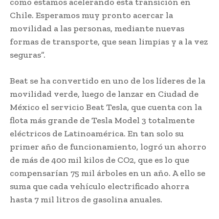
como estamos acelerando esta transición en
Chile. Esperamos muy pronto acercar la
movilidad a las personas, mediante nuevas
formas de transporte, que sean limpias y a la vez
seguras”.
Beat se ha convertido en uno de los líderes de la
movilidad verde, luego de lanzar en Ciudad de
México el servicio Beat Tesla, que cuenta con la
flota más grande de Tesla Model 3 totalmente
eléctricos de Latinoamérica. En tan solo su
primer año de funcionamiento, logró un ahorro
de más de 400 mil kilos de CO2, que es lo que
compensarían 75 mil árboles en un año. A ello se
suma que cada vehículo electrificado ahorra
hasta 7 mil litros de gasolina anuales.