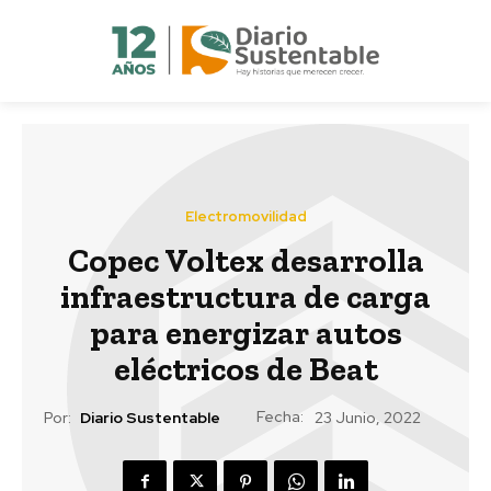
Electromovilidad
Copec Voltex desarrolla
infraestructura de carga
para energizar autos
eléctricos de Beat
Fecha:
Por:
Diario Sustentable
23 Junio, 2022