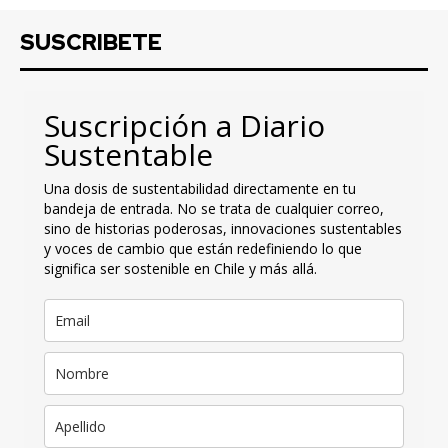
SUSCRIBETE
Suscripción a Diario
Sustentable
Una dosis de sustentabilidad directamente en tu
bandeja de entrada. No se trata de cualquier correo,
sino de historias poderosas, innovaciones sustentables
y voces de cambio que están redefiniendo lo que
significa ser sostenible en Chile y más allá.