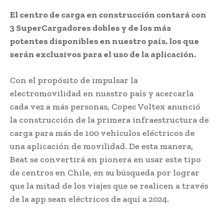
El centro de carga en construcción contará con
3 SuperCargadores dobles y de los más
potentes disponibles en nuestro país, los que
serán exclusivos para el uso de la aplicación.
Con el propósito de impulsar la
electromovilidad en nuestro país y acercarla
cada vez a más personas, Copec Voltex anunció
la construcción de la primera infraestructura de
carga para más de 100 vehículos eléctricos de
una aplicación de movilidad. De esta manera,
Beat se convertirá en pionera en usar este tipo
de centros en Chile, en su búsqueda por lograr
que la mitad de los viajes que se realicen a través
de la app sean eléctricos de aquí a 2024.