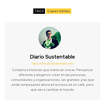
TAGS
Copec Voltex
Diario Sustentable
https://www.diariosustentable.com/
Contamos historias que merecen crecer. Pensamos
diferente y elegimos creer en las personas,
comunidades y organizaciones, las grandes y las que
están empezando ahora en la mesa de un café, pero
que van a cambiar el mundo.