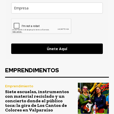
Únete Aquí
EMPRENDIMENTOS
Emprendimiento
Siete escuelas, instrumentos
con material reciclado y un
concierto donde el público
toca: la gira de Los Cantos de
Colores en Valparaíso