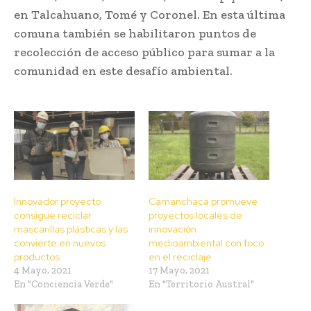
en Talcahuano, Tomé y Coronel. En esta última
comuna también se habilitaron puntos de
recolección de acceso público para sumar a la
comunidad en este desafío ambiental.
Innovador proyecto
Camanchaca promueve
consigue reciclar
proyectos locales de
mascarillas plásticas y las
innovación
convierte en nuevos
medioambiental con foco
productos
en el reciclaje
4 Mayo, 2021
17 Mayo, 2021
En "Conciencia Verde"
En "Territorio Austral"