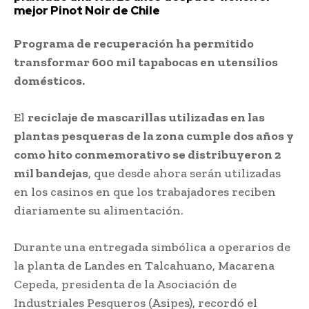
mejor Pinot Noir de Chile
Programa de recuperación ha permitido
transformar 600 mil tapabocas en utensilios
domésticos.
El
reciclaje de mascarillas utilizadas en las
plantas pesqueras de la zona cumple dos años y
como hito conmemorativo se distribuyeron 2
mil bandejas
, que desde ahora serán utilizadas
en los casinos en que los trabajadores reciben
diariamente su alimentación.
Durante una entregada simbólica a operarios de
la planta de Landes en Talcahuano, Macarena
Cepeda, presidenta de la Asociación de
Industriales Pesqueros (Asipes), recordó el