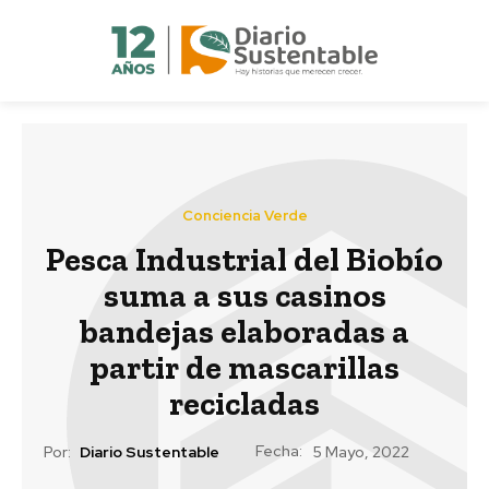
Conciencia Verde
Pesca Industrial del Biobío
suma a sus casinos
bandejas elaboradas a
partir de mascarillas
recicladas
Fecha:
Por:
Diario Sustentable
5 Mayo, 2022