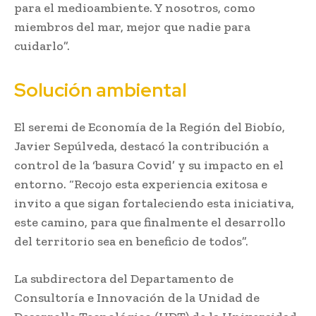
para el medioambiente. Y nosotros, como
miembros del mar, mejor que nadie para
cuidarlo”.
Solución ambiental
El seremi de Economía de la Región del Biobío,
Javier Sepúlveda, destacó la contribución a
control de la ‘basura Covid’ y su impacto en el
entorno. “Recojo esta experiencia exitosa e
invito a que sigan fortaleciendo esta iniciativa,
este camino, para que finalmente el desarrollo
del territorio sea en beneficio de todos”.
La subdirectora del Departamento de
Consultoría e Innovación de la Unidad de