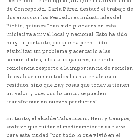
Desarrollo Tecnológico (UDT) de la Universidad
de Concepción, Carla Pérez, destacó el trabajo de
dos años con los Pescadores Industriales del
Biobío, quienes “han sido pioneros en esta
iniciativa a nivel local y nacional. Esto ha sido
muy importante, porque ha permitido
visibilizar un problema y acercarlo a las
comunidades, a los trabajadores, creando
conciencia respecto a la importancia de reciclar,
de evaluar que no todos los materiales son
residuos, sino que hay cosas que todavía tienen
un valor y que, por lo tanto, se pueden
transformar en nuevos productos”.
En tanto, el alcalde Talcahuano, Henry Campos,
sostuvo que cuidar el medioambiente es clave
para esta ciudad “por todo lo que vivió en el