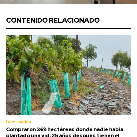
CONTENIDO RELACIONADO
Destacados
Compraron 369 hectáreas donde nadie había
plantado una vid: 25 años después tienen el