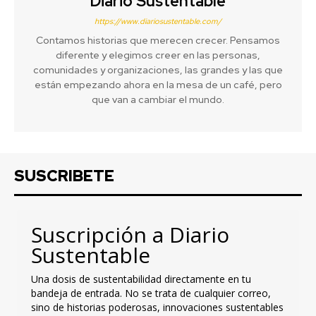
Diario Sustentable
https://www.diariosustentable.com/
Contamos historias que merecen crecer. Pensamos
diferente y elegimos creer en las personas,
comunidades y organizaciones, las grandes y las que
están empezando ahora en la mesa de un café, pero
que van a cambiar el mundo.
SUSCRIBETE
Suscripción a Diario
Sustentable
Una dosis de sustentabilidad directamente en tu
bandeja de entrada. No se trata de cualquier correo,
sino de historias poderosas, innovaciones sustentables