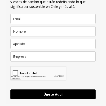
y voces de cambio que están redefiniendo lo que
significa ser sostenible en Chile y más allá.
Únete Aquí