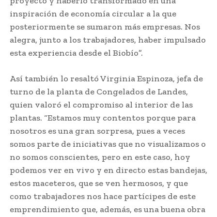
proyecto y haberlo transformado en una
inspiración de economía circular a la que
posteriormente se sumaron más empresas. Nos
alegra, junto a los trabajadores, haber impulsado
esta experiencia desde el Biobío”.
Así también lo resaltó Virginia Espinoza, jefa de
turno de la planta de Congelados de Landes,
quien valoró el compromiso al interior de las
plantas. “Estamos muy contentos porque para
nosotros es una gran sorpresa, pues a veces
somos parte de iniciativas que no visualizamos o
no somos conscientes, pero en este caso, hoy
podemos ver en vivo y en directo estas bandejas,
estos maceteros, que se ven hermosos, y que
como trabajadores nos hace partícipes de este
emprendimiento que, además, es una buena obra