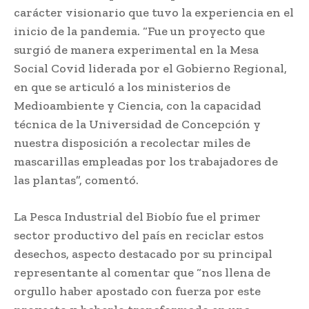
carácter visionario que tuvo la experiencia en el
inicio de la pandemia. “Fue un proyecto que
surgió de manera experimental en la Mesa
Social Covid liderada por el Gobierno Regional,
en que se articuló a los ministerios de
Medioambiente y Ciencia, con la capacidad
técnica de la Universidad de Concepción y
nuestra disposición a recolectar miles de
mascarillas empleadas por los trabajadores de
las plantas”, comentó.
La Pesca Industrial del Biobío fue el primer
sector productivo del país en reciclar estos
desechos, aspecto destacado por su principal
representante al comentar que “nos llena de
orgullo haber apostado con fuerza por este