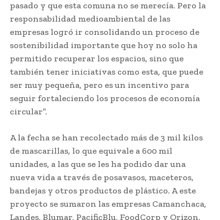
pasado y que esta comuna no se merecía. Pero la
responsabilidad medioambiental de las
empresas logró ir consolidando un proceso de
sostenibilidad importante que hoy no solo ha
permitido recuperar los espacios, sino que
también tener iniciativas como esta, que puede
ser muy pequeña, pero es un incentivo para
seguir fortaleciendo los procesos de economía
circular”.
A la fecha se han recolectado más de 3 mil kilos
de mascarillas, lo que equivale a 600 mil
unidades, a las que se les ha podido dar una
nueva vida a través de posavasos, maceteros,
bandejas y otros productos de plástico. A este
proyecto se sumaron las empresas Camanchaca,
Landes, Blumar, PacificBlu, FoodCorp y Orizon,