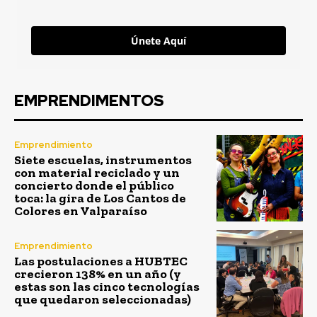
Únete Aquí
EMPRENDIMENTOS
Emprendimiento
Siete escuelas, instrumentos
con material reciclado y un
concierto donde el público
toca: la gira de Los Cantos de
Colores en Valparaíso
Emprendimiento
Las postulaciones a HUBTEC
crecieron 138% en un año (y
estas son las cinco tecnologías
que quedaron seleccionadas)