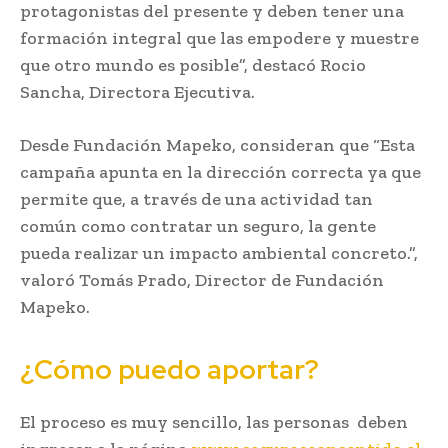
protagonistas del presente y deben tener una
formación integral que las empodere y muestre
que otro mundo es posible”, destacó Rocio
Sancha, Directora Ejecutiva.
Desde Fundación Mapeko, consideran que “Esta
campaña apunta en la dirección correcta ya que
permite que, a través de una actividad tan
común como contratar un seguro, la gente
pueda realizar un impacto ambiental concreto.”,
valoró Tomás Prado, Director de Fundación
Mapeko.
¿Cómo puedo aportar?
El proceso es muy sencillo, las personas deben