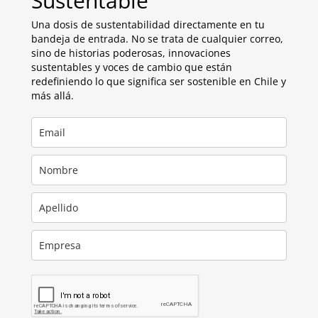
Sustentable
Una dosis de sustentabilidad directamente en tu
bandeja de entrada. No se trata de cualquier correo,
sino de historias poderosas, innovaciones
sustentables y voces de cambio que están
redefiniendo lo que significa ser sostenible en Chile y
más allá.