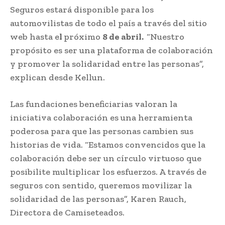
Seguros estará disponible para los
automovilistas de todo el país a través del sitio
web hasta e
l
próximo
8 de abril.
“Nuestro
propósito es ser una plataforma de colaboración
y promover la solidaridad entre las personas”,
explican desde Kellun.
Las fundaciones beneficiarias valoran la
iniciativa colaboración es una herramienta
poderosa para que las personas cambien sus
historias de vida. “Estamos convencidos que la
colaboración debe ser un círculo virtuoso que
posibilite multiplicar los esfuerzos. A través de
seguros con sentido, queremos movilizar la
solidaridad de las personas”, Karen Rauch,
Directora de Camiseteados.