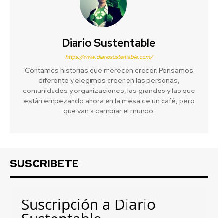
Diario Sustentable
https://www.diariosustentable.com/
Contamos historias que merecen crecer. Pensamos
diferente y elegimos creer en las personas,
comunidades y organizaciones, las grandes y las que
están empezando ahora en la mesa de un café, pero
que van a cambiar el mundo.
SUSCRIBETE
Suscripción a Diario