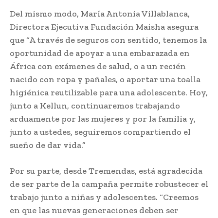
Del mismo modo, María Antonia Villablanca,
Directora Ejecutiva Fundación Maisha asegura
que “A través de seguros con sentido, tenemos la
oportunidad de apoyar a una embarazada en
África con exámenes de salud, o a un recién
nacido con ropa y pañales, o aportar una toalla
higiénica reutilizable para una adolescente. Hoy,
junto a Kellun, continuaremos trabajando
arduamente por las mujeres y por la familia y,
junto a ustedes, seguiremos compartiendo el
sueño de dar vida.”
Por su parte, desde Tremendas, está agradecida
de ser parte de la campaña permite robustecer el
trabajo junto a niñas y adolescentes. “Creemos
en que las nuevas generaciones deben ser