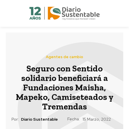
Agentes de cambio
Seguro con Sentido
solidario beneficiará a
Fundaciones Maisha,
Mapeko, Camiseteados y
Tremendas
Fecha:
Por:
Diario Sustentable
15 Marzo, 2022