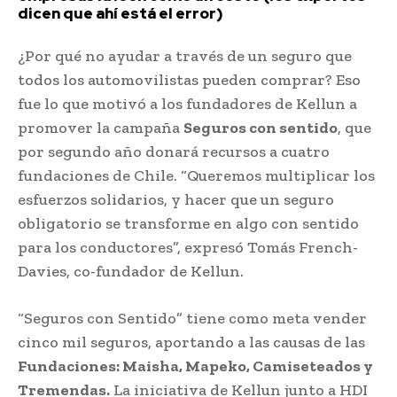
dicen que ahí está el error)
¿Por qué no ayudar a través de un seguro que
todos los automovilistas pueden comprar? Eso
fue lo que motivó a los fundadores de Kellun a
promover la campaña
Seguros con sentido
, que
por segundo año donará recursos a cuatro
fundaciones de Chile. “Queremos multiplicar los
esfuerzos solidarios, y hacer que un seguro
obligatorio se transforme en algo con sentido
para los conductores”, expresó Tomás French-
Davies, co-fundador de Kellun.
“Seguros con Sentido” tiene como meta vender
cinco mil seguros, aportando a las causas de las
Fundaciones: Maisha, Mapeko, Camiseteados y
Tremendas.
La iniciativa de Kellun junto a HDI