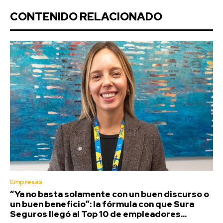
CONTENIDO RELACIONADO
Empresas
“Ya no basta solamente con un buen discurso o
un buen beneficio”: la fórmula con que Sura
Seguros llegó al Top 10 de empleadores...