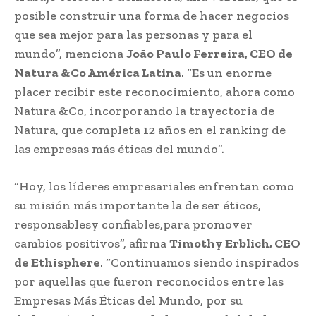
posible construir una forma de hacer negocios
que sea mejor para las personas y para el
mundo”, menciona
João Paulo Ferreira, CEO de
Natura &Co América Latina
. “Es un enorme
placer recibir este reconocimiento, ahora como
Natura &Co, incorporando la trayectoria de
Natura, que completa 12 años en el ranking de
las empresas más éticas del mundo”.
“Hoy, los líderes empresariales enfrentan como
su misión más importante la de ser éticos,
responsables​​y confiables,​​para promover
cambios positivos”, afirma
Timothy Erblich, CEO
de Ethisphere
. “Continuamos siendo inspirados
por aquellas que fueron reconocidos entre las
Empresas Más Éticas del Mundo, por su