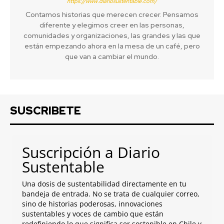
https://www.diariosustentable.com/
Contamos historias que merecen crecer. Pensamos
diferente y elegimos creer en las personas,
comunidades y organizaciones, las grandes y las que
están empezando ahora en la mesa de un café, pero
que van a cambiar el mundo.
SUSCRIBETE
Suscripción a Diario
Sustentable
Una dosis de sustentabilidad directamente en tu
bandeja de entrada. No se trata de cualquier correo,
sino de historias poderosas, innovaciones
sustentables y voces de cambio que están
redefiniendo lo que significa ser sostenible en Chile y