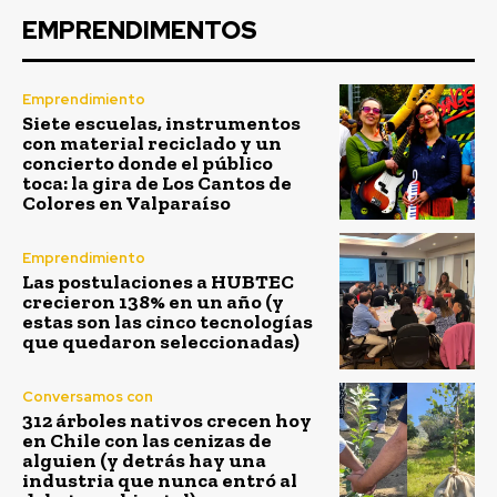
EMPRENDIMENTOS
Emprendimiento
Siete escuelas, instrumentos
con material reciclado y un
concierto donde el público
toca: la gira de Los Cantos de
Colores en Valparaíso
Emprendimiento
Las postulaciones a HUBTEC
crecieron 138% en un año (y
estas son las cinco tecnologías
que quedaron seleccionadas)
Conversamos con
312 árboles nativos crecen hoy
en Chile con las cenizas de
alguien (y detrás hay una
industria que nunca entró al