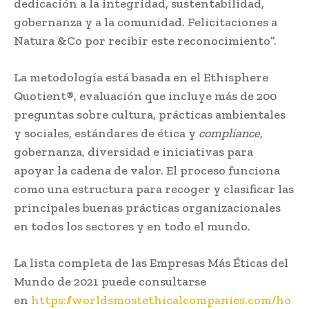
dedicación a la integridad, sustentabilidad,
gobernanza y a la comunidad. Felicitaciones a
Natura &Co por recibir este reconocimiento”.
La metodología está basada en el Ethisphere
Quotient®, evaluación que incluye más de 200
preguntas sobre cultura, prácticas ambientales
y sociales, estándares de ética y
compliance
,
gobernanza, diversidad e iniciativas para
apoyar la cadena de valor. El proceso funciona
como una estructura para recoger y clasificar las
principales buenas prácticas organizacionales
en todos los sectores y en todo el mundo.
La lista completa de las Empresas Más Éticas del
Mundo de 2021 puede consultarse
en
https://worldsmostethicalcompanies.com/ho