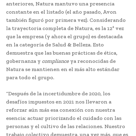
anteriores, Natura mantuvo una presencia
constante en el listado (el año pasado, Avon
también figuró por primera vez). Considerando
la trayectoria completa de Natura, es la 12ª vez
que la empresa (y ahora el grupo) es destacada
en la categoría de Salud & Belleza. Esto
demuestra que las buenas prácticas de ética,
gobernanza y
compliance
ya reconocidas de
Natura se mantienen en el más alto estándar
para todo el grupo.
“Después de la incertidumbre de 2020, los
desafíos impuestos en 2021 nos llevaron a
reforzar aún más esa conexión con nuestra
esencia: actuar priorizando el cuidado con las
personas y el cultivo de las relaciones. Nuestro
trabajo colectivo demuestra, una vez más, que es