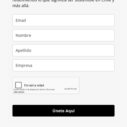
más allá.
Únete Aquí