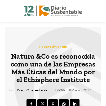
Reconocimientos
Natura &Co es reconocida
como una de las Empresas
Más Éticas del Mundo por
el Ethisphere Institute
Fecha:
Por:
Diario Sustentable
31 Marzo, 2022