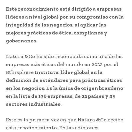
Este reconocimiento está dirigido a empresas
líderes a nivel global por su compromiso con la
integridad de los negocios, al aplicar las
mejores prácticas de ética, compliance y
gobernanza.
Natura &Co ha sido reconocida como una de las
empresas más éticas del mundo en 2022 por el
Ethisphere
Institute, líder global en la
definición de estándares para prácticas éticas
en los negocios. Es la única de origen brasileño
en la lista de 136 empresas, de 22 países y 45
sectores industriales.
Este es la primera vez en que Natura &Co recibe
este reconocimiento. En las ediciones