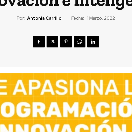
Por:
Antonia Carrillo
Fecha:
1 Marzo, 2022